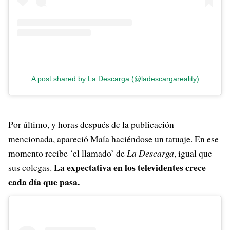
A post shared by La Descarga (@ladescargareality)
Por último, y horas después de la publicación
mencionada, apareció Maía haciéndose un tatuaje. En ese
momento recibe ‘el llamado’ de
La Descarga
, igual que
La expectativa en los televidentes crece
sus colegas.
cada día que pasa.