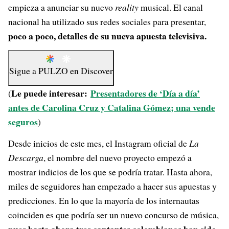
empieza a anunciar su nuevo
reality
musical. El canal
nacional ha utilizado sus redes sociales para presentar,
poco a poco, detalles de su nueva apuesta televisiva.
Sigue a
PULZO
en
Discover
Le puede interesar:
Presentadores de ‘Día a día’
(
antes de Carolina Cruz y Catalina Gómez; una vende
seguros
)
Desde inicios de este mes, el Instagram oficial de
La
Descarga
, el nombre del nuevo proyecto empezó a
mostrar indicios de los que se podría tratar. Hasta ahora,
miles de seguidores han empezado a hacer sus apuestas y
predicciones. En lo que la mayoría de los internautas
coinciden es que podría ser un nuevo concurso de música,