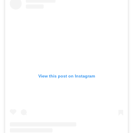
View this post on Instagram