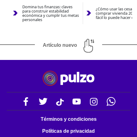
Domina tus finanzas: claves
¿Cómo usar las cesantí
para construir estabilidad
comprar vivienda 2026
económica y cumplir tus metas
fácil lo puede hacer co
personales
Artículo nuevo
Términos y condiciones
Políticas de privacidad