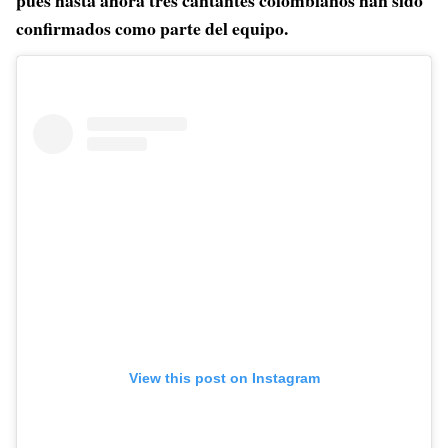
pues hasta ahora tres cantantes colombianos han sido
confirmados como parte del equipo.
View this post on Instagram