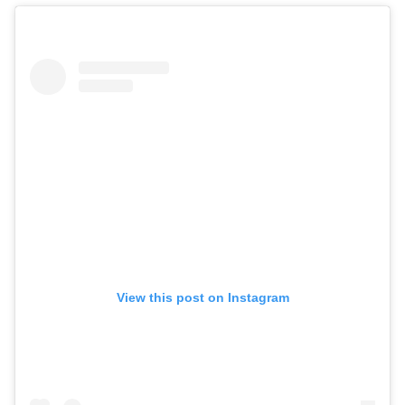
View this post on Instagram