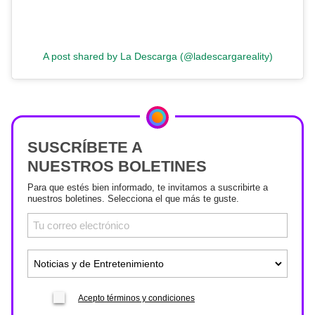
A post shared by La Descarga (@ladescargareality)
SUSCRÍBETE A
NUESTROS BOLETINES
Para que estés bien informado, te invitamos a suscribirte a
nuestros boletines. Selecciona el que más te guste.
Acepto términos y condiciones