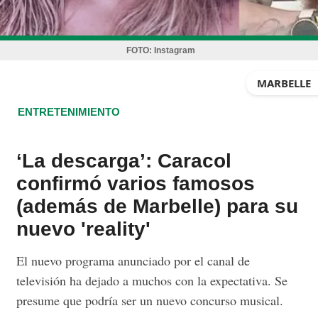
FOTO:
Instagram
MARBELLE
ENTRETENIMIENTO
‘La descarga’: Caracol
confirmó varios famosos
(además de Marbelle) para su
nuevo 'reality'
El nuevo programa anunciado por el canal de
televisión ha dejado a muchos con la expectativa. Se
presume que podría ser un nuevo concurso musical.