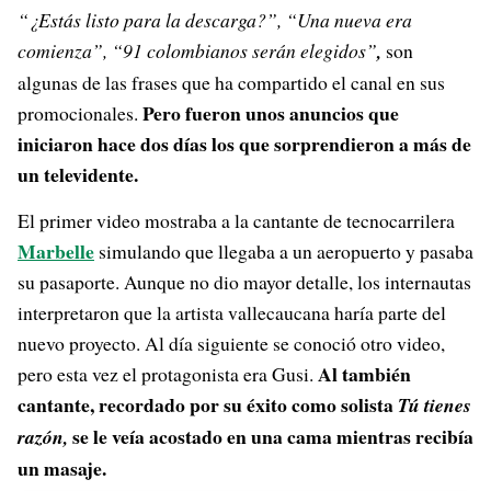
“¿Estás listo para la descarga?”, “Una nueva era
comienza”, “91 colombianos serán elegidos”
,
son
algunas de las frases que ha compartido el canal en sus
Pero fueron unos anuncios que
promocionales.
iniciaron hace dos días los que sorprendieron a más de
un televidente.
El primer video mostraba a la cantante de tecnocarrilera
Marbelle
simulando que llegaba a un aeropuerto y pasaba
su pasaporte. Aunque no dio mayor detalle, los internautas
interpretaron que la artista vallecaucana haría parte del
nuevo proyecto. Al día siguiente se conoció otro video,
Al también
pero esta vez el protagonista era Gusi.
cantante, recordado por su éxito como solista
Tú tienes
se le veía acostado en una cama mientras recibía
razón,
un masaje.