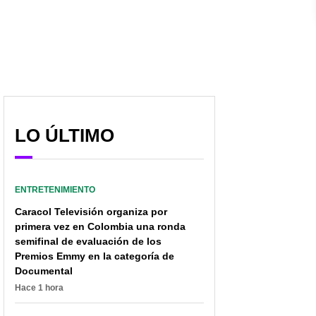
LO ÚLTIMO
ENTRETENIMIENTO
Caracol Televisión organiza por
primera vez en Colombia una ronda
semifinal de evaluación de los
Premios Emmy en la categoría de
Documental
Hace 1 hora