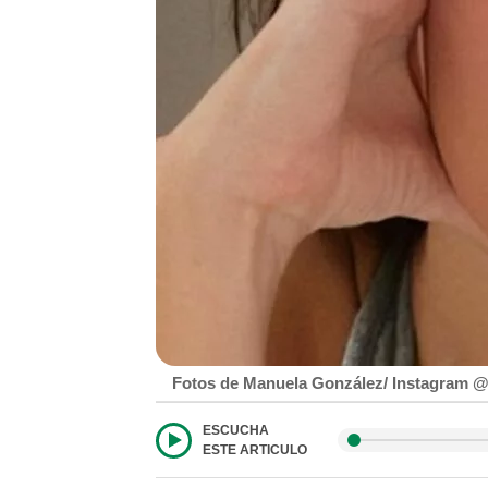
Fotos de Manuela González/ Instagram @
ESCUCHA
ESTE ARTICULO