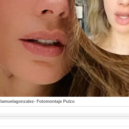
lamuelagonzalez- Fotomontaje Pulzo