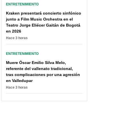
ENTRETENIMIENTO
Kraken presentará concierto sinfónico
junto a Film Music Orchestra en el
Teatro Jorge Eliécer Gaitán de Bogotá
en 2026
Hace 3 horas
ENTRETENIMIENTO
Muere Óscar Emilio Silva Melo,
referente del vallenato tradicional,
tras complicaciones por una agresión
en Valledupar
Hace 3 horas