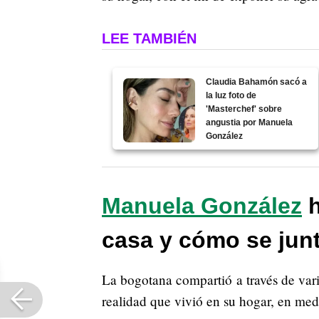
LEE TAMBIÉN
Claudia Bahamón sacó a
la luz foto de
'Masterchef' sobre
angustia por Manuela
González
Manuela González
h
casa y cómo se jun
La bogotana compartió a través de vari
realidad que vivió en su hogar, en med