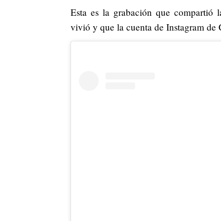
Esta es la grabación que compartió l
vivió y que la cuenta de Instagram de