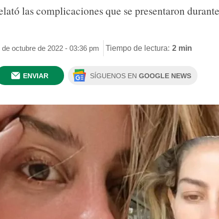
elató las complicaciones que se presentaron durante 
 de octubre de 2022 - 03:36 pm
Tiempo de lectura:
2 min
ENVIAR
SÍGUENOS EN
GOOGLE NEWS