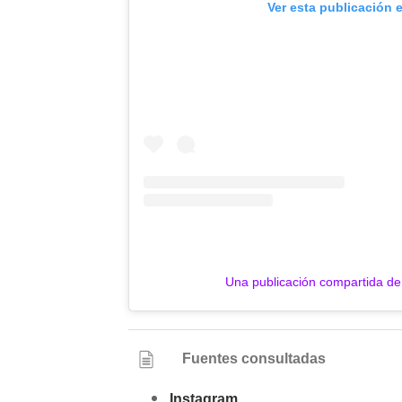
Ver esta publicación 
Una publicación compartida 
Fuentes consultadas
Instagram