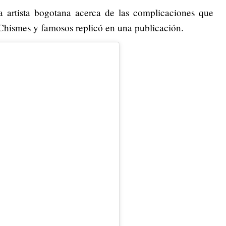
a artista bogotana acerca de las complicaciones que
 Chismes y famosos replicó en una publicación.