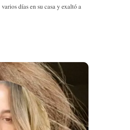
varios días en su casa y exaltó a