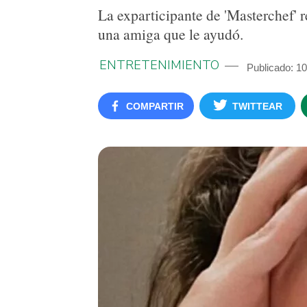
La exparticipante de 'Masterchef' r
una amiga que le ayudó.
ENTRETENIMIENTO
Publicado: 10
COMPARTIR
TWITTEAR