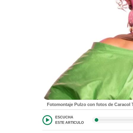
Fotomontaje Pulzo con fotos de Caracol T
ESCUCHA
ESTE ARTICULO