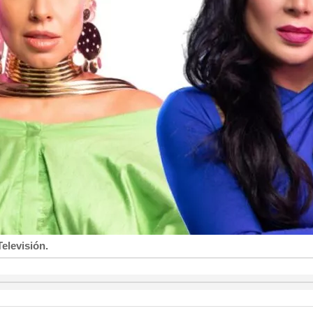
elevisión.