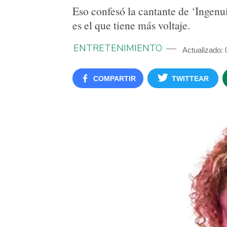
Eso confesó la cantante de ‘Ingenu
es el que tiene más voltaje.
ENTRETENIMIENTO
Actualizado:
COMPARTIR
TWITTEAR