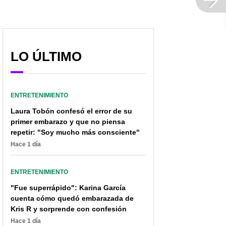
LO ÚLTIMO
ENTRETENIMIENTO
Laura Tobón confesó el error de su
primer embarazo y que no piensa
repetir: "Soy mucho más consciente"
Hace 1 día
ENTRETENIMIENTO
"Fue superrápido": Karina García
cuenta cómo quedó embarazada de
Kris R y sorprende con confesión
Hace 1 día