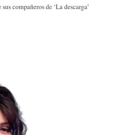
de sus compañeros de ‘La descarga’