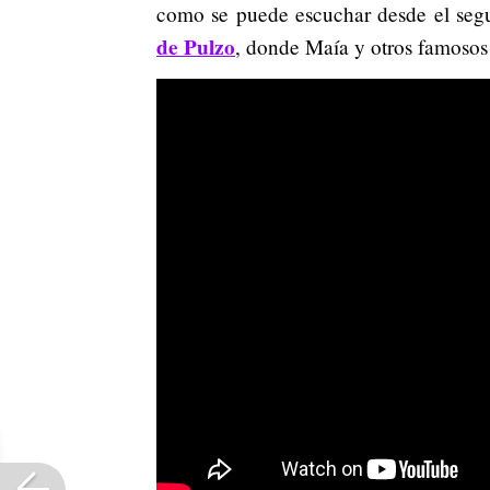
como se puede escuchar desde el segu
de Pulzo
, donde Maía y otros famosos 