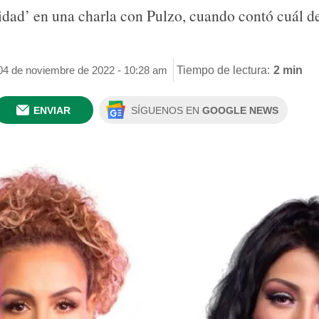
idad’ en una charla con Pulzo, cuando contó cuál 
 04 de noviembre de 2022 - 10:28 am
Tiempo de lectura:
2 min
ENVIAR
SÍGUENOS EN
GOOGLE NEWS