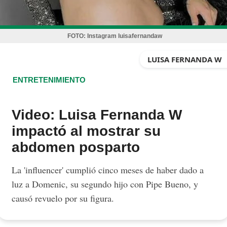
FOTO:
Instagram luisafernandaw
LUISA FERNANDA W
ENTRETENIMIENTO
Video: Luisa Fernanda W
impactó al mostrar su
abdomen posparto
La 'influencer' cumplió cinco meses de haber dado a
luz a Domenic, su segundo hijo con Pipe Bueno, y
causó revuelo por su figura.