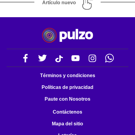
Artículo nuevo
Términos y condiciones
Políticas de privacidad
Paute con Nosotros
Contáctenos
Mapa del sitio