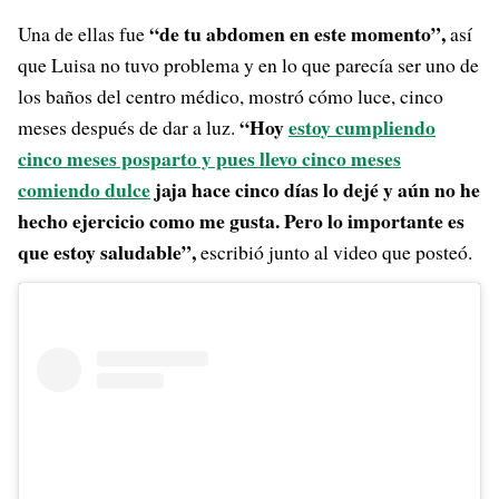
“de tu abdomen en este momento”,
Una de ellas fue
así
que Luisa no tuvo problema y en lo que parecía ser uno de
los baños del centro médico, mostró cómo luce, cinco
“Hoy
estoy cumpliendo
meses después de dar a luz.
cinco meses posparto y pues llevo cinco meses
comiendo dulce
jaja hace cinco días lo dejé y aún no he
hecho ejercicio como me gusta. Pero lo importante es
que estoy saludable”,
escribió junto al video que posteó.