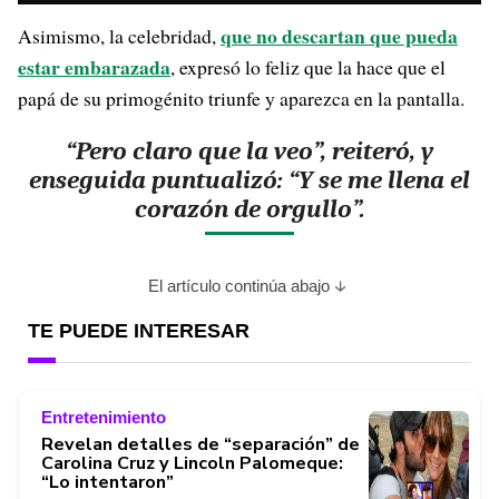
que no descartan que pueda
Asimismo, la celebridad,
estar embarazada
, expresó lo feliz que la hace que el
papá de su primogénito triunfe y aparezca en la pantalla.
“Pero claro que la veo”, reiteró, y
enseguida puntualizó: “Y se me llena el
corazón de orgullo”.
El artículo continúa abajo
TE PUEDE INTERESAR
Entretenimiento
Revelan detalles de “separación” de
Carolina Cruz y Lincoln Palomeque:
“Lo intentaron”