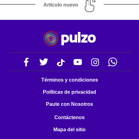
Artículo nuevo
Términos y condiciones
Políticas de privacidad
Paute con Nosotros
Contáctenos
Mapa del sitio