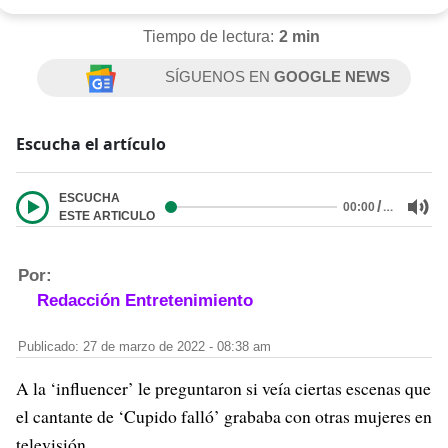
Tiempo de lectura:
2 min
SÍGUENOS EN
GOOGLE NEWS
Escucha el artículo
ESCUCHA
/
…
00:00
ESTE ARTICULO
Por:
Redacción Entretenimiento
Publicado: 27 de marzo de 2022 - 08:38 am
A la ‘influencer’ le preguntaron si veía ciertas escenas que
el cantante de ‘Cupido falló’ grababa con otras mujeres en
televisión.