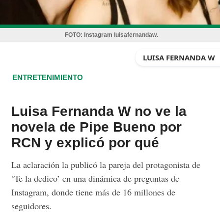
FOTO:
Instagram luisafernandaw.
LUISA FERNANDA W
ENTRETENIMIENTO
Luisa Fernanda W no ve la
novela de Pipe Bueno por
RCN y explicó por qué
La aclaración la publicó la pareja del protagonista de
‘Te la dedico’ en una dinámica de preguntas de
Instagram, donde tiene más de 16 millones de
seguidores.