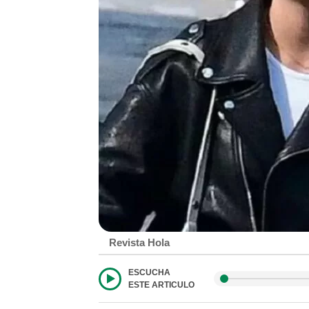
Revista Hola
ESCUCHA
ESTE ARTICULO