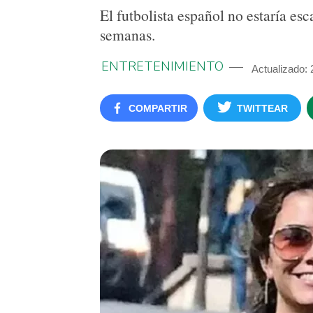
El futbolista español no estaría es
semanas.
ENTRETENIMIENTO
Actualizado: 
COMPARTIR
TWITTEAR