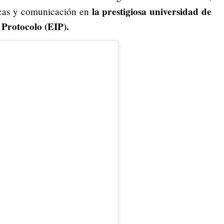
la prestigiosa universidad de
licas y comunicación en
 Protocolo (EIP).