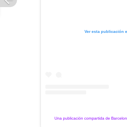
Ver esta publicación 
Una publicación compartida de Barcelon