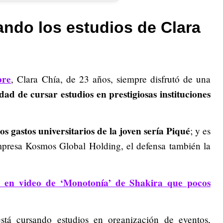
ando los estudios de Clara
bre
, Clara Chía, de 23 años, siempre disfrutó de una
dad de cursar estudios en prestigiosas instituciones
s gastos universitarios de la joven sería Piqué
; y es
presa Kosmos Global Holding, el defensa también la
é en video de ‘Monotonía’ de Shakira que pocos
stá cursando estudios en organización de eventos,