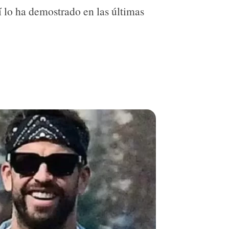
í lo ha demostrado en las últimas