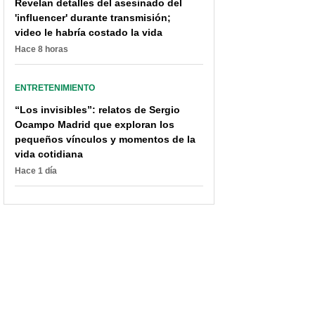
Revelan detalles del asesinado del
'influencer' durante transmisión;
video le habría costado la vida
Hace 8 horas
ENTRETENIMIENTO
“Los invisibles”: relatos de Sergio
Ocampo Madrid que exploran los
pequeños vínculos y momentos de la
vida cotidiana
Hace 1 día