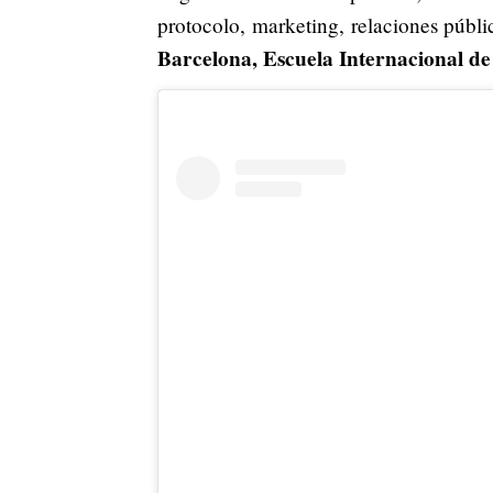
protocolo, marketing, relaciones púb
Barcelona, Escuela Internacional de