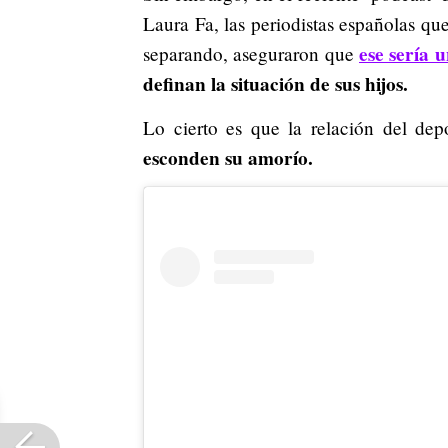
Laura Fa, las periodistas españolas qu
ese sería 
separando, aseguraron que
definan la situación de sus hijos.
Lo cierto es que la relación del dep
esconden su amorío.