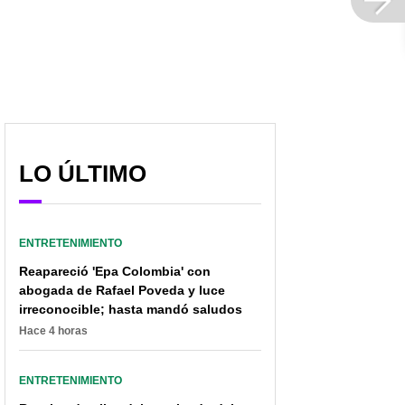
LO ÚLTIMO
ENTRETENIMIENTO
Reapareció 'Epa Colombia' con
abogada de Rafael Poveda y luce
irreconocible; hasta mandó saludos
Hace 4 horas
ENTRETENIMIENTO