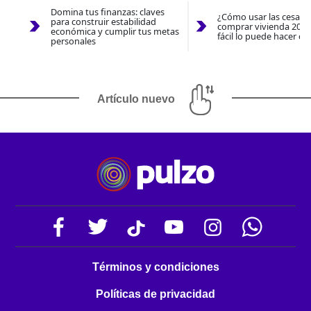
Domina tus finanzas: claves
¿Cómo usar las cesantí
para construir estabilidad
comprar vivienda 2026
económica y cumplir tus metas
fácil lo puede hacer co
personales
Artículo nuevo
Términos y condiciones
Políticas de privacidad