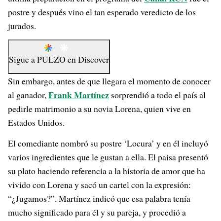
postre y después vino el tan esperado veredicto de los
jurados.
Sigue a
PULZO
en
Discover
Sin embargo, antes de que llegara el momento de conocer
Frank Martínez
al ganador,
sorprendió a todo el país al
pedirle matrimonio a su novia Lorena, quien vive en
Estados Unidos.
El comediante nombró su postre ‘Locura’ y en él incluyó
varios ingredientes que le gustan a ella. El paisa presentó
su plato haciendo referencia a la historia de amor que ha
vivido con Lorena y sacó un cartel con la expresión:
“¿Jugamos?”. Martínez indicó que esa palabra tenía
mucho significado para él y su pareja, y procedió a