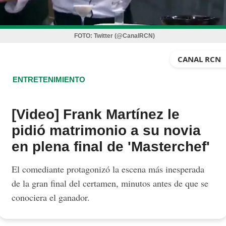
FOTO:
Twitter (@CanalRCN)
CANAL RCN
ENTRETENIMIENTO
[Video] Frank Martínez le
pidió matrimonio a su novia
en plena final de 'Masterchef'
El comediante protagonizó la escena más inesperada
de la gran final del certamen, minutos antes de que se
conociera el ganador.