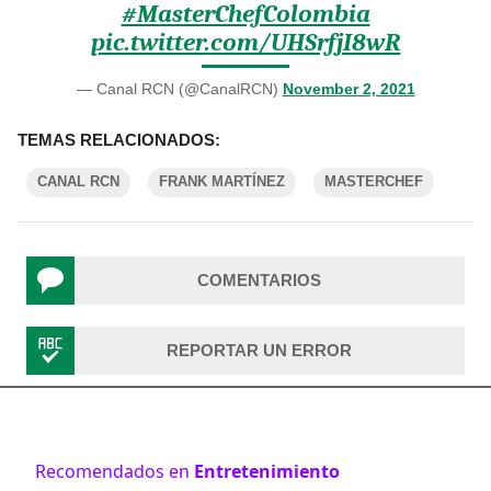
#MasterChefColombia
pic.twitter.com/UHSrfjI8wR
— Canal RCN (@CanalRCN)
November 2, 2021
TEMAS RELACIONADOS:
CANAL RCN
FRANK MARTÍNEZ
MASTERCHEF
COMENTARIOS
REPORTAR UN ERROR
Recomendados en
Entretenimiento