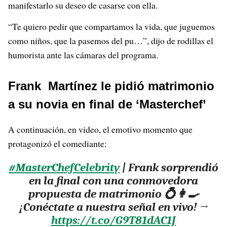
manifestarlo su deseo de casarse con ella.
“Te quiero pedir que compartamos la vida, que juguemos
como niños, que la pasemos del pu…”, dijo de rodillas el
humorista ante las cámaras del programa.
Frank Martínez le pidió matrimonio
a su novia en final de ‘Masterchef’
A continuación, en video, el emotivo momento que
protagonizó el comediante:
#MasterChefCelebrity
| Frank sorprendió
en la final con una conmovedora
propuesta de matrimonio 💍👩‍🍳
¡Conéctate a nuestra señal en vivo! →
https://t.co/G9T81dAC1J