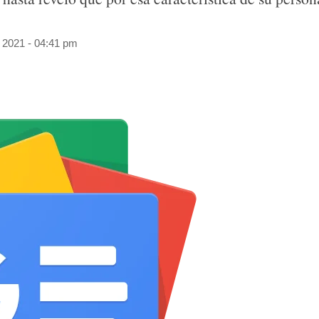
 2021 - 04:41 pm