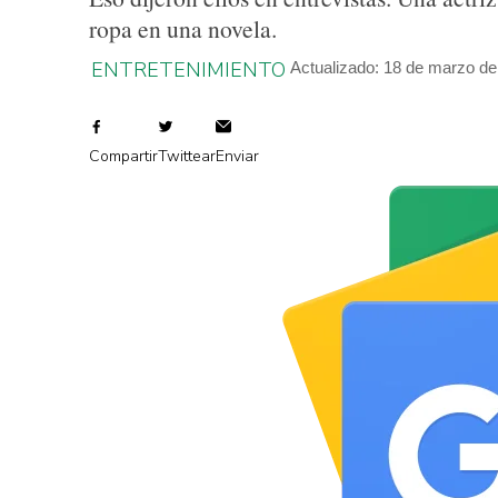
ropa en una novela.
ENTRETENIMIENTO
Actualizado: 18 de marzo de
Compartir
Twittear
Enviar