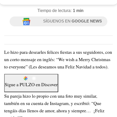
Tiempo de lectura:
1 min
SÍGUENOS EN
GOOGLE NEWS
Lo hizo para desearles felices fiestas a sus seguidores, con
un corto mensaje en inglés: “We wish a Merry Christmas
to everyone” (Les deseamos una Feliz Navidad a todos).
Sigue a
PULZO
en
Discover
Su pareja hizo lo propio con una foto muy similar,
también en su cuenta de Instagram, y escribió: “Que
tengáis días llenos de amor, ahora y siempre… ¡Feliz