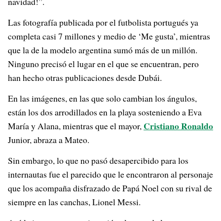
navidad!”.
Las fotografía publicada por el futbolista portugués ya
completa casi 7 millones y medio de ‘Me gusta’, mientras
que la de la modelo argentina sumó más de un millón.
Ninguno precisó el lugar en el que se encuentran, pero
han hecho otras publicaciones desde Dubái.
En las imágenes, en las que solo cambian los ángulos,
están los dos arrodillados en la playa sosteniendo a Eva
Cristiano Ronaldo
María y Alana, mientras que el mayor,
Junior, abraza a Mateo.
Sin embargo, lo que no pasó desapercibido para los
internautas fue el parecido que le encontraron al personaje
que los acompaña disfrazado de Papá Noel con su rival de
siempre en las canchas, Lionel Messi.