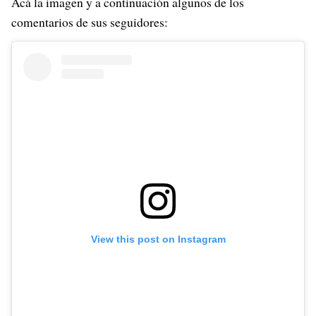
Acá la imagen y a continuación algunos de los
comentarios de sus seguidores:
View this post on Instagram