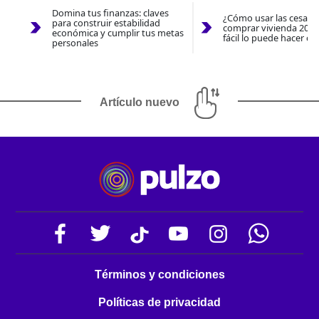
Domina tus finanzas: claves
¿Cómo usar las cesantí
para construir estabilidad
comprar vivienda 2026
económica y cumplir tus metas
fácil lo puede hacer co
personales
Artículo nuevo
Términos y condiciones
Políticas de privacidad