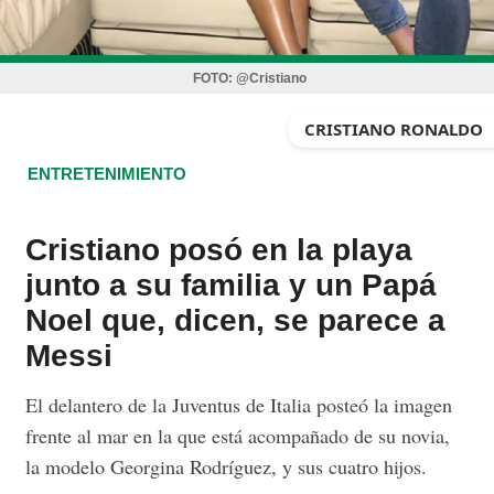
FOTO:
@Cristiano
CRISTIANO RONALDO
ENTRETENIMIENTO
Cristiano posó en la playa
junto a su familia y un Papá
Noel que, dicen, se parece a
Messi
El delantero de la Juventus de Italia posteó la imagen
frente al mar en la que está acompañado de su novia,
la modelo Georgina Rodríguez, y sus cuatro hijos.