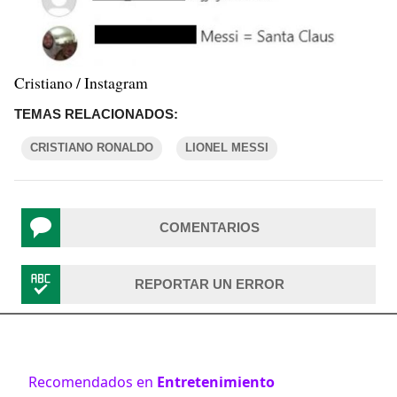
Cristiano / Instagram
TEMAS RELACIONADOS:
CRISTIANO RONALDO
LIONEL MESSI
COMENTARIOS
REPORTAR UN ERROR
Recomendados en
Entretenimiento