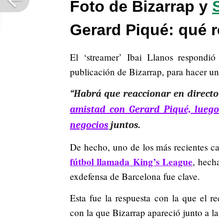
Foto de Bizarrap y
Gerard Piqué: qué 
El ‘streamer’ Ibai Llanos respondi
publicación de Bizarrap, para hacer un 
“Habrá que reaccionar en directo”
amistad con Gerard Piqué, luego
negocios
juntos.
De hecho, uno de los más recientes ca
fútbol llamada King’s League
, hech
exdefensa de Barcelona fue clave.
Esta fue la respuesta con la que el r
con la que Bizarrap apareció junto a la