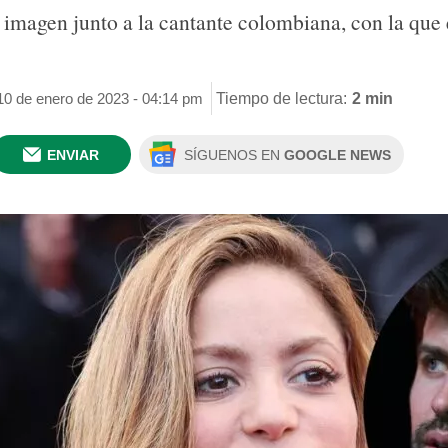
 imagen junto a la cantante colombiana, con la que
10 de enero de 2023 - 04:14 pm
Tiempo de lectura:
2 min
ENVIAR
SÍGUENOS EN
GOOGLE NEWS