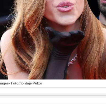
Images- Fotomontaje Pulzo