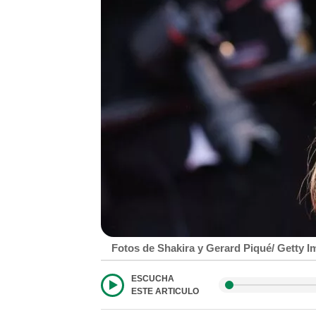
Fotos de Shakira y Gerard Piqué/ Getty 
ESCUCHA
ESTE ARTICULO