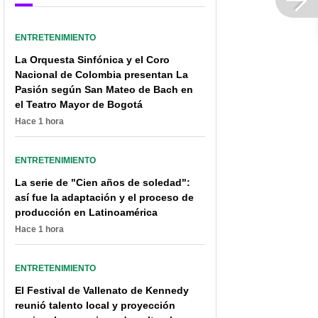
ENTRETENIMIENTO
La Orquesta Sinfónica y el Coro
Nacional de Colombia presentan La
Pasión según San Mateo de Bach en
el Teatro Mayor de Bogotá
Hace 1 hora
ENTRETENIMIENTO
La serie de "Cien años de soledad":
así fue la adaptación y el proceso de
producción en Latinoamérica
Hace 1 hora
ENTRETENIMIENTO
El Festival de Vallenato de Kennedy
reunió talento local y proyección