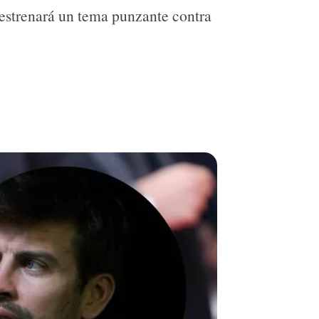
 estrenará un tema punzante contra