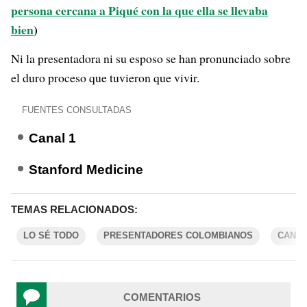
persona cercana a Piqué con la que ella se llevaba
bien
)
Ni la presentadora ni su esposo se han pronunciado sobre
el duro proceso que tuvieron que vivir.
FUENTES CONSULTADAS
Canal 1
Stanford Medicine
TEMAS RELACIONADOS:
LO SÉ TODO
PRESENTADORES COLOMBIANOS
CANAL
COMENTARIOS