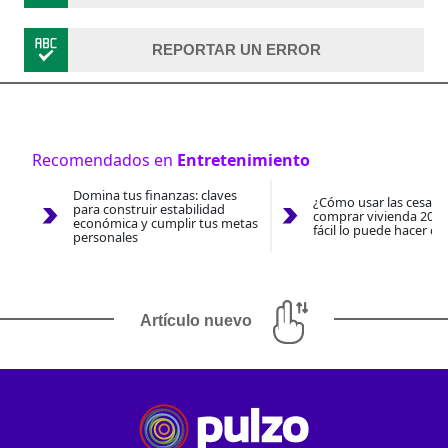
REPORTAR UN ERROR
Recomendados en
Entretenimiento
Domina tus finanzas: claves
¿Cómo usar las cesantí
para construir estabilidad
comprar vivienda 2026
económica y cumplir tus metas
fácil lo puede hacer co
personales
Artículo nuevo