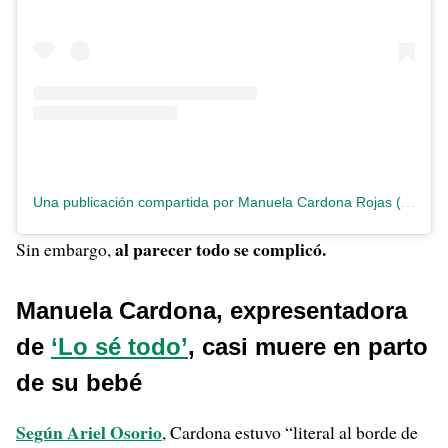
Una publicación compartida por Manuela Cardona Rojas (@manucardonarojas)
al parecer todo se complicó.
Sin embargo,
Manuela Cardona, expresentadora
de
‘Lo sé todo’
, casi muere en parto
de su bebé
Según Ariel Osorio
, Cardona estuvo “literal al borde de