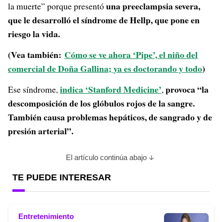
una preeclampsia severa,
la muerte” porque presentó
que le desarrolló el síndrome de Hellp, que pone en
riesgo la vida.
(Vea también:
Cómo se ve ahora ‘Pipe’, el niño del
comercial de Doña Gallina; ya es doctorando y todo
)
indica ‘Stanford Medicine’
provoca “la
Ese síndrome,
,
descomposición de los glóbulos rojos de la sangre.
También causa problemas hepáticos, de sangrado y de
presión arterial”.
El artículo continúa abajo
TE PUEDE INTERESAR
Entretenimiento