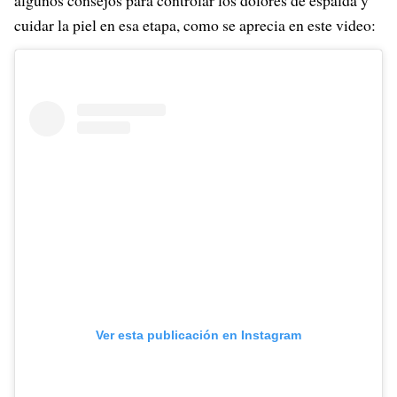
algunos consejos para controlar los dolores de espalda y
cuidar la piel en esa etapa, como se aprecia en este video:
Ver esta publicación en Instagram