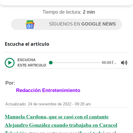
Tiempo de lectura:
2 min
SÍGUENOS EN
GOOGLE NEWS
Escucha el artículo
ESCUCHA
/
…
00:00
ESTE ARTICULO
Por:
Redacción Entretenimiento
Actualizado: 24 de noviembre de 2022 - 09:28 am
Manuela Cardona, que se casó con el cantante
Alejandro González cuando trabajaba en Caracol