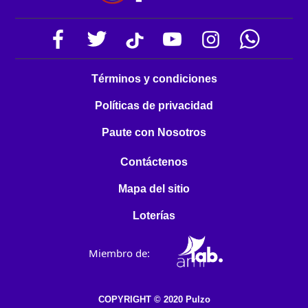
Términos y condiciones
Políticas de privacidad
Paute con Nosotros
Contáctenos
Mapa del sitio
Loterías
Miembro de:
COPYRIGHT © 2020 Pulzo