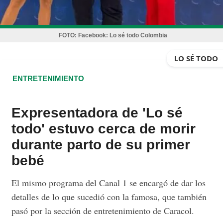
FOTO:
Facebook: Lo sé todo Colombia
LO SÉ TODO
ENTRETENIMIENTO
Expresentadora de 'Lo sé
todo' estuvo cerca de morir
durante parto de su primer
bebé
El mismo programa del Canal 1 se encargó de dar los
detalles de lo que sucedió con la famosa, que también
pasó por la sección de entretenimiento de Caracol.