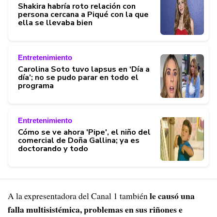
Shakira habría roto relación con
persona cercana a Piqué con la que
ella se llevaba bien
Entretenimiento
Carolina Soto tuvo lapsus en ‘Día a
día’; no se pudo parar en todo el
programa
Entretenimiento
Cómo se ve ahora 'Pipe', el niño del
comercial de Doña Gallina; ya es
doctorando y todo
le causó una
A la expresentadora del Canal 1 también
falla multisistémica, problemas en sus riñones e