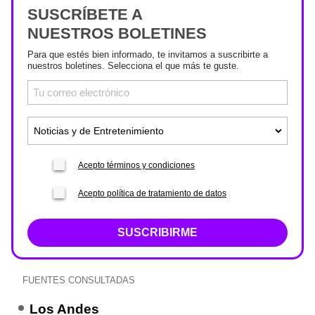
SUSCRÍBETE A
NUESTROS BOLETINES
Para que estés bien informado, te invitamos a suscribirte a
nuestros boletines. Selecciona el que más te guste.
Acepto términos y condiciones
Acepto política de tratamiento de datos
SUSCRIBIRME
FUENTES CONSULTADAS
Los Andes