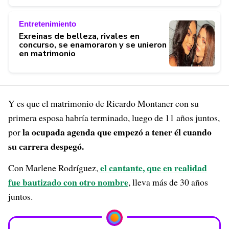
Entretenimiento
Exreinas de belleza, rivales en
concurso, se enamoraron y se unieron
en matrimonio
Y es que el matrimonio de Ricardo Montaner con su
primera esposa habría terminado, luego de 11 años juntos,
la ocupada agenda que empezó a tener él cuando
por
su carrera despegó.
el cantante, que en realidad
Con Marlene Rodríguez,
fue bautizado con otro nombre
, lleva más de 30 años
juntos.