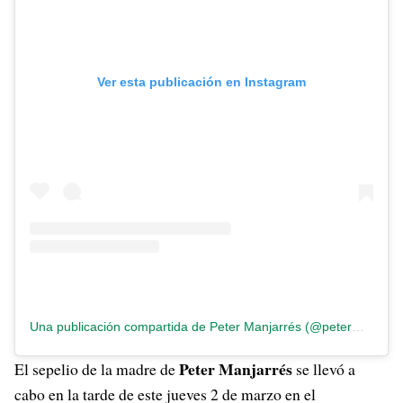
Ver esta publicación en Instagram
Una publicación compartida de Peter Manjarrés (@petermanjarres)
Peter Manjarrés
El sepelio de la madre de
se llevó a
cabo en la tarde de este jueves 2 de marzo en el