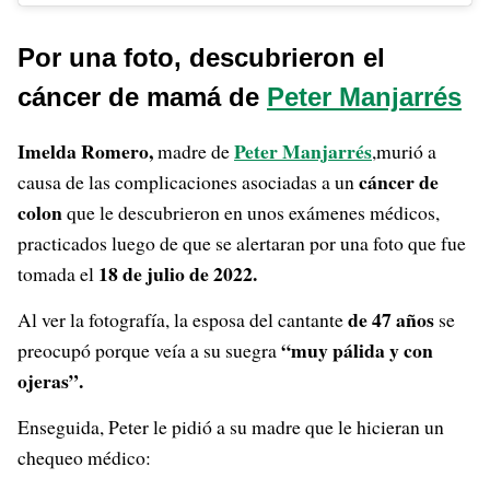
Por una foto, descubrieron el
cáncer de mamá de
Peter Manjarrés
Imelda Romero,
Peter Manjarrés
madre de
,murió a
cáncer de
causa de las complicaciones asociadas a un
colon
que le descubrieron en unos exámenes médicos,
practicados luego de que se alertaran por una foto que fue
18 de julio de 2022.
tomada el
de 47 años
Al ver la fotografía, la esposa del cantante
se
“muy pálida y con
preocupó porque veía a su suegra
ojeras”.
Enseguida, Peter le pidió a su madre que le hicieran un
chequeo médico: