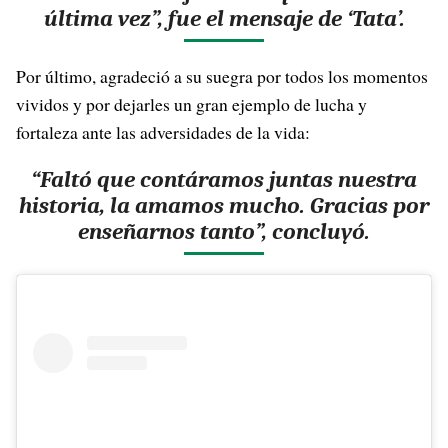
última vez”, fue el mensaje de ‘Tata’.
Por último, agradeció a su suegra por todos los momentos
vividos y por dejarles un gran ejemplo de lucha y
fortaleza ante las adversidades de la vida:
“Faltó que contáramos juntas nuestra
historia, la amamos mucho. Gracias por
enseñarnos tanto”, concluyó.