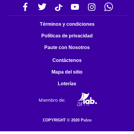
Términos y condiciones
Políticas de privacidad
Paute con Nosotros
Contáctenos
Mapa del sitio
Loterías
Miembro de:
COPYRIGHT © 2020 Pulzo