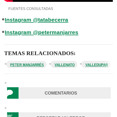
FUENTES CONSULTADAS
Instagram @tatabecerra
Instagram @petermanjarres
TEMAS RELACIONADOS:
PETER MANJARRÉS
VALLENATO
VALLEDUPAR
COMENTARIOS