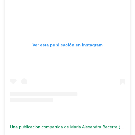
Ver esta publicación en Instagram
Una publicación compartida de Maria Alexandra Becerra (@tatabecerraq)