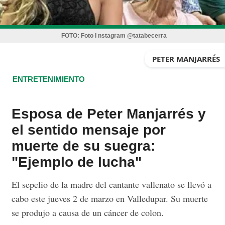
FOTO:
Foto I nstagram @tatabecerra
PETER MANJARRÉS
ENTRETENIMIENTO
Esposa de Peter Manjarrés y
el sentido mensaje por
muerte de su suegra:
"Ejemplo de lucha"
El sepelio de la madre del cantante vallenato se llevó a
cabo este jueves 2 de marzo en Valledupar. Su muerte
se produjo a causa de un cáncer de colon.