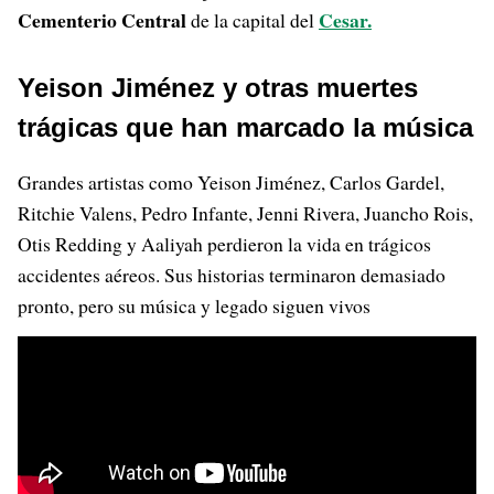
Cementerio Central
Cesar.
de la capital del
Yeison Jiménez y otras muertes
trágicas que han marcado la música
Grandes artistas como Yeison Jiménez, Carlos Gardel,
Ritchie Valens, Pedro Infante, Jenni Rivera, Juancho Rois,
Otis Redding y Aaliyah perdieron la vida en trágicos
accidentes aéreos. Sus historias terminaron demasiado
pronto, pero su música y legado siguen vivos