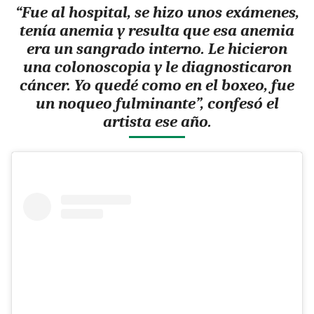
“Fue al hospital, se hizo unos exámenes,
tenía anemia y resulta que esa anemia
era un sangrado interno. Le hicieron
una colonoscopia y le diagnosticaron
cáncer. Yo quedé como en el boxeo, fue
un noqueo fulminante”, confesó el
artista ese año.