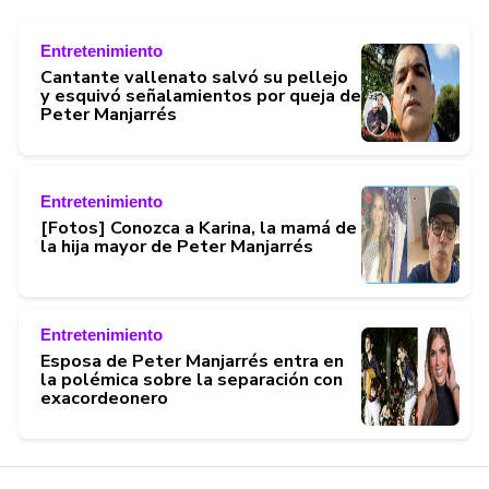
Entretenimiento
Cantante vallenato salvó su pellejo
y esquivó señalamientos por queja de
Peter Manjarrés
Entretenimiento
[Fotos] Conozca a Karina, la mamá de
la hija mayor de Peter Manjarrés
Entretenimiento
Esposa de Peter Manjarrés entra en
la polémica sobre la separación con
exacordeonero