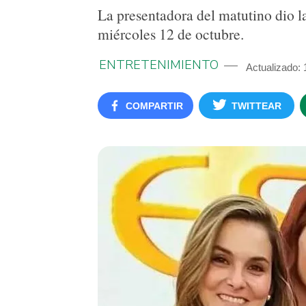
La presentadora del matutino dio l
miércoles 12 de octubre.
ENTRETENIMIENTO
Actualizado: 
COMPARTIR
TWITTEAR