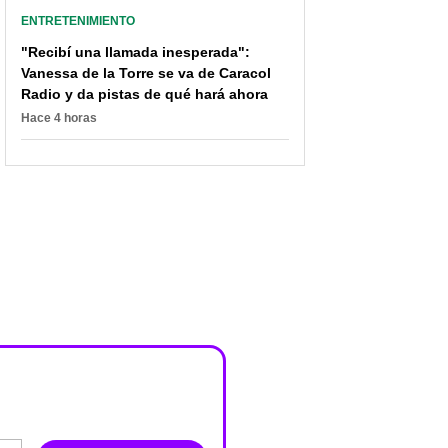
ENTRETENIMIENTO
"Recibí una llamada inesperada":
Vanessa de la Torre se va de Caracol
Radio y da pistas de qué hará ahora
Hace 4 horas