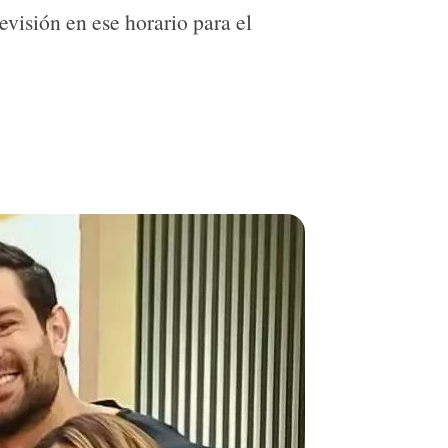
visión en ese horario para el