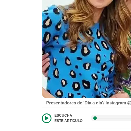
Presentadores de 'Día a día'/ Instagram 
ESCUCHA
ESTE ARTICULO