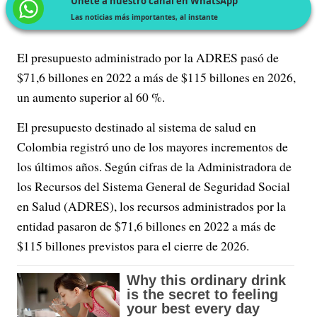
Únete a nuestro canal en WhatsApp
Las noticias más importantes, al instante
El presupuesto administrado por la ADRES pasó de
$71,6 billones en 2022 a más de $115 billones en 2026,
un aumento superior al 60 %.
El presupuesto destinado al sistema de salud en
Colombia registró uno de los mayores incrementos de
los últimos años. Según cifras de la Administradora de
los Recursos del Sistema General de Seguridad Social
en Salud (ADRES), los recursos administrados por la
entidad pasaron de $71,6 billones en 2022 a más de
$115 billones previstos para el cierre de 2026.