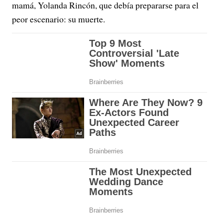
mamá, Yolanda Rincón, que debía prepararse para el
peor escenario: su muerte.