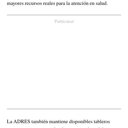
mayores recursos reales para la atención en salud.
Publicidad
La ADRES también mantiene disponibles tableros