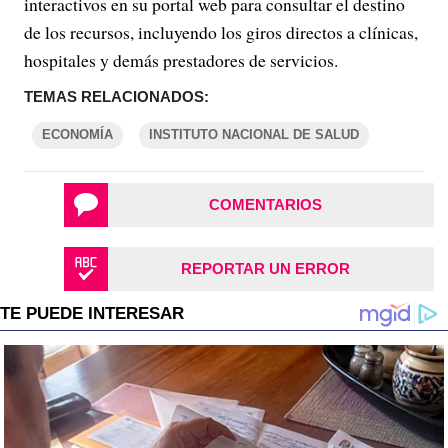
interactivos en su portal web para consultar el destino
de los recursos, incluyendo los giros directos a clínicas,
hospitales y demás prestadores de servicios.
TEMAS RELACIONADOS:
ECONOMÍA
INSTITUTO NACIONAL DE SALUD
COMENTARIOS
REPORTAR UN ERROR