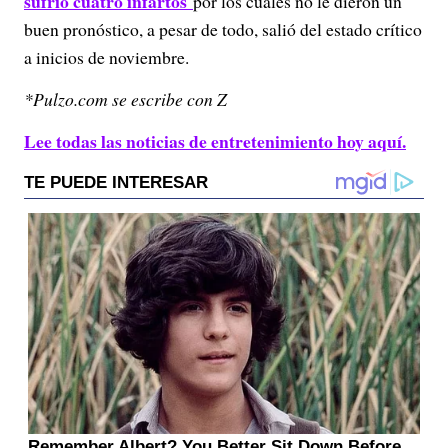
sufrió cuatro infartos
por los cuales no le dieron un
buen pronóstico, a pesar de todo, salió del estado crítico
a inicios de noviembre.
*Pulzo.com se escribe con Z
Lee todas las noticias de entretenimiento hoy aquí.