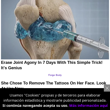
Usamos "Cookies" propias y de terceros para elaborar
información estadística y mostrarle publicidad personalizada.
Si continúa navegando acepta su uso.
Más información aquí