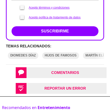
Acepto términos y condiciones
Acepto política de tratamiento de datos
SUSCRIBIRME
TEMAS RELACIONADOS:
DIOMEDES DÍAZ
HIJOS DE FAMOSOS
MARTÍN ELÍAS
COMENTARIOS
REPORTAR UN ERROR
Recomendados en
Entretenimiento