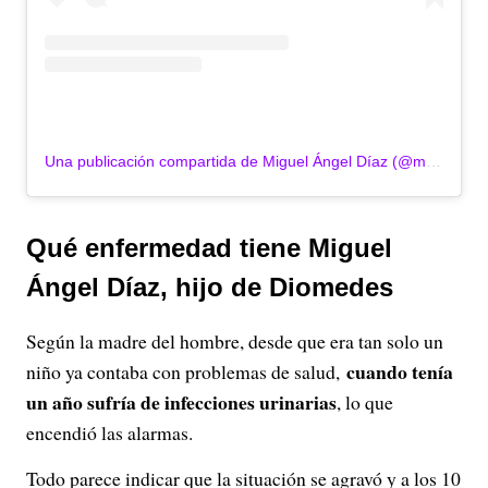
Una publicación compartida de Miguel Ángel Díaz (@migueangeldiaz7)
Qué enfermedad tiene Miguel
Ángel Díaz, hijo de Diomedes
Según la madre del hombre, desde que era tan solo un
cuando tenía
niño ya contaba con problemas de salud,
un año sufría de infecciones urinarias
, lo que
encendió las alarmas.
Todo parece indicar que la situación se agravó y a los 10