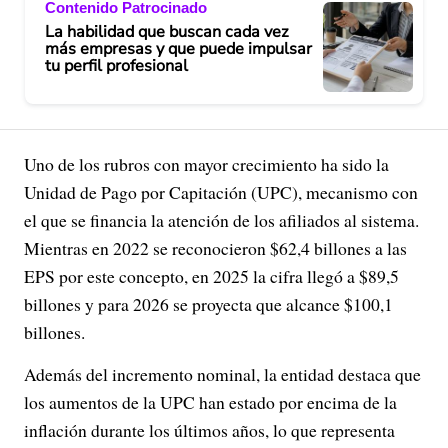
Contenido Patrocinado
La habilidad que buscan cada vez
más empresas y que puede impulsar
tu perfil profesional
Uno de los rubros con mayor crecimiento ha sido la
Unidad de Pago por Capitación (UPC), mecanismo con
el que se financia la atención de los afiliados al sistema.
Mientras en 2022 se reconocieron $62,4 billones a las
EPS por este concepto, en 2025 la cifra llegó a $89,5
billones y para 2026 se proyecta que alcance $100,1
billones.
Además del incremento nominal, la entidad destaca que
los aumentos de la UPC han estado por encima de la
inflación durante los últimos años, lo que representa