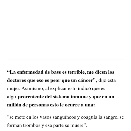
“La enfermedad de base es terrible, me dicen los
doctores que eso es peor que un cáncer”,
dijo esta
mujer. Asimismo, al explicar esto indicó que es
proveniente del sistema inmune y que en un
algo
millón de personas esto le ocurre a una:
“se mete en los vasos sanguíneos y coagula la sangre, se
forman trombos y esa parte se muere”.