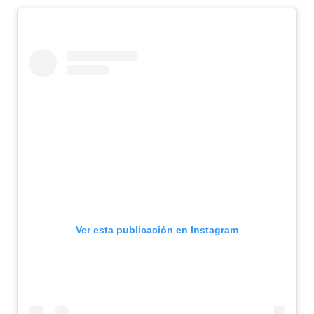
Ver esta publicación en Instagram