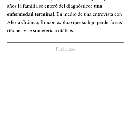
una
años la familia se enteró del diagnóstico:
enfermedad terminal
. En medio de una entrevista con
Alerta Crónica, Rincón explicó que su hijo perdería sus
riñones y se sometería a diálisis.
Publicidad