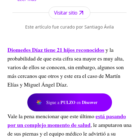
artistas y más contenido de entretenimiento.
Visitar sitio
Este artículo fue curado por Santiago Ávila
Diomedes Díaz tiene 21 hijos reconocidos
y la
probabilidad de que esta cifra sea mayor es muy alta,
varios de ellos se conocen, sin embargo, algunos son
más cercanos que otros y este era el caso de Martín
Elías y Miguel Ángel Díaz.
PULZO
Discover
Sigue a
en
está pasando
Vale la pena mencionar que este último
por un complejo momento de salud
, le amputaron una
de sus piernas y el equipo médico le advirtió a su