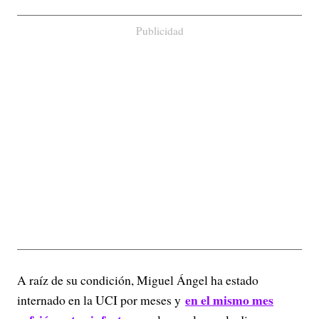
Publicidad
A raíz de su condición, Miguel Ángel ha estado
en el mismo mes
internado en la UCI por meses y