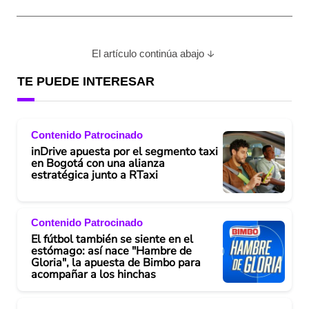
El artículo continúa abajo
TE PUEDE INTERESAR
Contenido Patrocinado
inDrive apuesta por el segmento taxi
en Bogotá con una alianza
estratégica junto a RTaxi
Contenido Patrocinado
El fútbol también se siente en el
estómago: así nace "Hambre de
Gloria", la apuesta de Bimbo para
acompañar a los hinchas