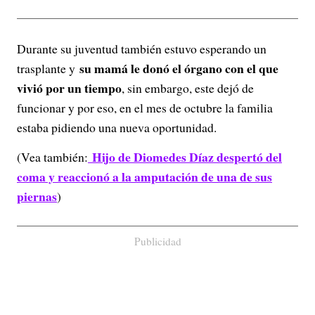
Durante su juventud también estuvo esperando un
su mamá le donó el órgano con el que
trasplante y
vivió por un tiempo
, sin embargo, este dejó de
funcionar y por eso, en el mes de octubre la familia
estaba pidiendo una nueva oportunidad.
Hijo de Diomedes Díaz despertó del
(Vea también:
coma y reaccionó a la amputación de una de sus
piernas
)
Publicidad