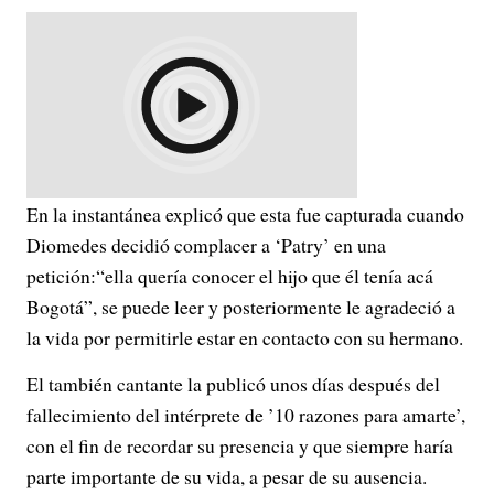
En la instantánea explicó que esta fue capturada cuando
Diomedes decidió complacer a ‘Patry’ en una
petición:“ella quería conocer el hijo que él tenía acá
Bogotá”, se puede leer y posteriormente le agradeció a
la vida por permitirle estar en contacto con su hermano.
El también cantante la publicó unos días después del
fallecimiento del intérprete de ’10 razones para amarte’,
con el fin de recordar su presencia y que siempre haría
parte importante de su vida, a pesar de su ausencia.