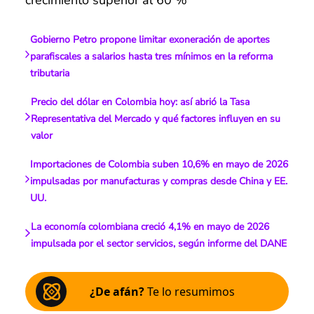
Gobierno Petro propone limitar exoneración de aportes
parafiscales a salarios hasta tres mínimos en la reforma
tributaria
Precio del dólar en Colombia hoy: así abrió la Tasa
Representativa del Mercado y qué factores influyen en su
valor
Importaciones de Colombia suben 10,6% en mayo de 2026
impulsadas por manufacturas y compras desde China y EE.
UU.
La economía colombiana creció 4,1% en mayo de 2026
impulsada por el sector servicios, según informe del DANE
¿De afán?
Te lo resumimos