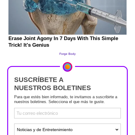
SUSCRÍBETE A
NUESTROS BOLETINES
Para que estés bien informado, te invitamos a suscribirte a
nuestros boletines. Selecciona el que más te guste.