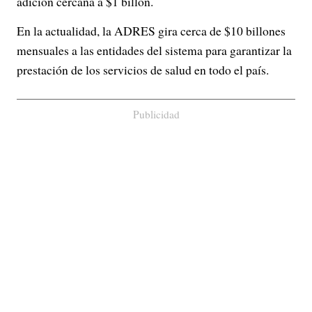
adición cercana a $1 billón.
En la actualidad, la ADRES gira cerca de $10 billones
mensuales a las entidades del sistema para garantizar la
prestación de los servicios de salud en todo el país.
Publicidad