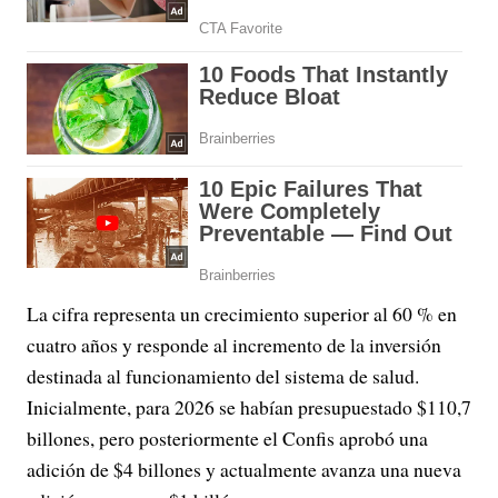
La cifra representa un crecimiento superior al 60 % en
cuatro años y responde al incremento de la inversión
destinada al funcionamiento del sistema de salud.
Inicialmente, para 2026 se habían presupuestado $110,7
billones, pero posteriormente el Confis aprobó una
adición de $4 billones y actualmente avanza una nueva