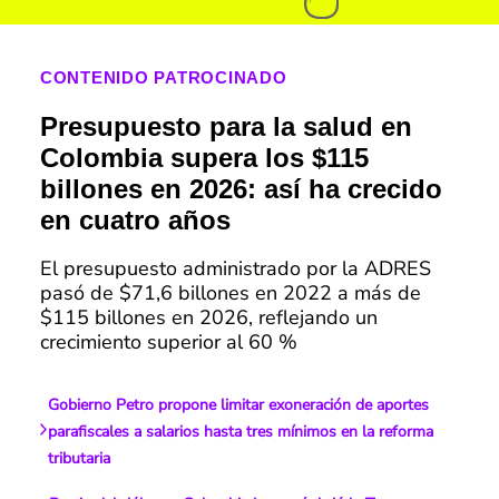
CONTENIDO PATROCINADO
Presupuesto para la salud en
Colombia supera los $115
billones en 2026: así ha crecido
en cuatro años
El presupuesto administrado por la ADRES
pasó de $71,6 billones en 2022 a más de
$115 billones en 2026, reflejando un
crecimiento superior al 60 %
Gobierno Petro propone limitar exoneración de aportes
parafiscales a salarios hasta tres mínimos en la reforma
tributaria