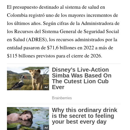
El presupuesto destinado al sistema de salud en
Colombia registró uno de los mayores incrementos de
los últimos años. Según cifras de la Administradora de
los Recursos del Sistema General de Seguridad Social
en Salud (ADRES), los recursos administrados por la
entidad pasaron de $71,6 billones en 2022 a más de
$115 billones previstos para el cierre de 2026.