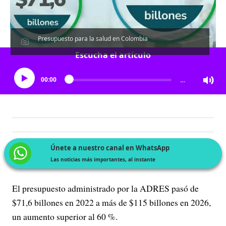
Presupuesto para la salud en Colombia
Escucha el artículo
00:00
…
Únete a nuestro canal en WhatsApp
Las noticias más importantes, al instante
El presupuesto administrado por la ADRES pasó de
$71,6 billones en 2022 a más de $115 billones en 2026,
un aumento superior al 60 %.