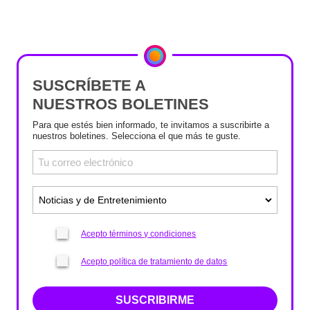
SUSCRÍBETE A
NUESTROS BOLETINES
Para que estés bien informado, te invitamos a suscribirte a
nuestros boletines. Selecciona el que más te guste.
Acepto términos y condiciones
Acepto política de tratamiento de datos
SUSCRIBIRME