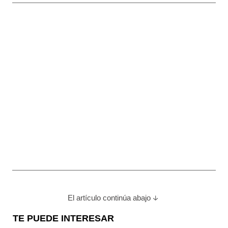
El artículo continúa abajo
TE PUEDE INTERESAR