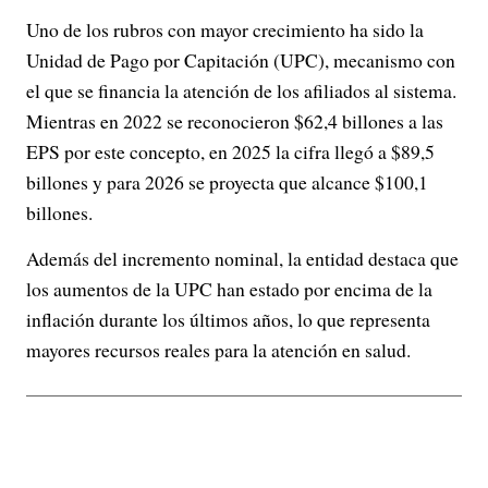
Uno de los rubros con mayor crecimiento ha sido la
Unidad de Pago por Capitación (UPC), mecanismo con
el que se financia la atención de los afiliados al sistema.
Mientras en 2022 se reconocieron $62,4 billones a las
EPS por este concepto, en 2025 la cifra llegó a $89,5
billones y para 2026 se proyecta que alcance $100,1
billones.
Además del incremento nominal, la entidad destaca que
los aumentos de la UPC han estado por encima de la
inflación durante los últimos años, lo que representa
mayores recursos reales para la atención en salud.