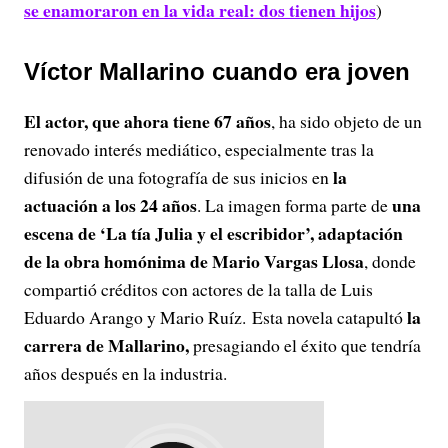
se enamoraron en la vida real: dos tienen hijos
)
Víctor Mallarino cuando era joven
El actor, que ahora tiene 67 años
, ha sido objeto de un
renovado interés mediático, especialmente tras la
la
difusión de una fotografía de sus inicios en
actuación a los 24 años
una
. La imagen forma parte de
escena de ‘La tía Julia y el escribidor’, adaptación
de la obra homónima de Mario Vargas Llosa
, donde
compartió créditos con actores de la talla de Luis
la
Eduardo Arango y Mario Ruíz. Esta novela catapultó
carrera de Mallarino,
presagiando el éxito que tendría
años después en la industria.