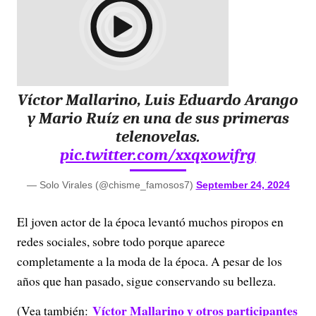
Víctor Mallarino, Luis Eduardo Arango
y Mario Ruíz en una de sus primeras
telenovelas.
pic.twitter.com/xxqxowifrg
— Solo Virales (@chisme_famosos7)
September 24, 2024
El joven actor de la época levantó muchos piropos en
redes sociales, sobre todo porque aparece
completamente a la moda de la época. A pesar de los
años que han pasado, sigue conservando su belleza.
Víctor Mallarino y otros participantes
(Vea también: