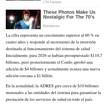
La cifra representa un crecimiento superior al 60 % en
cuatro años y responde al incremento de la inversión
destinada al funcionamiento del sistema de salud.
Inicialmente, para 2026 se habían presupuestado $110,7
billones, pero posteriormente el Confis aprobó una
adición de $4 billones y actualmente avanza una nueva
adición cercana a $1 billón.
En la actualidad, la ADRES gira cerca de $10 billones
mensuales a las entidades del sistema para garantizar la
prestación de los servicios de salud en todo el país.