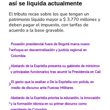
así se liquida actualmente
El tributo recae sobre los que tengan un
patrimonio líquido mayor a $ 3.770 millones y
deben pagar el impuesto, con tarifas de
acuerdo a la base gravable.
Posesión presidencial fuera de Bogotá marca nuevo
enfoque en descentralización y justicia regional en
Colombia
Abelardo de la Espriella presenta su gabinete de ministros
y principales funcionarios tras asumir la Presidencia en Cali
El gesto que le exaltan a De la Espriella con policía, en
medio de discurso ante Fuerzas Militares
Abelardo de la Espriella prioriza la educación, la innovación
y la formación técnica en su primer discurso como
presidente de Colombia