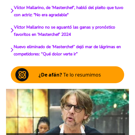
Víctor Mallarino, de 'Masterchef', habló del pleito que tuvo
con actriz: "No era agradable"
Víctor Mallarino no se aguantó las ganas y pronóstico
favoritos en 'Masterchef' 2024
Nuevo eliminado de ‘Masterchef’ dejó mar de lágrimas en
competidores: “Qué dolor verte ir”
¿De afán?
Te lo resumimos