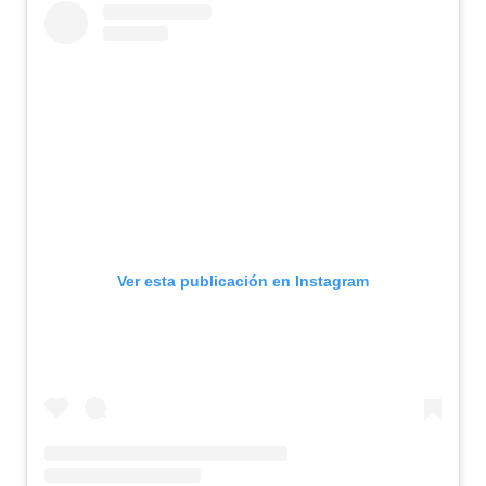
Ver esta publicación en Instagram