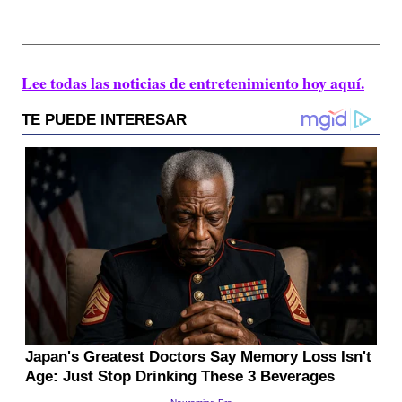
Lee todas las noticias de entretenimiento hoy aquí.