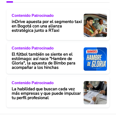
Contenido Patrocinado
inDrive apuesta por el segmento taxi
en Bogotá con una alianza
estratégica junto a RTaxi
Contenido Patrocinado
El fútbol también se siente en el
estómago: así nace "Hambre de
Gloria", la apuesta de Bimbo para
acompañar a los hinchas
Contenido Patrocinado
La habilidad que buscan cada vez
más empresas y que puede impulsar
tu perfil profesional