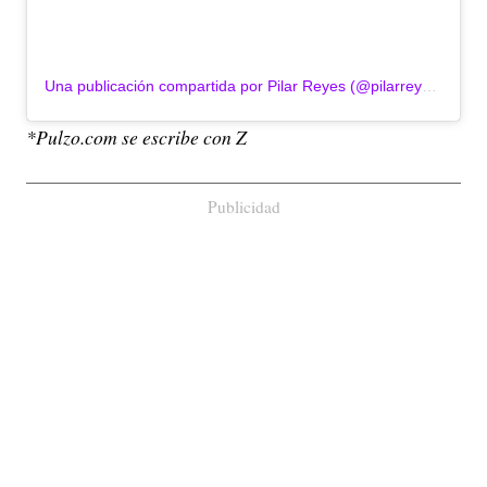
Una publicación compartida por Pilar Reyes (@pilarreyeseditora)
*Pulzo.com se escribe con Z
Publicidad