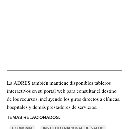
La ADRES también mantiene disponibles tableros
interactivos en su portal web para consultar el destino
de los recursos, incluyendo los giros directos a clínicas,
hospitales y demás prestadores de servicios.
TEMAS RELACIONADOS:
ECONOMÍA
INSTITUTO NACIONAL DE SALUD