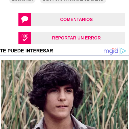
COMENTARIOS
REPORTAR UN ERROR