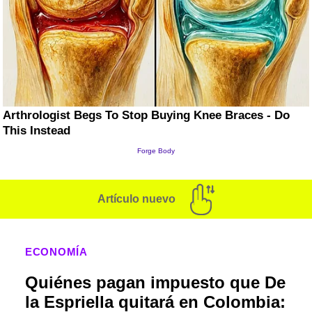
Artículo nuevo
ECONOMÍA
Quiénes pagan impuesto que De
la Espriella quitará en Colombia: