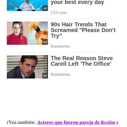
Actores que fueron pareja de ficción y
(Vea también: