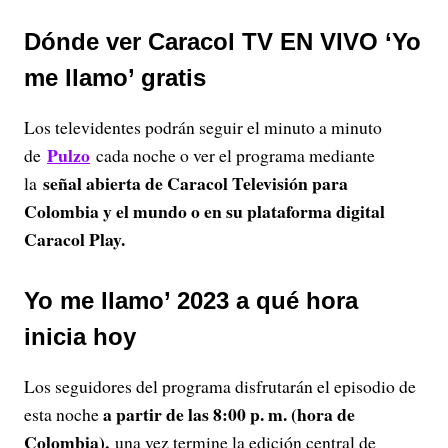
Dónde ver Caracol TV EN VIVO ‘Yo
me llamo’ gratis
Los televidentes podrán seguir el minuto a minuto
Pulzo
de
cada noche o ver el programa mediante
señal abierta de Caracol Televisión para
la
Colombia y el mundo o en su plataforma digital
Caracol Play.
Yo me llamo’ 2023 a qué hora
inicia hoy
Los seguidores del programa disfrutarán el episodio de
a partir de las 8:00 p. m. (hora de
esta noche
Colombia),
una vez termine la edición central de