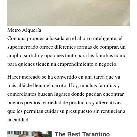
Metro Alquería
Con una propuesta basada en el ahorro inteligente, el
supermercado ofrece diferentes formas de comprar, un
amplio surtido y opciones tanto para las familias como
para quienes tienen un emprendimiento o negocio.
Hacer mercado se ha convertido en una tarea que va
más allá de llenar el carrito. Hoy, muchas familias y
comerciantes buscan lugares donde puedan encontrar
buenos precios, variedad de productos y alternativas
que les permitan cuidar su presupuesto sin renunciar a
la calidad.