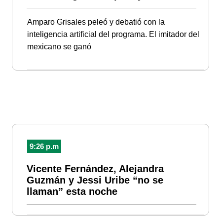
Amparo Grisales peleó y debatió con la
inteligencia artificial del programa. El imitador del
mexicano se ganó
9:26 p.m
Vicente Fernández, Alejandra
Guzmán y Jessi Uribe “no se
llaman” esta noche