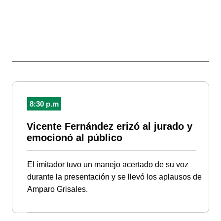
8:30 p.m
Vicente Fernández erizó al jurado y
emocionó al público
El imitador tuvo un manejo acertado de su voz
durante la presentación y se llevó los aplausos de
Amparo Grisales.