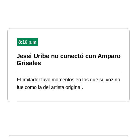
8:16 p.m
Jessi Uribe no conectó con Amparo
Grisales
El imitador tuvo momentos en los que su voz no
fue como la del artista original.