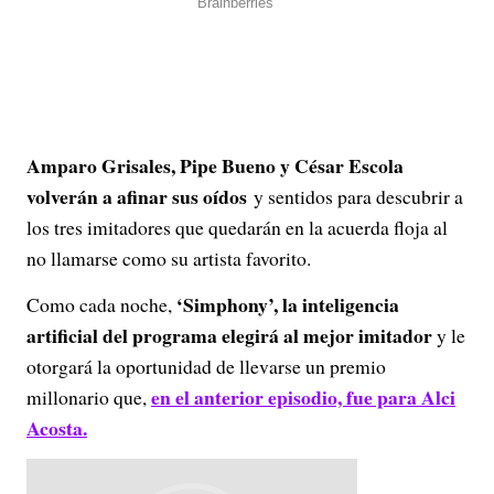
Amparo Grisales, Pipe Bueno y César Escola
volverán a afinar sus oídos
y sentidos para descubrir a
los tres imitadores que quedarán en la acuerda floja al
no llamarse como su artista favorito.
‘Simphony’, la inteligencia
Como cada noche,
artificial del programa elegirá al mejor imitador
y le
otorgará la oportunidad de llevarse un premio
en el anterior episodio, fue para Alci
millonario que,
Acosta.