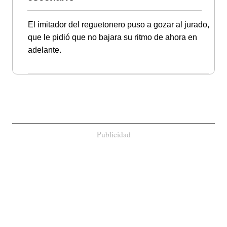
El imitador del reguetonero puso a gozar al jurado,
que le pidió que no bajara su ritmo de ahora en
adelante.
Publicidad