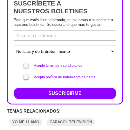
SUSCRÍBETE A
NUESTROS BOLETINES
Para que estés bien informado, te invitamos a suscribirte a
nuestros boletines. Selecciona el que más te guste.
Acepto términos y condiciones
Acepto política de tratamiento de datos
SUSCRIBIRME
TEMAS RELACIONADOS:
YO ME LLAMO
CARACOL TELEVISIÓN