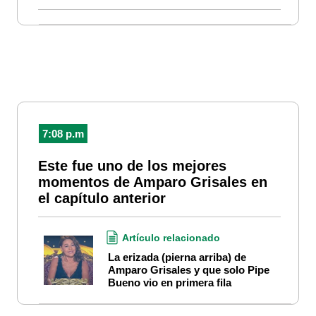
7:08 p.m
Este fue uno de los mejores
momentos de Amparo Grisales en
el capítulo anterior
Artículo relacionado
La erizada (pierna arriba) de
Amparo Grisales y que solo Pipe
Bueno vio en primera fila