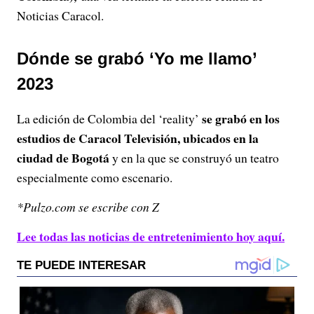
Noticias Caracol.
Dónde se grabó ‘Yo me llamo’
2023
se grabó en los
La edición de Colombia del ‘reality’
estudios de Caracol Televisión, ubicados en la
ciudad de Bogotá
y en la que se construyó un teatro
especialmente como escenario.
*Pulzo.com se escribe con Z
Lee todas las noticias de entretenimiento hoy aquí.