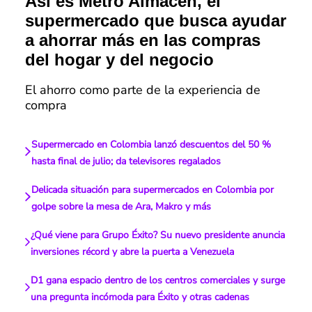
Así es Metro Almacén, el
supermercado que busca ayudar
a ahorrar más en las compras
del hogar y del negocio
El ahorro como parte de la experiencia de
compra
Supermercado en Colombia lanzó descuentos del 50 %
hasta final de julio; da televisores regalados
Delicada situación para supermercados en Colombia por
golpe sobre la mesa de Ara, Makro y más
¿Qué viene para Grupo Éxito? Su nuevo presidente anuncia
inversiones récord y abre la puerta a Venezuela
D1 gana espacio dentro de los centros comerciales y surge
una pregunta incómoda para Éxito y otras cadenas