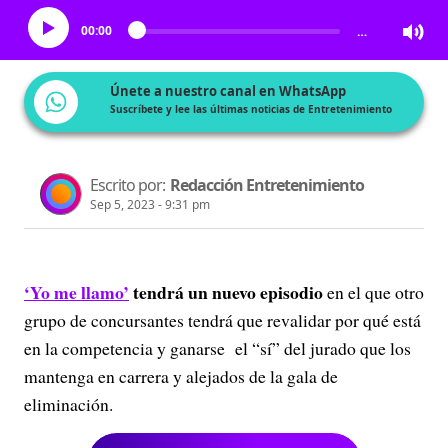
00:00
…
Únete a nuestro canal en WhatsApp
Suscríbete y lee las últimas noticias de Entretenimiento
Escrito por:
Redacción Entretenimiento
Sep 5, 2023 - 9:31 pm
‘Yo me llamo’
tendrá un nuevo episodio
en el que otro
grupo de concursantes tendrá que revalidar por qué está
en la competencia y ganarse el “sí” del jurado que los
mantenga en carrera y alejados de la gala de
eliminación.