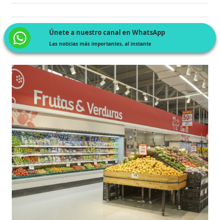
Únete a nuestro canal en WhatsApp
Las noticias más importantes, al instante