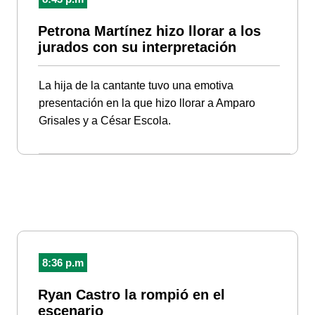
Petrona Martínez hizo llorar a los
jurados con su interpretación
La hija de la cantante tuvo una emotiva
presentación en la que hizo llorar a Amparo
Grisales y a César Escola.
8:36 p.m
Ryan Castro la rompió en el
escenario