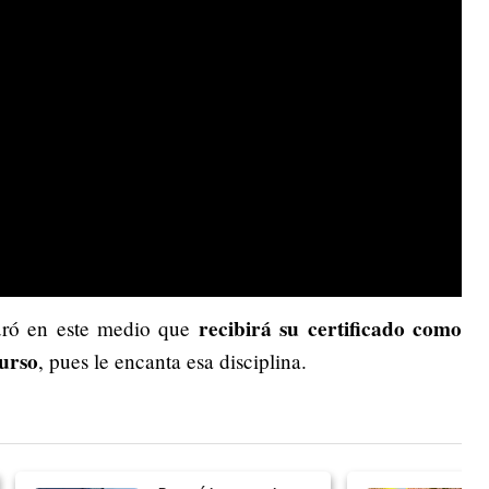
recibirá su certificado como
ró en este medio que
curso
, pues le encanta esa disciplina.