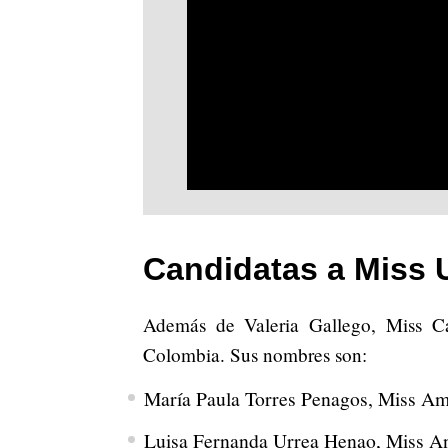
Candidatas a Miss 
Además de Valeria Gallego, Miss Ca
Colombia. Sus nombres son:
María Paula Torres Penagos, Miss A
Luisa Fernanda Urrea Henao, Miss An