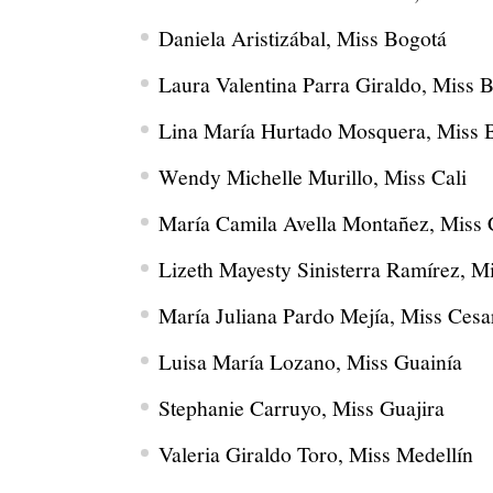
Daniela Aristizábal, Miss Bogotá
Laura Valentina Parra Giraldo, Miss 
Lina María Hurtado Mosquera, Miss 
Wendy Michelle Murillo, Miss Cali
María Camila Avella Montañez, Miss 
Lizeth Mayesty Sinisterra Ramírez, M
María Juliana Pardo Mejía, Miss Cesa
Luisa María Lozano, Miss Guainía
Stephanie Carruyo, Miss Guajira
Valeria Giraldo Toro, Miss Medellín