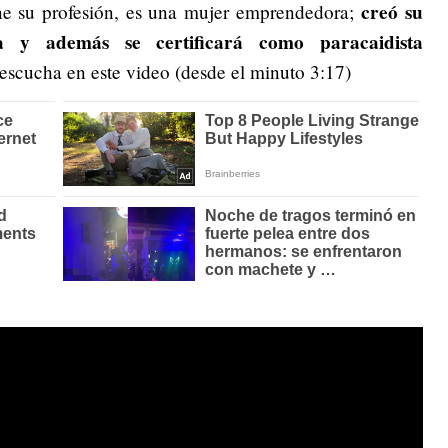
creó su
ne su profesión, es una mujer emprendedora;
 y además se certificará como paracaidista
escucha en este video (desde el minuto 3:17)