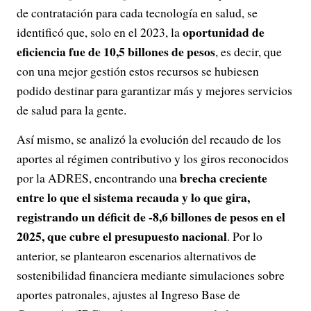
de contratación para cada tecnología en salud, se
oportunidad de
identificó que, solo en el 2023, la
eficiencia fue de 10,5 billones de pesos
, es decir, que
con una mejor gestión estos recursos se hubiesen
podido destinar para garantizar más y mejores servicios
de salud para la gente.
Así mismo, se analizó la evolución del recaudo de los
aportes al régimen contributivo y los giros reconocidos
brecha creciente
por la ADRES, encontrando una
entre lo que el sistema recauda y lo que gira,
registrando un déficit de -8,6 billones de pesos en el
2025, que cubre el presupuesto nacional
. Por lo
anterior, se plantearon escenarios alternativos de
sostenibilidad financiera mediante simulaciones sobre
aportes patronales, ajustes al Ingreso Base de