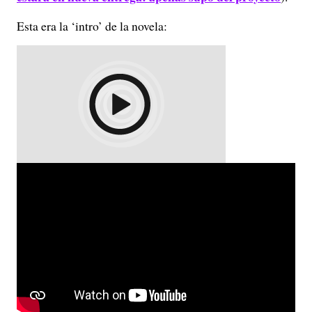
Esta era la ‘intro’ de la novela: