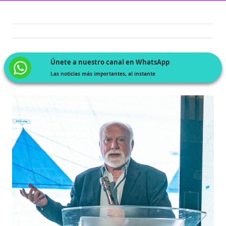
Únete a nuestro canal en WhatsApp
Las noticias más importantes, al instante