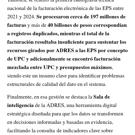
nacional de la facturación electrónica de las EPS entre
Se procesaron cerca de 197 millones de
2021 y 2024.
facturas
40 billones de pesos correspondían
y más de
a registros duplicados, mientras el total de la
facturación resultaba insuficiente para sustentar los
recursos girados por ADRES a las EPS por concepto
de UPC y adicionalmente se encontró facturación
mezclada entre UPC y presupuestos máximos
,
siendo este un insumo clave para identificar problemas
estructurales de calidad del dato en el sistema.
Sala de
Finalmente, en esa gestión se destaca la
inteligencia
de la ADRES, una herramienta digital
estratégica diseñada para que los datos se transformen
en decisiones informadas y basadas en evidencia,
facilitando la consulta de indicadores clave sobre