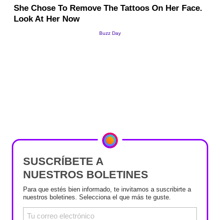
SUSCRÍBETE A
NUESTROS BOLETINES
Para que estés bien informado, te invitamos a suscribirte a
nuestros boletines. Selecciona el que más te guste.