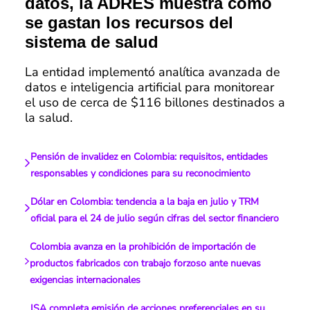
datos, la ADRES muestra cómo
se gastan los recursos del
sistema de salud
La entidad implementó analítica avanzada de
datos e inteligencia artificial para monitorear
el uso de cerca de $116 billones destinados a
la salud.
Pensión de invalidez en Colombia: requisitos, entidades
responsables y condiciones para su reconocimiento
Dólar en Colombia: tendencia a la baja en julio y TRM
oficial para el 24 de julio según cifras del sector financiero
Colombia avanza en la prohibición de importación de
productos fabricados con trabajo forzoso ante nuevas
exigencias internacionales
ISA completa emisión de acciones preferenciales en su