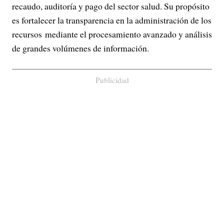
recaudo, auditoría y pago del sector salud. Su propósito
es fortalecer la transparencia en la administración de los
recursos mediante el procesamiento avanzado y análisis
de grandes volúmenes de información.
Publicidad