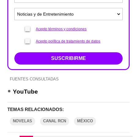
Acepto términos y condiciones
Acepto política de tratamiento de datos
SUSCRIBIRME
FUENTES CONSULTADAS
YouTube
TEMAS RELACIONADOS:
NOVELAS
CANAL RCN
MÉXICO