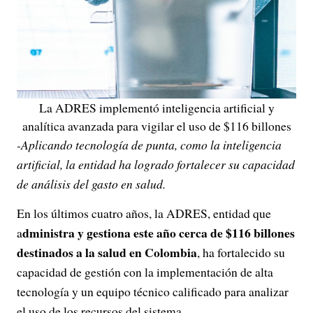
La ADRES implementó inteligencia artificial y
analítica avanzada para vigilar el uso de $116 billones
-Aplicando tecnología de punta, como la inteligencia
artificial, la entidad ha logrado fortalecer su capacidad
de análisis del gasto en salud.
En los últimos cuatro años, la ADRES, entidad que
dministra y gestiona este año cerca de $116 billones
a
destinados a la salud en Colombia
, ha fortalecido su
capacidad de gestión con la implementación de alta
tecnología y un equipo técnico calificado para analizar
el uso de los recursos del sistema.