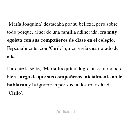
‘María Joaquina’ destacaba por su belleza, pero sobre
muy
todo porque, al ser de una familia adinerada, era
egoísta con sus compañeros de clase en el colegio.
Especialmente, con ‘Cirilo’ quien vivía enamorado de
ella.
Durante la serie, ‘María Joaquina’ logra un cambio para
luego de que sus compañeros inicialmente no le
bien,
hablaran
y la ignoraran por sus malos tratos hacia
‘Cirilo’.
Publicidad