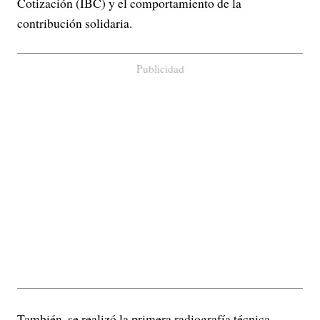
Cotización (IBC) y el comportamiento de la
contribución solidaria.
Publicidad
También, se realizó la primera radiografía técnica