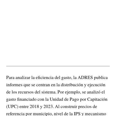
Para analizar la eficiencia del gasto, la ADRES publica
informes que se centran en la distribución y ejecución
de los recursos del sistema. Por ejemplo, se analizó el
gasto financiado con la Unidad de Pago por Capitación
(UPC) entre 2018 y 2023. Al construir precios de
referencia por municipio, nivel de la IPS y mecanismo