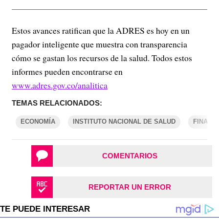
Estos avances ratifican que la ADRES es hoy en un
pagador inteligente que muestra con transparencia
cómo se gastan los recursos de la salud. Todos estos
informes pueden encontrarse en
www.adres.gov.co/analitica
TEMAS RELACIONADOS:
ECONOMÍA
INSTITUTO NACIONAL DE SALUD
FINANZ
COMENTARIOS
REPORTAR UN ERROR