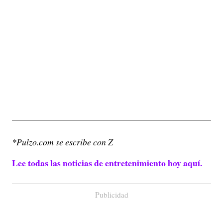
*Pulzo.com se escribe con Z
Lee todas las noticias de entretenimiento hoy aquí.
Publicidad