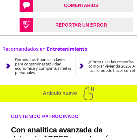
COMENTARIOS
REPORTAR UN ERROR
Recomendados en
Entretenimiento
Domina tus finanzas: claves
¿Cómo usar las cesantías 
para construir estabilidad
comprar vivienda 2026? As
económica y cumplir tus metas
fácil lo puede hacer con el
personales
Artículo nuevo
CONTENIDO PATROCINADO
Con analítica avanzada de