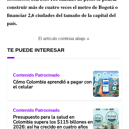
construir más de cuatro veces el metro de Bogotá o
financiar 2,6 ciudades del tamaño de la capital del
país.
El artículo continúa abajo
TE PUEDE INTERESAR
Contenido Patrocinado
Cómo Colombia aprendió a pagar con
el celular
Contenido Patrocinado
Presupuesto para la salud en
Colombia supera los $115 billones en
2026: así ha crecido en cuatro años