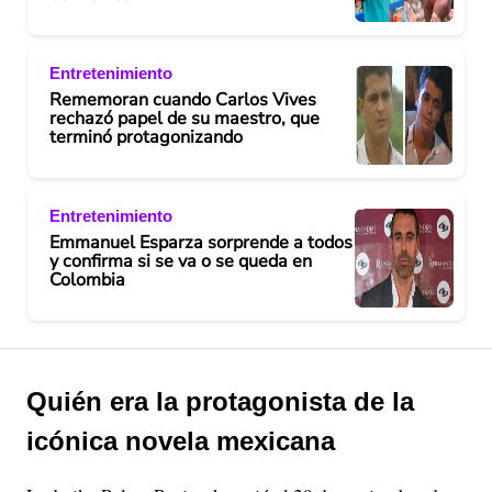
Entretenimiento
Rememoran cuando Carlos Vives
rechazó papel de su maestro, que
terminó protagonizando
Entretenimiento
Emmanuel Esparza sorprende a todos
y confirma si se va o se queda en
Colombia
Quién era la protagonista de la
icónica novela mexicana