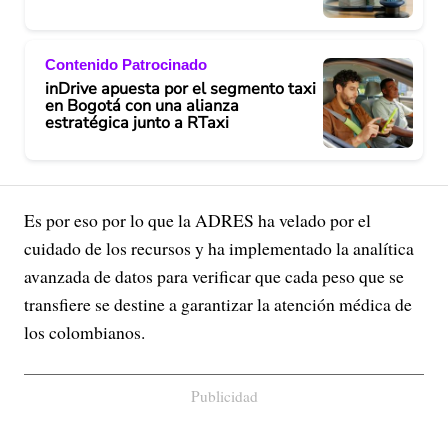
Contenido Patrocinado
inDrive apuesta por el segmento taxi
en Bogotá con una alianza
estratégica junto a RTaxi
Es por eso por lo que la ADRES ha velado por el
cuidado de los recursos y ha implementado la analítica
avanzada de datos para verificar que cada peso que se
transfiere se destine a garantizar la atención médica de
los colombianos.
Publicidad