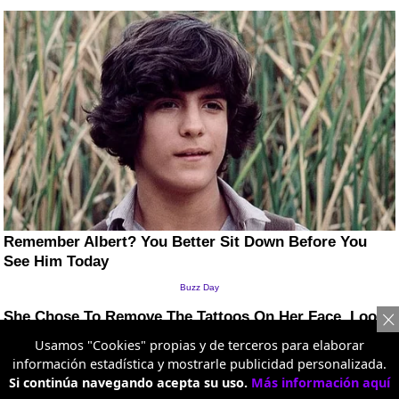
Usamos "Cookies" propias y de terceros para elaborar
información estadística y mostrarle publicidad personalizada.
Si continúa navegando acepta su uso.
Más información aquí