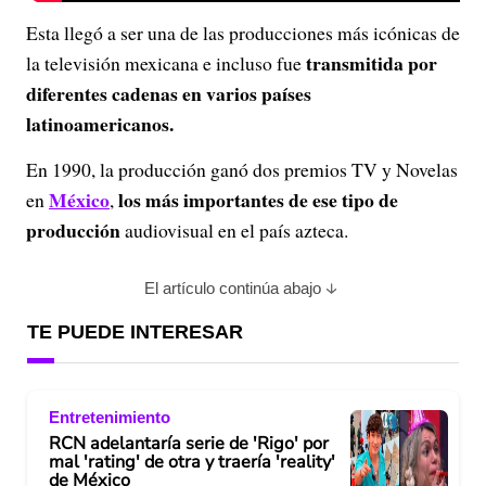
Esta llegó a ser una de las producciones más icónicas de
transmitida por
la televisión mexicana e incluso fue
diferentes cadenas en varios países
latinoamericanos.
En 1990, la producción ganó dos premios TV y Novelas
México
los más importantes de ese tipo de
en
,
producción
audiovisual en el país azteca.
El artículo continúa abajo
TE PUEDE INTERESAR
Entretenimiento
RCN adelantaría serie de 'Rigo' por
mal 'rating' de otra y traería 'reality'
de México