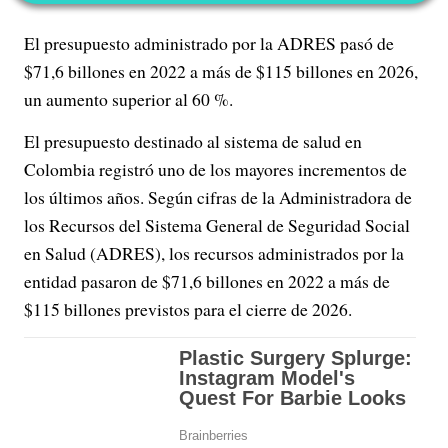
El presupuesto administrado por la ADRES pasó de
$71,6 billones en 2022 a más de $115 billones en 2026,
un aumento superior al 60 %.
El presupuesto destinado al sistema de salud en
Colombia registró uno de los mayores incrementos de
los últimos años. Según cifras de la Administradora de
los Recursos del Sistema General de Seguridad Social
en Salud (ADRES), los recursos administrados por la
entidad pasaron de $71,6 billones en 2022 a más de
$115 billones previstos para el cierre de 2026.