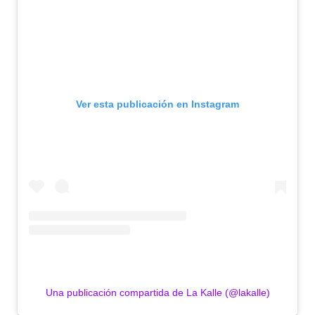
Ver esta publicación en Instagram
Una publicación compartida de La Kalle (@lakalle)