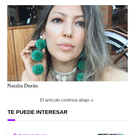
Natalia Durán.
El artículo continúa abajo
TE PUEDE INTERESAR