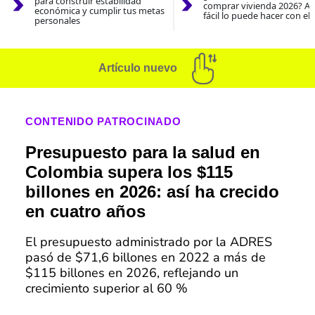
para construir estabilidad
comprar vivienda 2026? As
económica y cumplir tus metas
fácil lo puede hacer con el
personales
Artículo nuevo
CONTENIDO PATROCINADO
Presupuesto para la salud en
Colombia supera los $115
billones en 2026: así ha crecido
en cuatro años
El presupuesto administrado por la ADRES
pasó de $71,6 billones en 2022 a más de
$115 billones en 2026, reflejando un
crecimiento superior al 60 %