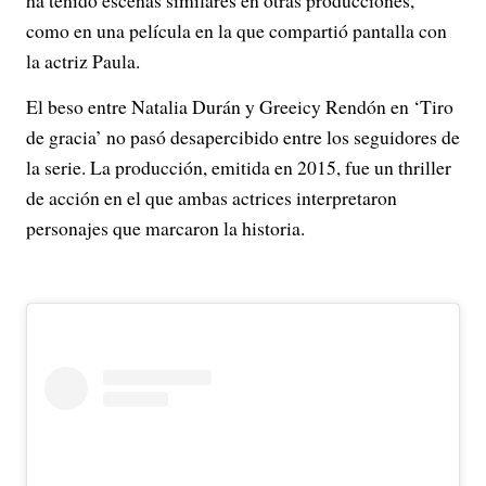
ha tenido escenas similares en otras producciones,
como en una película en la que compartió pantalla con
la actriz Paula.
El beso entre Natalia Durán y Greeicy Rendón en ‘Tiro
de gracia’ no pasó desapercibido entre los seguidores de
la serie. La producción, emitida en 2015, fue un thriller
de acción en el que ambas actrices interpretaron
personajes que marcaron la historia.