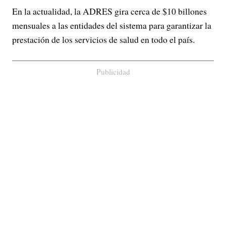
En la actualidad, la ADRES gira cerca de $10 billones
mensuales a las entidades del sistema para garantizar la
prestación de los servicios de salud en todo el país.
Publicidad