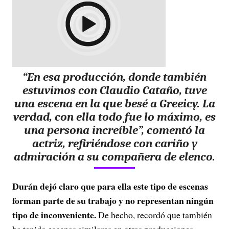
“En esa producción, donde también
estuvimos con Claudio Cataño, tuve
una escena en la que besé a Greeicy. La
verdad, con ella todo fue lo máximo, es
una persona increíble”, comentó la
actriz, refiriéndose con cariño y
admiración a su compañera de elenco.
Durán dejó claro que para ella este tipo de escenas
forman parte de su trabajo y no representan ningún
tipo de inconveniente.
De hecho, recordó que también