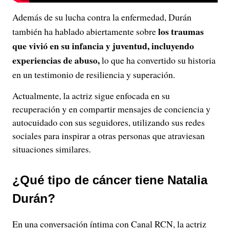
Además de su lucha contra la enfermedad, Durán
los traumas
también ha hablado abiertamente sobre
que vivió en su infancia y juventud, incluyendo
experiencias de abuso,
lo que ha convertido su historia
en un testimonio de resiliencia y superación.
Actualmente, la actriz sigue enfocada en su
recuperación y en compartir mensajes de conciencia y
autocuidado con sus seguidores, utilizando sus redes
sociales para inspirar a otras personas que atraviesan
situaciones similares.
¿Qué tipo de cáncer tiene Natalia
Durán?
En una conversación íntima con Canal RCN, la actriz