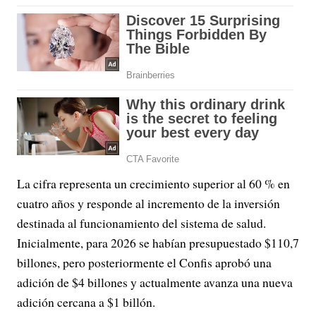
La cifra representa un crecimiento superior al 60 % en
cuatro años y responde al incremento de la inversión
destinada al funcionamiento del sistema de salud.
Inicialmente, para 2026 se habían presupuestado $110,7
billones, pero posteriormente el Confis aprobó una
adición de $4 billones y actualmente avanza una nueva
adición cercana a $1 billón.