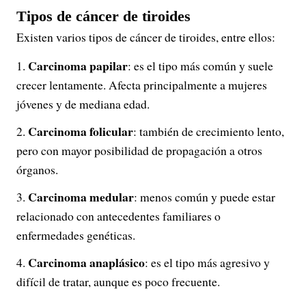
Tipos de cáncer de tiroides
Existen varios tipos de cáncer de tiroides, entre ellos:
Carcinoma papilar
: es el tipo más común y suele
crecer lentamente. Afecta principalmente a mujeres
jóvenes y de mediana edad.
Carcinoma folicular
: también de crecimiento lento,
pero con mayor posibilidad de propagación a otros
órganos.
Carcinoma medular
: menos común y puede estar
relacionado con antecedentes familiares o
enfermedades genéticas.
Carcinoma anaplásico
: es el tipo más agresivo y
difícil de tratar, aunque es poco frecuente.