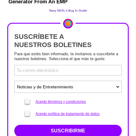
SUSCRÍBETE A
NUESTROS BOLETINES
Para que estés bien informado, te invitamos a suscribirte a
nuestros boletines. Selecciona el que más te guste.
Acepto términos y condiciones
Acepto política de tratamiento de datos
SUSCRIBIRME