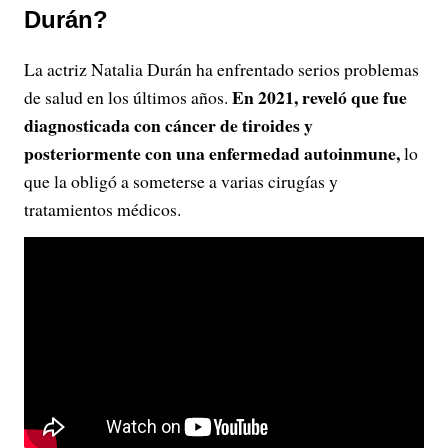
Durán?
La actriz Natalia Durán ha enfrentado serios problemas
En 2021, reveló que fue
de salud en los últimos años.
diagnosticada con cáncer de tiroides y
posteriormente con una enfermedad autoinmune,
lo
que la obligó a someterse a varias cirugías y
tratamientos médicos.