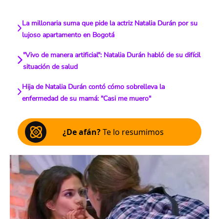
La millonaria suma que pide la actriz Natalia Durán por su
lujoso apartamento en Bogotá
"Vivo de manera artificial": Natalia Durán habló de su difícil
situación de salud
Hija de Natalia Durán contó cómo sobrelleva la
enfermedad de su mamá: "Casi me muero"
¿De afán?
Te lo resumimos