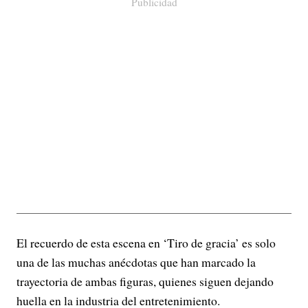
Publicidad
El recuerdo de esta escena en ‘Tiro de gracia’ es solo
una de las muchas anécdotas que han marcado la
trayectoria de ambas figuras, quienes siguen dejando
huella en la industria del entretenimiento.