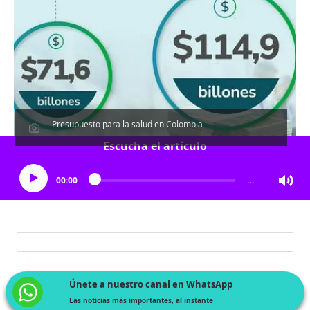
Presupuesto para la salud en Colombia
Escucha el artículo
00:00
…
Únete a nuestro canal en WhatsApp
Las noticias más importantes, al instante