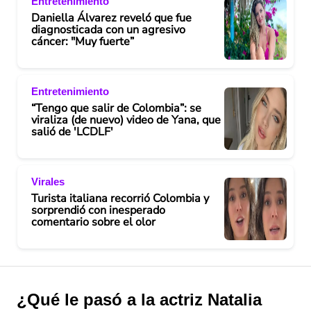
Entretenimiento
Daniella Álvarez reveló que fue
diagnosticada con un agresivo
cáncer: "Muy fuerte”
Entretenimiento
“Tengo que salir de Colombia”: se
viraliza (de nuevo) video de Yana, que
salió de 'LCDLF'
Virales
Turista italiana recorrió Colombia y
sorprendió con inesperado
comentario sobre el olor
¿Qué le pasó a la actriz Natalia