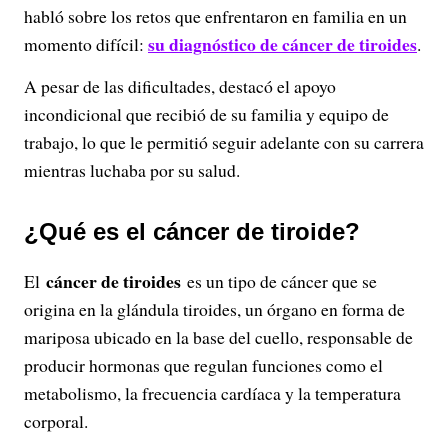
habló sobre los retos que enfrentaron en familia en un
su diagnóstico de cáncer de tiroides
momento difícil:
.
A pesar de las dificultades, destacó el apoyo
incondicional que recibió de su familia y equipo de
trabajo, lo que le permitió seguir adelante con su carrera
mientras luchaba por su salud.
¿Qué es el cáncer de tiroide?
cáncer de tiroides
El
es un tipo de cáncer que se
origina en la glándula tiroides, un órgano en forma de
mariposa ubicado en la base del cuello, responsable de
producir hormonas que regulan funciones como el
metabolismo, la frecuencia cardíaca y la temperatura
corporal.