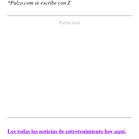
*Pulzo.com se escribe con Z
Publicidad
Lee todas las noticias de entretenimiento hoy aquí.