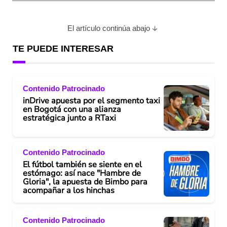
El artículo continúa abajo
TE PUEDE INTERESAR
Contenido Patrocinado
inDrive apuesta por el segmento taxi
en Bogotá con una alianza
estratégica junto a RTaxi
Contenido Patrocinado
El fútbol también se siente en el
estómago: así nace "Hambre de
Gloria", la apuesta de Bimbo para
acompañar a los hinchas
Contenido Patrocinado