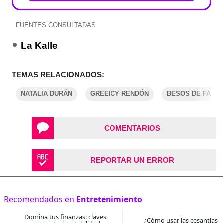
FUENTES CONSULTADAS
La Kalle
TEMAS RELACIONADOS:
NATALIA DURÁN
GREEICY RENDÓN
BESOS DE FAMO
COMENTARIOS
REPORTAR UN ERROR
Recomendados en
Entretenimiento
Domina tus finanzas: claves
¿Cómo usar las cesantías 