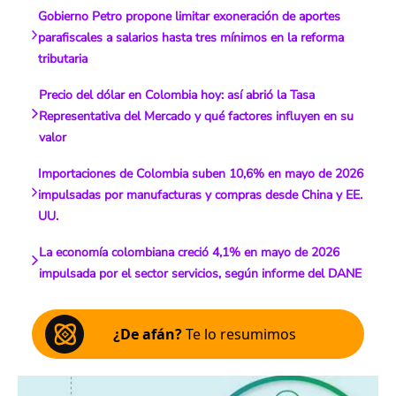
Gobierno Petro propone limitar exoneración de aportes
parafiscales a salarios hasta tres mínimos en la reforma
tributaria
Precio del dólar en Colombia hoy: así abrió la Tasa
Representativa del Mercado y qué factores influyen en su
valor
Importaciones de Colombia suben 10,6% en mayo de 2026
impulsadas por manufacturas y compras desde China y EE.
UU.
La economía colombiana creció 4,1% en mayo de 2026
impulsada por el sector servicios, según informe del DANE
¿De afán?
Te lo resumimos