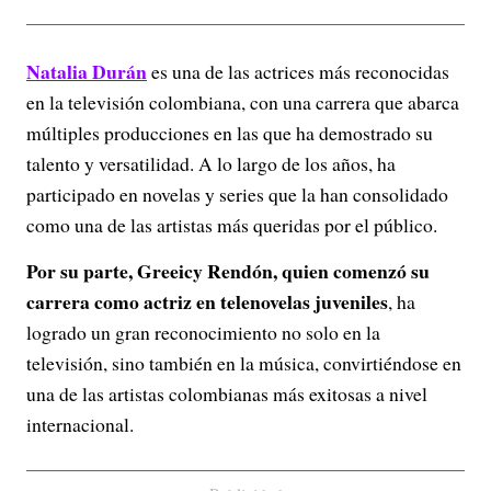
Natalia Durán
es una de las actrices más reconocidas
en la televisión colombiana, con una carrera que abarca
múltiples producciones en las que ha demostrado su
talento y versatilidad. A lo largo de los años, ha
participado en novelas y series que la han consolidado
como una de las artistas más queridas por el público.
Por su parte, Greeicy Rendón, quien comenzó su
carrera como actriz en telenovelas juveniles
, ha
logrado un gran reconocimiento no solo en la
televisión, sino también en la música, convirtiéndose en
una de las artistas colombianas más exitosas a nivel
internacional.