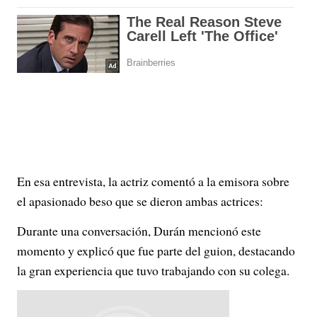
En esa entrevista, la actriz comentó a la emisora sobre
el apasionado beso que se dieron ambas actrices:
Durante una conversación, Durán mencionó este
momento y explicó que fue parte del guion, destacando
la gran experiencia que tuvo trabajando con su colega.