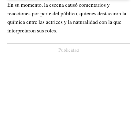
En su momento, la escena causó comentarios y
reacciones por parte del público, quienes destacaron la
química entre las actrices y la naturalidad con la que
interpretaron sus roles.
Publicidad