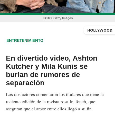
FOTO:
Getty Images
HOLLYWOOD
ENTRETENIMIENTO
En divertido video, Ashton
Kutcher y Mila Kunis se
burlan de rumores de
separación
Los dos actores comentaron los titulares que tiene la
reciente edición de la revista rosa In Touch, que
aseguran que el amor entre ellos llegó a su fin.