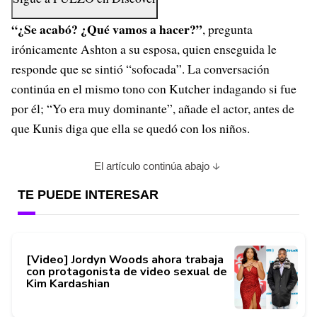
“¿Se acabó? ¿Qué vamos a hacer?”
, pregunta
irónicamente Ashton a su esposa, quien enseguida le
responde que se sintió “sofocada”. La conversación
continúa en el mismo tono con Kutcher indagando si fue
por él; “Yo era muy dominante”, añade el actor, antes de
que Kunis diga que ella se quedó con los niños.
El artículo continúa abajo
TE PUEDE INTERESAR
[Video] Jordyn Woods ahora trabaja
con protagonista de video sexual de
Kim Kardashian