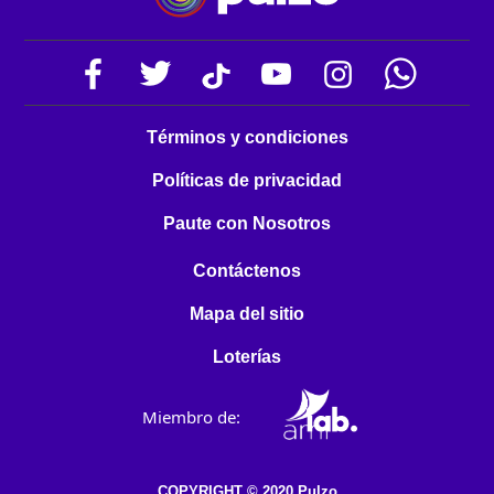
Términos y condiciones
Políticas de privacidad
Paute con Nosotros
Contáctenos
Mapa del sitio
Loterías
Miembro de:
COPYRIGHT © 2020 Pulzo