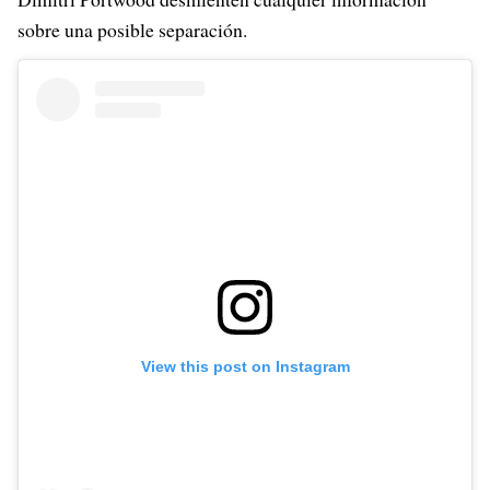
sobre una posible separación.
View this post on Instagram