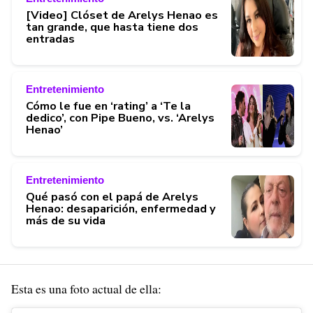
[Video] Clóset de Arelys Henao es
tan grande, que hasta tiene dos
entradas
Entretenimiento
Cómo le fue en ‘rating’ a ‘Te la
dedico’, con Pipe Bueno, vs. ‘Arelys
Henao’
Entretenimiento
Qué pasó con el papá de Arelys
Henao: desaparición, enfermedad y
más de su vida
Esta es una foto actual de ella: