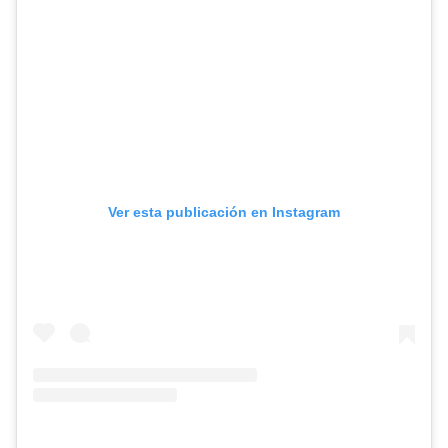
Ver esta publicación en Instagram