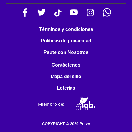
Términos y condiciones
Políticas de privacidad
Paute con Nosotros
Contáctenos
Mapa del sitio
Loterías
Miembro de:
COPYRIGHT © 2020 Pulzo