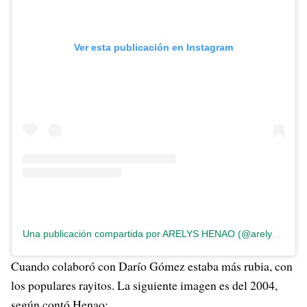
Ver esta publicación en Instagram
Una publicación compartida por ARELYS HENAO (@arelyshenao)
Cuando colaboró con Darío Gómez estaba más rubia, con
los populares rayitos. La siguiente imagen es del 2004,
según contó Henao: