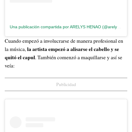
Una publicación compartida por ARELYS HENAO (@arelyshenao)
Cuando empezó a involucrarse de manera profesional en
la artista empezó a alisarse el cabello y se
la música,
quitó el capul
. También comenzó a maquillarse y así se
veía:
Publicidad