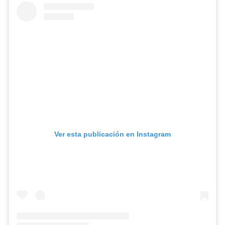
Ver esta publicación en Instagram