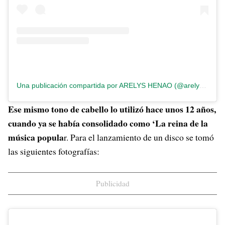
Una publicación compartida por ARELYS HENAO (@arelyshenao)
Ese mismo tono de cabello lo utilizó hace unos 12 años,
cuando ya se había consolidado como ‘La reina de la
música popula
r. Para el lanzamiento de un disco se tomó
las siguientes fotografías:
Publicidad