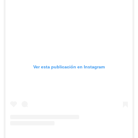
Ver esta publicación en Instagram