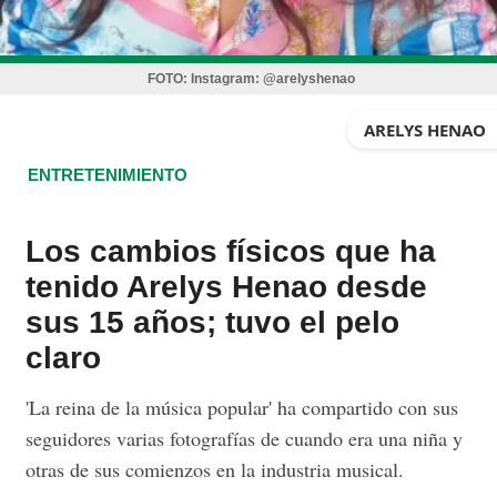
FOTO:
Instagram: @arelyshenao
ARELYS HENAO
ENTRETENIMIENTO
Los cambios físicos que ha
tenido Arelys Henao desde
sus 15 años; tuvo el pelo
claro
'La reina de la música popular' ha compartido con sus
seguidores varias fotografías de cuando era una niña y
otras de sus comienzos en la industria musical.