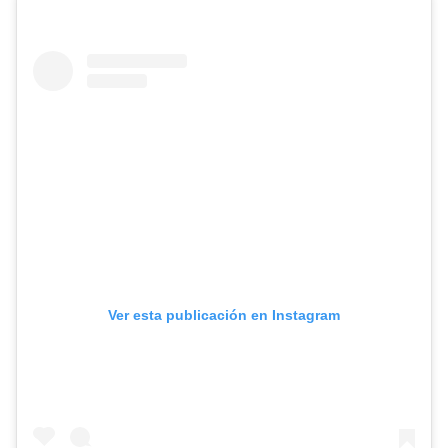
Ver esta publicación en Instagram