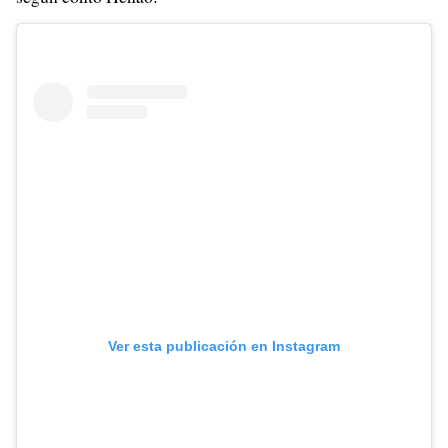
Ver esta publicación en Instagram