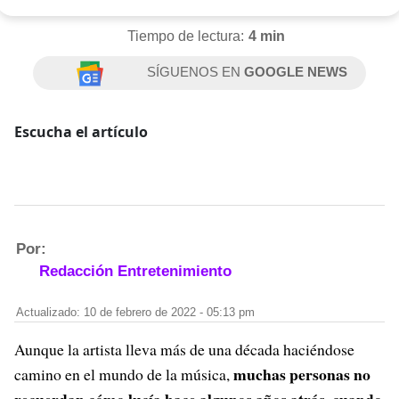
Tiempo de lectura:
4 min
SÍGUENOS EN
GOOGLE NEWS
Escucha el artículo
Por:
Redacción Entretenimiento
Actualizado: 10 de febrero de 2022 - 05:13 pm
Aunque la artista lleva más de una década haciéndose
muchas personas no
camino en el mundo de la música,