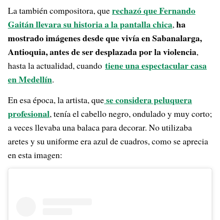
rechazó que Fernando
La también compositora, que
Gaitán llevara su historia a la pantalla chica
ha
,
mostrado imágenes desde que vivía en Sabanalarga,
Antioquia, antes de ser desplazada por la violencia
,
tiene una espectacular casa
hasta la actualidad, cuando
en Medellín
.
se considera peluquera
En esa época, la artista, que
profesional
, tenía el cabello negro, ondulado y muy corto;
a veces llevaba una balaca para decorar. No utilizaba
aretes y su uniforme era azul de cuadros, como se aprecia
en esta imagen: