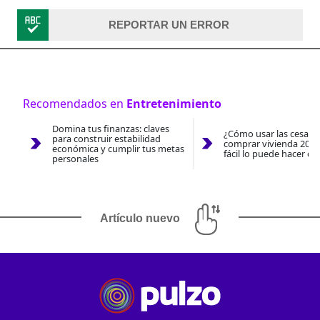
REPORTAR UN ERROR
Recomendados en
Entretenimiento
Domina tus finanzas: claves
¿Cómo usar las cesantí
para construir estabilidad
comprar vivienda 2026
económica y cumplir tus metas
fácil lo puede hacer co
personales
Artículo nuevo