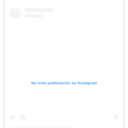
Ver esta publicación en Instagram