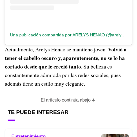
Una publicación compartida por ARELYS HENAO (@arelyshenao)
Volvió a
Actualmente, Arelys Henao se mantiene joven.
tener el cabello oscuro y, aparentemente, no se lo ha
cortado desde que le creció tanto
. Su belleza es
constantemente admirada por las redes sociales, pues
además tiene un estilo muy elegante.
El artículo continúa abajo
TE PUEDE INTERESAR
Entretenimiento