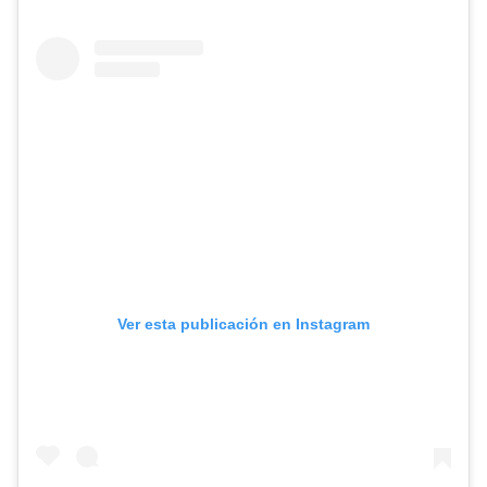
Ver esta publicación en Instagram