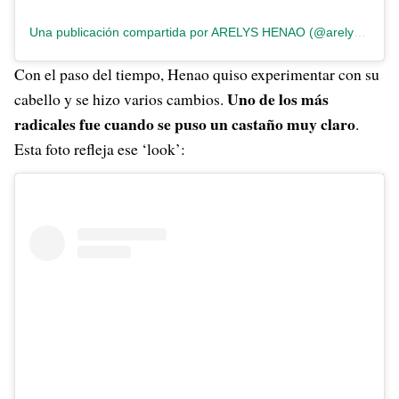
Una publicación compartida por ARELYS HENAO (@arelyshenao)
Con el paso del tiempo, Henao quiso experimentar con su
Uno de los más
cabello y se hizo varios cambios.
radicales fue cuando se puso un castaño muy claro
.
Esta foto refleja ese ‘look’: