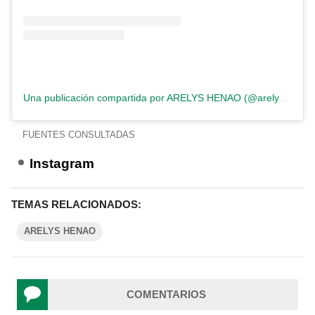
Una publicación compartida por ARELYS HENAO (@arelyshenao)
FUENTES CONSULTADAS
Instagram
TEMAS RELACIONADOS:
ARELYS HENAO
COMENTARIOS