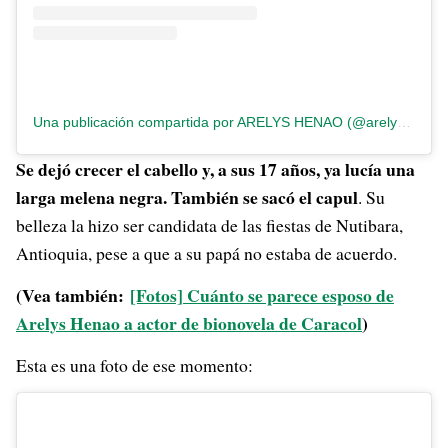
Una publicación compartida por ARELYS HENAO (@arelyshenao)
Se dejó crecer el cabello y, a sus 17 años, ya lucía una
larga melena negra. También se sacó el capul
. Su
belleza la hizo ser candidata de las fiestas de Nutibara,
Antioquia, pese a que a su papá no estaba de acuerdo.
(Vea también:
[Fotos] Cuánto se parece esposo de
Arelys Henao a actor de bionovela de Caracol
)
Esta es una foto de ese momento: