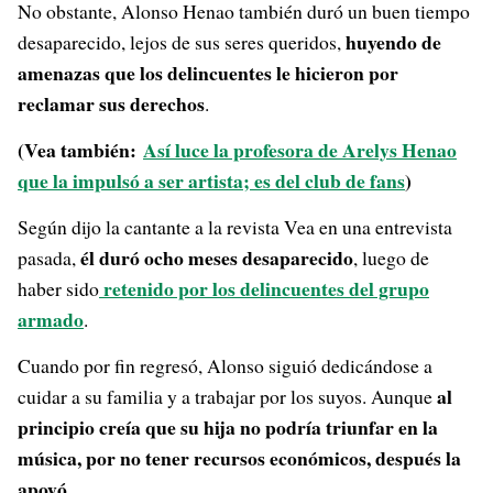
No obstante, Alonso Henao también duró un buen tiempo
huyendo de
desaparecido, lejos de sus seres queridos,
amenazas que los delincuentes le hicieron por
reclamar sus derechos
.
(Vea también:
Así luce la profesora de Arelys Henao
que la impulsó a ser artista; es del club de fans
)
Según dijo la cantante a la revista Vea en una entrevista
él duró ocho meses desaparecido
pasada,
, luego de
retenido por los delincuentes del grupo
haber sido
armado
.
Cuando por fin regresó, Alonso siguió dedicándose a
al
cuidar a su familia y a trabajar por los suyos. Aunque
principio creía que su hija no podría triunfar en la
música, por no tener recursos económicos, después la
apoyó
.