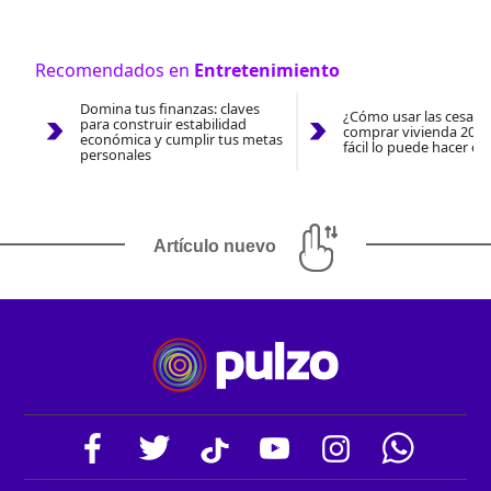
Recomendados en
Entretenimiento
Domina tus finanzas: claves
¿Cómo usar las cesantí
para construir estabilidad
comprar vivienda 2026
económica y cumplir tus metas
fácil lo puede hacer co
personales
Artículo nuevo