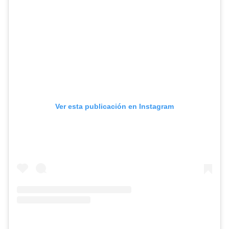
Ver esta publicación en Instagram