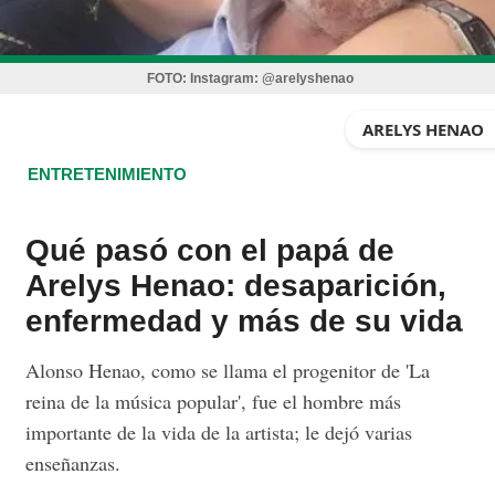
FOTO:
Instagram: @arelyshenao
ARELYS HENAO
ENTRETENIMIENTO
Qué pasó con el papá de
Arelys Henao: desaparición,
enfermedad y más de su vida
Alonso Henao, como se llama el progenitor de 'La
reina de la música popular', fue el hombre más
importante de la vida de la artista; le dejó varias
enseñanzas.