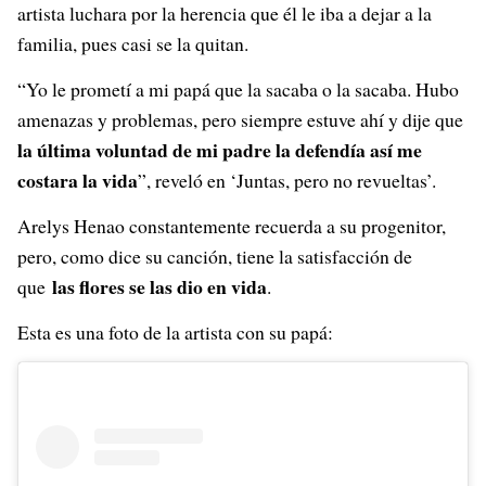
artista luchara por la herencia que él le iba a dejar a la
familia, pues casi se la quitan.
“Yo le prometí a mi papá que la sacaba o la sacaba. Hubo
amenazas y problemas, pero siempre estuve ahí y dije que
la última voluntad de mi padre la defendía así me
costara la vida
”, reveló en ‘Juntas, pero no revueltas’.
Arelys Henao constantemente recuerda a su progenitor,
pero, como dice su canción, tiene la satisfacción de
las flores se las dio en vida
que
.
Esta es una foto de la artista con su papá: