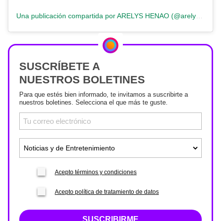
Una publicación compartida por ARELYS HENAO (@arelyshenao)
SUSCRÍBETE A
NUESTROS BOLETINES
Para que estés bien informado, te invitamos a suscribirte a
nuestros boletines. Selecciona el que más te guste.
Acepto términos y condiciones
Acepto política de tratamiento de datos
SUSCRIBIRME