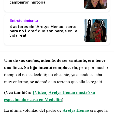
cambiaron historia
Entretenimiento
4 actores de 'Arelys Henao, canto
para no llorar' que son pareja en la
vida real
Uno de sus sueños, además de ser cantante, era tener
una finca. Su hija intentó complacerlo
, pero por mucho
tiempo él no se decidió; no obstante, ya cuando estaba
muy enfermo, se adaptó a un terreno que ella le regaló.
(Vea también:
[Video] Arelys Henao mostró su
espectacular casa en Medellín
)
Arelys Henao
La última voluntad del padre de
era que la