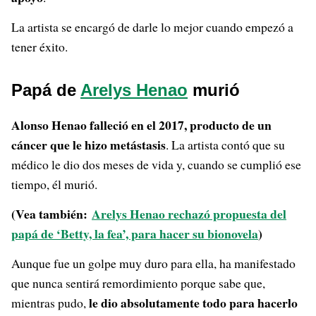
La artista se encargó de darle lo mejor cuando empezó a
tener éxito.
Papá de
Arelys Henao
murió
Alonso Henao falleció en el 2017, producto de un
cáncer que le hizo metástasis
. La artista contó que su
médico le dio dos meses de vida y, cuando se cumplió ese
tiempo, él murió.
(Vea también:
Arelys Henao rechazó propuesta del
papá de ‘Betty, la fea’, para hacer su bionovela
)
Aunque fue un golpe muy duro para ella, ha manifestado
que nunca sentirá remordimiento porque sabe que,
le dio absolutamente todo para hacerlo
mientras pudo,