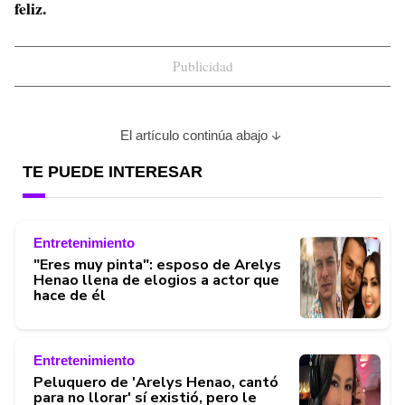
feliz.
Publicidad
El artículo continúa abajo
TE PUEDE INTERESAR
Entretenimiento
"Eres muy pinta": esposo de Arelys
Henao llena de elogios a actor que
hace de él
Entretenimiento
Peluquero de 'Arelys Henao, cantó
para no llorar' sí existió, pero le