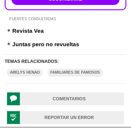
FUENTES CONSULTADAS
Revista Vea
Juntas pero no revueltas
TEMAS RELACIONADOS:
ARELYS HENAO
FAMILIARES DE FAMOSOS
COMENTARIOS
REPORTAR UN ERROR