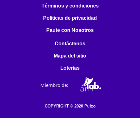
Términos y condiciones
Políticas de privacidad
Paute con Nosotros
Contáctenos
Mapa del sitio
Loterías
Miembro de:
COPYRIGHT © 2020 Pulzo