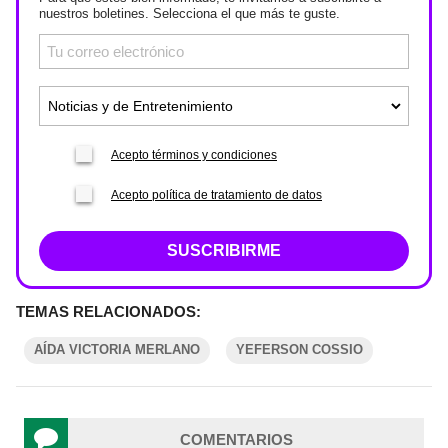
nuestros boletines. Selecciona el que más te guste.
Acepto términos y condiciones
Acepto política de tratamiento de datos
SUSCRIBIRME
TEMAS RELACIONADOS:
AÍDA VICTORIA MERLANO
YEFERSON COSSIO
COMENTARIOS