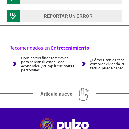
REPORTAR UN ERROR
Recomendados en
Entretenimiento
Domina tus finanzas: claves
¿Cómo usar las cesantí
para construir estabilidad
comprar vivienda 2026
económica y cumplir tus metas
fácil lo puede hacer co
personales
Artículo nuevo