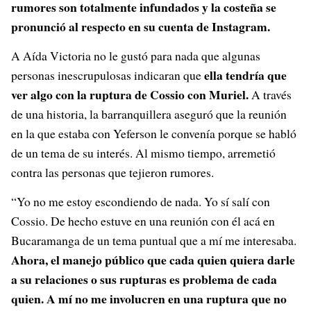
rumores son totalmente infundados y la costeña se
pronunció al respecto en su cuenta de Instagram.
A Aída Victoria no le gustó para nada que algunas
ella tendría que
personas inescrupulosas indicaran que
ver algo con la ruptura de Cossio con Muriel.
A través
de una historia, la barranquillera aseguró que la reunión
en la que estaba con Yeferson le convenía porque se habló
de un tema de su interés. Al mismo tiempo, arremetió
contra las personas que tejieron rumores.
“Yo no me estoy escondiendo de nada. Yo sí salí con
Cossio. De hecho estuve en una reunión con él acá en
Bucaramanga de un tema puntual que a mí me interesaba.
Ahora, el manejo público que cada quien quiera darle
a su relaciones o sus rupturas es problema de cada
quien. A mí no me involucren en una ruptura que no