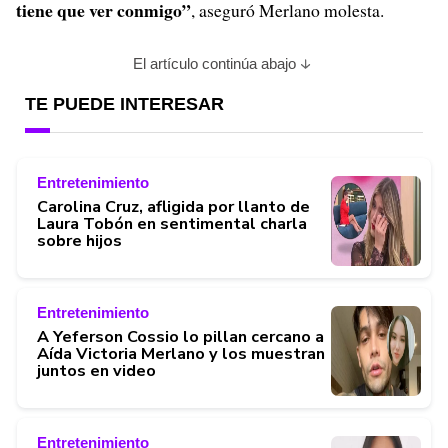
tiene que ver conmigo”
, aseguró Merlano molesta.
El artículo continúa abajo
TE PUEDE INTERESAR
Entretenimiento
Carolina Cruz, afligida por llanto de
Laura Tobón en sentimental charla
sobre hijos
Entretenimiento
A Yeferson Cossio lo pillan cercano a
Aída Victoria Merlano y los muestran
juntos en video
Entretenimiento