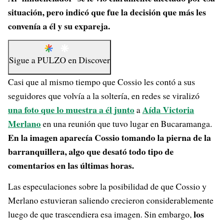
situación, pero indicó que fue la decisión que más les
convenía a él y su expareja.
Sigue a
PULZO
en
Discover
Casi que al mismo tiempo que Cossio les contó a sus
seguidores que volvía a la soltería, en redes se viralizó
una foto que lo muestra a él junto
Aída Victoria
a
Merlano
en una reunión que tuvo lugar en Bucaramanga.
En la imagen aparecía Cossio tomando la pierna de la
barranquillera, algo que desató todo tipo de
comentarios en las últimas horas.
Las especulaciones sobre la posibilidad de que Cossio y
Merlano estuvieran saliendo crecieron considerablemente
los
luego de que trascendiera esa imagen. Sin embargo,