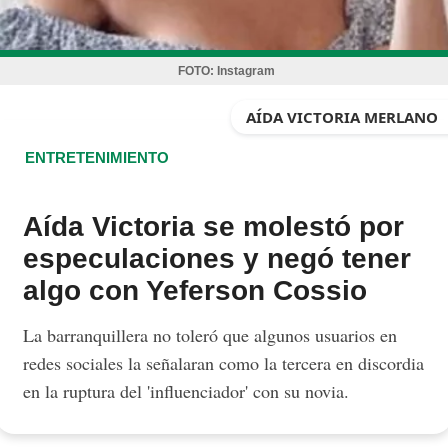
FOTO:
Instagram
AÍDA VICTORIA MERLANO
ENTRETENIMIENTO
Aída Victoria se molestó por
especulaciones y negó tener
algo con Yeferson Cossio
La barranquillera no toleró que algunos usuarios en
redes sociales la señalaran como la tercera en discordia
en la ruptura del 'influenciador' con su novia.