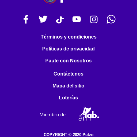
Términos y condiciones
Políticas de privacidad
Paute con Nosotros
Contáctenos
Mapa del sitio
Loterías
Miembro de:
COPYRIGHT © 2020 Pulzo