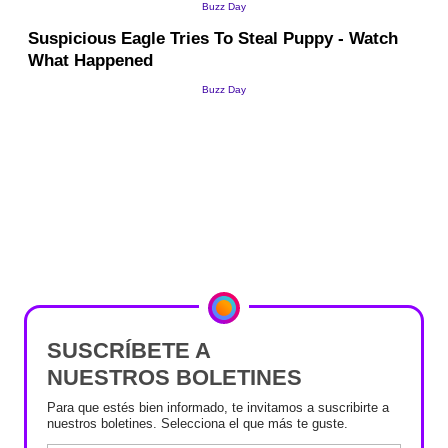
SUSCRÍBETE A
NUESTROS BOLETINES
Para que estés bien informado, te invitamos a suscribirte a
nuestros boletines. Selecciona el que más te guste.