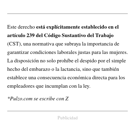
está explícitamente establecido en el
Este derecho
artículo 239 del Código Sustantivo del Trabajo
(CST), una normativa que subraya la importancia de
garantizar condiciones laborales justas para las mujeres.
La disposición no solo prohíbe el despido por el simple
hecho del embarazo o la lactancia, sino que también
establece una consecuencia económica directa para los
empleadores que incumplan con la ley.
*Pulzo.com se escribe con Z
Publicidad