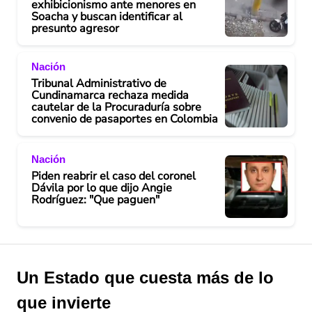
exhibicionismo ante menores en
Soacha y buscan identificar al
presunto agresor
Nación
Tribunal Administrativo de
Cundinamarca rechaza medida
cautelar de la Procuraduría sobre
convenio de pasaportes en Colombia
Nación
Piden reabrir el caso del coronel
Dávila por lo que dijo Angie
Rodríguez: "Que paguen"
Un Estado que cuesta más de lo
que invierte