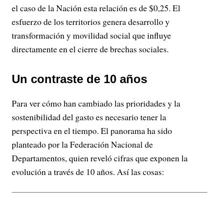
el caso de la Nación esta relación es de $0,25. El
esfuerzo de los territorios genera desarrollo y
transformación y movilidad social que influye
directamente en el cierre de brechas sociales.
Un contraste de 10 años
Para ver cómo han cambiado las prioridades y la
sostenibilidad del gasto es necesario tener la
perspectiva en el tiempo. El panorama ha sido
planteado por la Federación Nacional de
Departamentos, quien reveló cifras que exponen la
evolución a través de 10 años. Así las cosas: