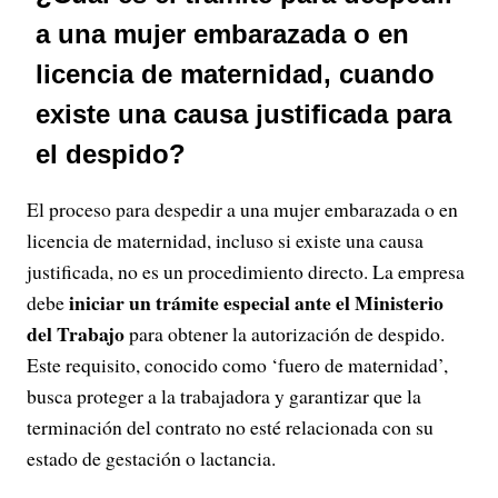
a una mujer embarazada o en
licencia de maternidad, cuando
existe una causa justificada para
el despido?​
El proceso para despedir a una mujer embarazada o en
licencia de maternidad, incluso si existe una causa
justificada, no es un procedimiento directo. La empresa
iniciar un trámite especial ante el
Ministerio
debe
del Trabajo
para obtener la autorización de despido.
Este requisito, conocido como ‘fuero de maternidad’,
busca proteger a la trabajadora y garantizar que la
terminación del contrato no esté relacionada con su
estado de gestación o lactancia.