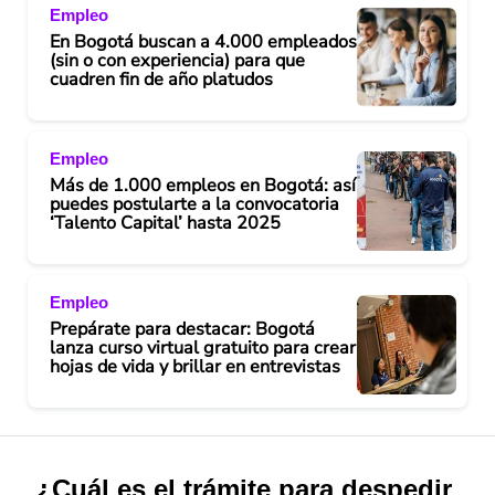
Empleo
En Bogotá buscan a 4.000 empleados
(sin o con experiencia) para que
cuadren fin de año platudos
Empleo
Más de 1.000 empleos en Bogotá: así
puedes postularte a la convocatoria
‘Talento Capital’ hasta 2025
Empleo
Prepárate para destacar: Bogotá
lanza curso virtual gratuito para crear
hojas de vida y brillar en entrevistas
¿Cuál es el trámite para despedir