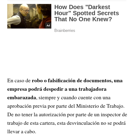
robo o falsificación de documentos, una
En caso de
empresa podrá despedir a una trabajadora
embarazada
, siempre y cuando cuente con una
aprobación previa por parte del Ministerio de Trabajo.
De no tener la autorización por parte de un inspector de
trabajo de esta cartera, esta desvinculación no se podrá
llevar a cabo.