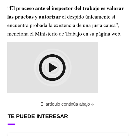
El proceso ante el inspector del trabajo es valorar
“
las pruebas y autorizar
el despido únicamente si
encuentra probada la existencia de una justa causa”,
menciona el Ministerio de Trabajo en su página web.
El artículo continúa abajo
TE PUEDE INTERESAR