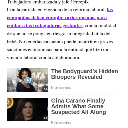
Trabajadora embarazada y jefe / Freepik
las
Con la entrada en vigencia de la reforma laboral,
compañías deben cumplir varias normas para
cuidar a las trabajadoras gestantes
, con la finalidad
de que no se ponga en riesgo su integridad ni la del
bebé. No tenerlas en cuenta puede incurrir en graves
sanciones económicas para la entidad que hizo un
vínculo laboral con la colaboradora.