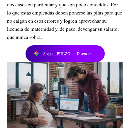
dos casos en particular y que son poco conocidos. Por
lo que estas empleadas deben ponerse las pilas para que
no caigan en esos errores y logren aprovechar su
licencia de maternidad y, de paso, devengar su salario,
que nunca sobra.
PULZO
Discover
Sigue a
en