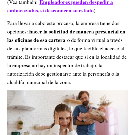
Empleadores pueden despedir a
(Vea también:
embarazadas, si desconocen su estado
)
Para llevar a cabo este proceso, la empresa tiene dos
hacer la solicitud de manera presencial en
opciones:
las oficinas de esa cartera
o de forma virtual a través
de sus plataformas digitales, lo que facilita el acceso al
trámite. Es importante destacar que si en la localidad de
la empresa no hay un inspector de trabajo, la
autorización debe gestionarse ante la personería o la
alcaldía municipal de la zona.