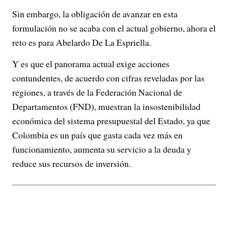
Sin embargo, la obligación de avanzar en esta
formulación no se acaba con el actual gobierno, ahora el
reto es para Abelardo De La Espriella.
Y es que el panorama actual exige acciones
contundentes, de acuerdo con cifras reveladas por las
regiones, a través de la Federación Nacional de
Departamentos (FND), muestran la insostenibilidad
económica del sistema presupuestal del Estado, ya que
Colombia es un país que gasta cada vez más en
funcionamiento, aumenta su servicio a la deuda y
reduce sus recursos de inversión.