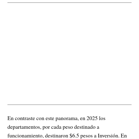
En contraste con este panorama, en 2025 los
departamentos, por cada peso destinado a
funcionamiento, destinaron $6.5 pesos a Inversión. En