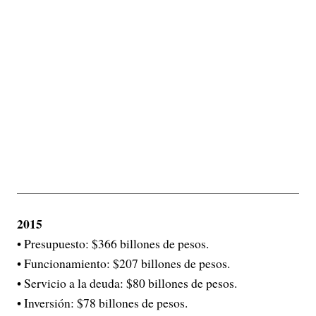
2015
• Presupuesto: $366 billones de pesos.
• Funcionamiento: $207 billones de pesos.
• Servicio a la deuda: $80 billones de pesos.
• Inversión: $78 billones de pesos.