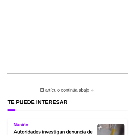
El artículo continúa abajo
TE PUEDE INTERESAR
Nación
Autoridades investigan denuncia de