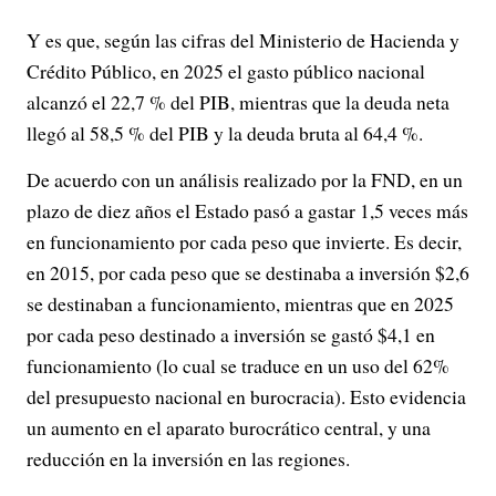
Y es que, según las cifras del Ministerio de Hacienda y
Crédito Público, en 2025 el gasto público nacional
alcanzó el 22,7 % del PIB, mientras que la deuda neta
llegó al 58,5 % del PIB y la deuda bruta al 64,4 %.
De acuerdo con un análisis realizado por la FND, en un
plazo de diez años el Estado pasó a gastar 1,5 veces más
en funcionamiento por cada peso que invierte. Es decir,
en 2015, por cada peso que se destinaba a inversión $2,6
se destinaban a funcionamiento, mientras que en 2025
por cada peso destinado a inversión se gastó $4,1 en
funcionamiento (lo cual se traduce en un uso del 62%
del presupuesto nacional en burocracia). Esto evidencia
un aumento en el aparato burocrático central, y una
reducción en la inversión en las regiones.