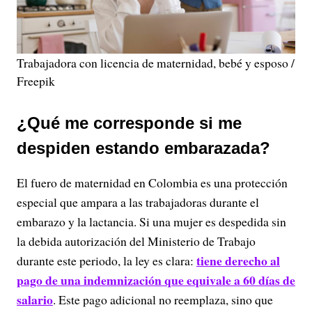
Trabajadora con licencia de maternidad, bebé y esposo /
Freepik
¿Qué me corresponde si me
despiden estando embarazada?
El fuero de maternidad en Colombia es una protección
especial que ampara a las trabajadoras durante el
embarazo y la lactancia. Si una mujer es despedida sin
la debida autorización del Ministerio de Trabajo
tiene derecho al
durante este periodo, la ley es clara:
pago de una indemnización que equivale a 60 días de
salario
. Este pago adicional no reemplaza, sino que