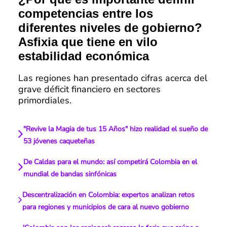
competencias entre los
diferentes niveles de gobierno?
Asfixia que tiene en vilo
estabilidad económica
Las regiones han presentado cifras acerca del
grave déficit financiero en sectores
primordiales.
"Revive la Magia de tus 15 Años" hizo realidad el sueño de
53 jóvenes caqueteñas
De Caldas para el mundo: así competirá Colombia en el
mundial de bandas sinfónicas
Descentralización en Colombia: expertos analizan retos
para regiones y municipios de cara al nuevo gobierno