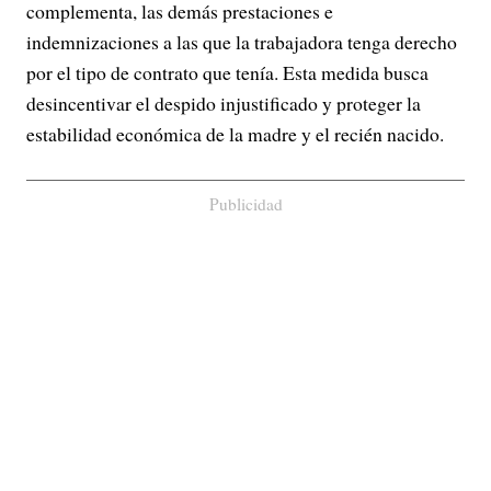
complementa, las demás prestaciones e
indemnizaciones a las que la trabajadora tenga derecho
por el tipo de contrato que tenía. Esta medida busca
desincentivar el despido injustificado y proteger la
estabilidad económica de la madre y el recién nacido.
Publicidad