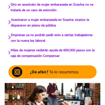
Giro en asesinato de mujer embarazada en Soacha; no se
trataría de un caso de extorsión
Asesinaron a mujer embarazada en Soacha: sicarios le
dispararon en plena vía pública
Empresas ya no podrán pedir esto a ciertas trabajadoras
con la nueva ley laboral
Miles de mujeres recibirán ayuda de 600.000 pesos con la
caja de compensación Compensar
¿De afán?
Te lo resumimos