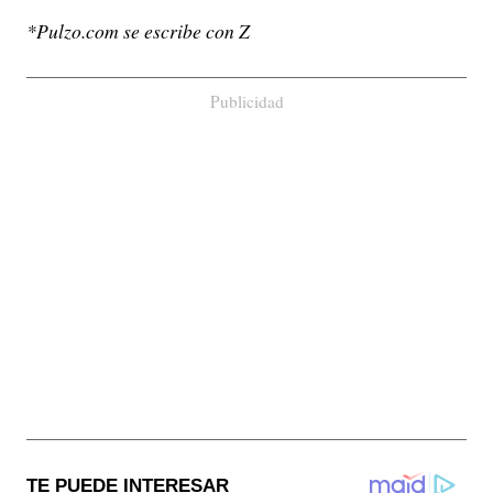
*Pulzo.com se escribe con Z
Publicidad