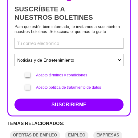
SUSCRÍBETE A
NUESTROS BOLETINES
Para que estés bien informado, te invitamos a suscribirte a
nuestros boletines. Selecciona el que más te guste.
Acepto términos y condiciones
Acepto política de tratamiento de datos
SUSCRIBIRME
TEMAS RELACIONADOS:
OFERTAS DE EMPLEO
EMPLEO
EMPRESAS