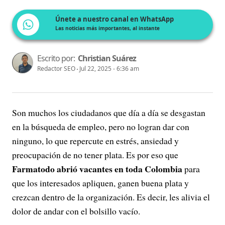
Únete a nuestro canal en WhatsApp
Las noticias más importantes, al instante
Escrito por:
Christian Suárez
Redactor SEO
Jul 22, 2025 - 6:36 am
Son muchos los ciudadanos que día a día se desgastan
en la búsqueda de empleo, pero no logran dar con
ninguno, lo que repercute en estrés, ansiedad y
preocupación de no tener plata. Es por eso que
Farmatodo abrió vacantes en toda Colombia
para
que los interesados apliquen, ganen buena plata y
crezcan dentro de la organización. Es decir, les alivia el
dolor de andar con el bolsillo vacío.