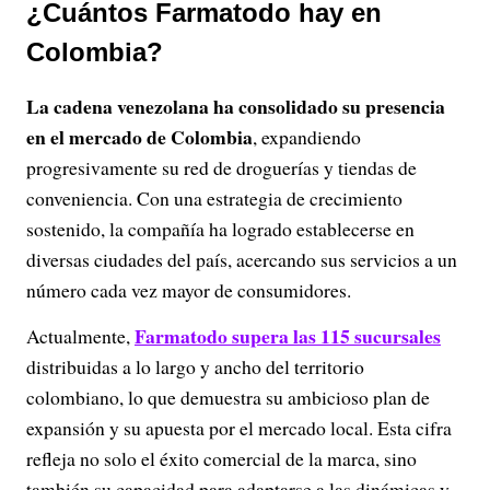
¿Cuántos Farmatodo hay en
Colombia?
La cadena venezolana ha consolidado su presencia
en el mercado de Colombia
, expandiendo
progresivamente su red de droguerías y tiendas de
conveniencia. Con una estrategia de crecimiento
sostenido, la compañía ha logrado establecerse en
diversas ciudades del país, acercando sus servicios a un
número cada vez mayor de consumidores.
Farmatodo supera las 115 sucursales
Actualmente,
distribuidas a lo largo y ancho del territorio
colombiano, lo que demuestra su ambicioso plan de
expansión y su apuesta por el mercado local. Esta cifra
refleja no solo el éxito comercial de la marca, sino
también su capacidad para adaptarse a las dinámicas y