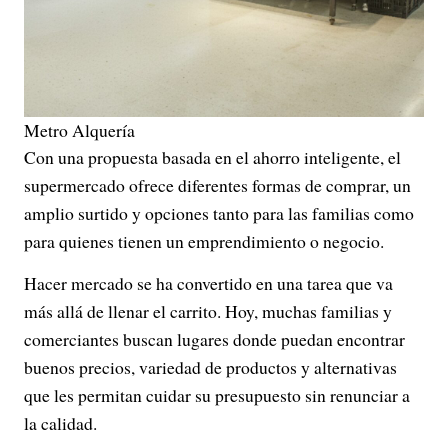
Metro Alquería
Con una propuesta basada en el ahorro inteligente, el
supermercado ofrece diferentes formas de comprar, un
amplio surtido y opciones tanto para las familias como
para quienes tienen un emprendimiento o negocio.
Hacer mercado se ha convertido en una tarea que va
más allá de llenar el carrito. Hoy, muchas familias y
comerciantes buscan lugares donde puedan encontrar
buenos precios, variedad de productos y alternativas
que les permitan cuidar su presupuesto sin renunciar a
la calidad.