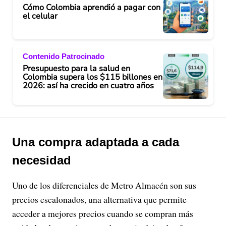
Cómo Colombia aprendió a pagar con
el celular
Contenido Patrocinado
Presupuesto para la salud en
Colombia supera los $115 billones en
2026: así ha crecido en cuatro años
Una compra adaptada a cada
necesidad
Uno de los diferenciales de Metro Almacén son sus
precios escalonados, una alternativa que permite
acceder a mejores precios cuando se compran más