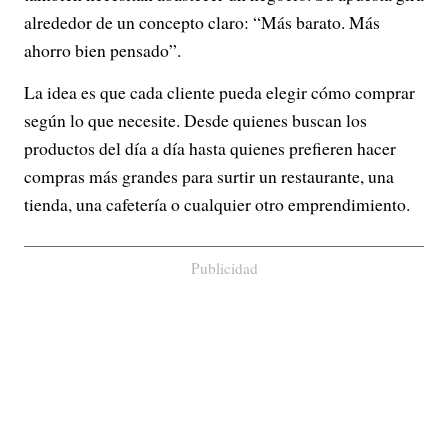
alrededor de un concepto claro: “Más barato. Más
ahorro bien pensado”.
La idea es que cada cliente pueda elegir cómo comprar
según lo que necesite. Desde quienes buscan los
productos del día a día hasta quienes prefieren hacer
compras más grandes para surtir un restaurante, una
tienda, una cafetería o cualquier otro emprendimiento.
Publicidad