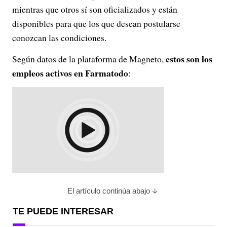
mientras que otros sí son oficializados y están
disponibles para que los que desean postularse
conozcan las condiciones.
estos son los
Según datos de la plataforma de Magneto,
empleos activos en Farmatodo
:
El artículo continúa abajo
TE PUEDE INTERESAR