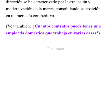
dirección se ha caracterizado por la expansión y
modernización de la marca, consolidando su posición
en un mercado competitivo.
¿Cuántos contratos puede tener una
(Vea también:
empleada doméstica que trabaja en varias casas?
)
Publicidad