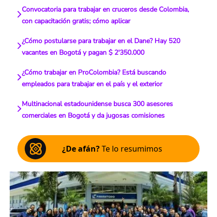
Convocatoria para trabajar en cruceros desde Colombia,
con capacitación gratis; cómo aplicar
¿Cómo postularse para trabajar en el Dane? Hay 520
vacantes en Bogotá y pagan $ 2'350.000
¿Cómo trabajar en ProColombia? Está buscando
empleados para trabajar en el país y el exterior
Multinacional estadounidense busca 300 asesores
comerciales en Bogotá y da jugosas comisiones
¿De afán?
Te lo resumimos