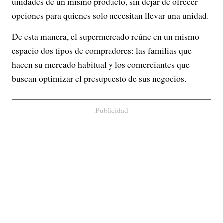
unidades de un mismo producto, sin dejar de ofrecer
opciones para quienes solo necesitan llevar una unidad.
De esta manera, el supermercado reúne en un mismo
espacio dos tipos de compradores: las familias que
hacen su mercado habitual y los comerciantes que
buscan optimizar el presupuesto de sus negocios.
Publicidad