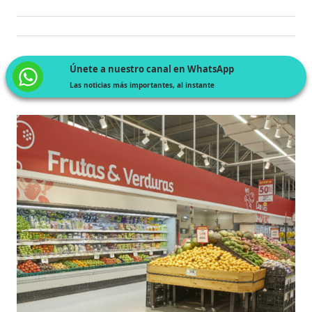
Únete a nuestro canal en WhatsApp
Las noticias más importantes, al instante