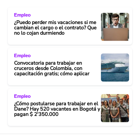
Empleo
¿Puedo perder mis vacaciones si me
cambian el cargo o el contrato? Que
no lo cojan durmiendo
Empleo
Convocatoria para trabajar en
cruceros desde Colombia, con
capacitación gratis; cómo aplicar
Empleo
¿Cómo postularse para trabajar en el
Dane? Hay 520 vacantes en Bogotá y
pagan $ 2'350.000