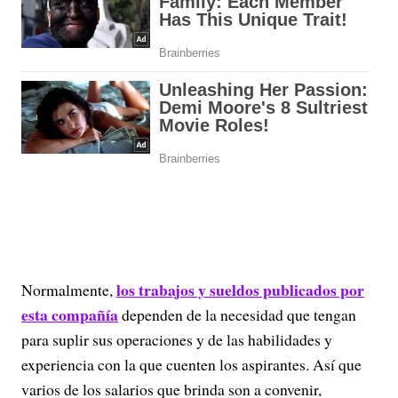
los trabajos y sueldos publicados por
Normalmente,
esta compañía
dependen de la necesidad que tengan
para suplir sus operaciones y de las habilidades y
experiencia con la que cuenten los aspirantes. Así que
varios de los salarios que brinda son a convenir,