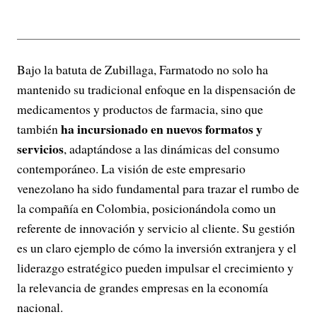
Bajo la batuta de Zubillaga, Farmatodo no solo ha
mantenido su tradicional enfoque en la dispensación de
medicamentos y productos de farmacia, sino que
ha incursionado en nuevos formatos y
también
servicios
, adaptándose a las dinámicas del consumo
contemporáneo. La visión de este empresario
venezolano ha sido fundamental para trazar el rumbo de
la compañía en Colombia, posicionándola como un
referente de innovación y servicio al cliente. Su gestión
es un claro ejemplo de cómo la inversión extranjera y el
liderazgo estratégico pueden impulsar el crecimiento y
la relevancia de grandes empresas en la economía
nacional.