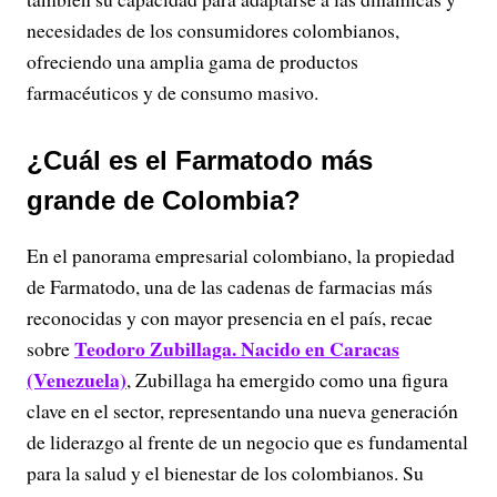
necesidades de los consumidores colombianos,
ofreciendo una amplia gama de productos
farmacéuticos y de consumo masivo.
¿Cuál es el Farmatodo más
grande de Colombia?
En el panorama empresarial colombiano, la propiedad
de Farmatodo, una de las cadenas de farmacias más
reconocidas y con mayor presencia en el país, recae
Teodoro Zubillaga. Nacido en Caracas
sobre
(Venezuela)
, Zubillaga ha emergido como una figura
clave en el sector, representando una nueva generación
de liderazgo al frente de un negocio que es fundamental
para la salud y el bienestar de los colombianos. Su