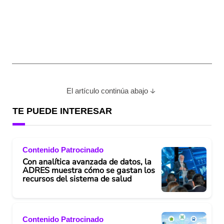
El artículo continúa abajo
TE PUEDE INTERESAR
Contenido Patrocinado
Con analítica avanzada de datos, la
ADRES muestra cómo se gastan los
recursos del sistema de salud
Contenido Patrocinado