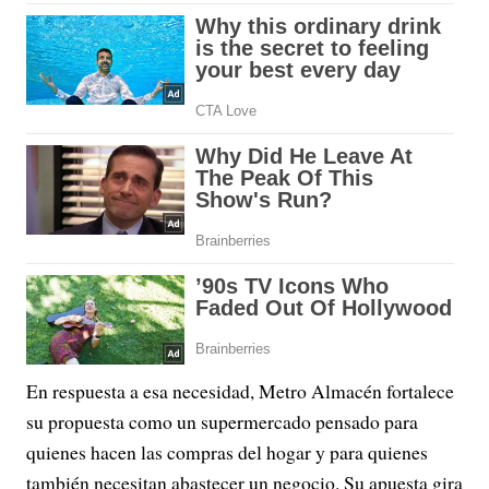
En respuesta a esa necesidad, Metro Almacén fortalece
su propuesta como un supermercado pensado para
quienes hacen las compras del hogar y para quienes
también necesitan abastecer un negocio. Su apuesta gira