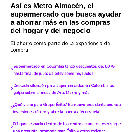
Así es Metro Almacén, el
supermercado que busca ayudar
a ahorrar más en las compras
del hogar y del negocio
El ahorro como parte de la experiencia de
compra
Supermercado en Colombia lanzó descuentos del 50 %
hasta final de julio; da televisores regalados
Delicada situación para supermercados en Colombia por
golpe sobre la mesa de Ara, Makro y más
¿Qué viene para Grupo Éxito? Su nuevo presidente anuncia
inversiones récord y abre la puerta a Venezuela
D1 gana espacio dentro de los centros comerciales y surge
una pregunta incómoda para Éxito y otras cadenas