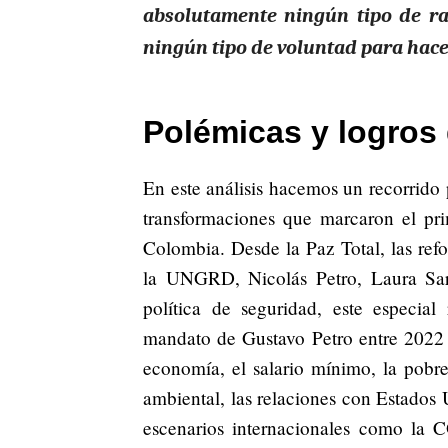
absolutamente ningún tipo de ra
ningún tipo de voluntad para hace
Polémicas y logros 
En este análisis hacemos un recorrido p
transformaciones que marcaron el pri
Colombia. Desde la Paz Total, las refo
la UNGRD, Nicolás Petro, Laura Sara
política de seguridad, este especia
mandato de Gustavo Petro entre 2022
economía, el salario mínimo, la pobrez
ambiental, las relaciones con Estados 
escenarios internacionales como la C