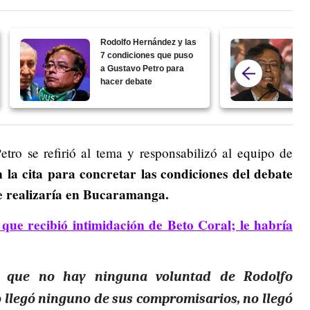
Rodolfo Hernández y las
7 condiciones que puso
a Gustavo Petro para
hacer debate
tro se refirió al tema y responsabilizó al equipo de
 la cita para concretar las condiciones del debate
se realizaría en Bucaramanga.
que recibió intimidación de Beto Coral; le habría
 que no hay ninguna voluntad de Rodolfo
o llegó ninguno de sus compromisarios, no llegó