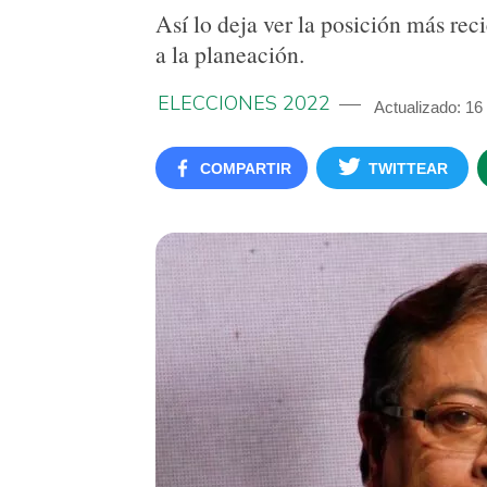
Así lo deja ver la posición más re
a la planeación.
ELECCIONES 2022
Actualizado: 16
COMPARTIR
TWITTEAR