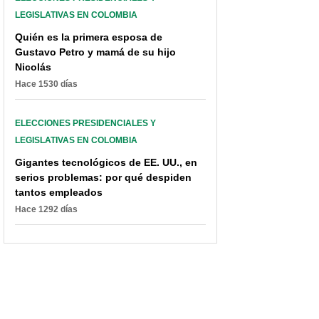
LEGISLATIVAS EN COLOMBIA
Quién es la primera esposa de
Gustavo Petro y mamá de su hijo
Nicolás
Hace 1530 días
ELECCIONES PRESIDENCIALES Y
LEGISLATIVAS EN COLOMBIA
Gigantes tecnológicos de EE. UU., en
serios problemas: por qué despiden
tantos empleados
Hace 1292 días