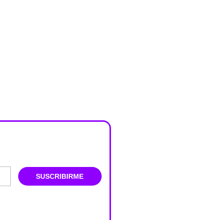
SUSCRIBIRME