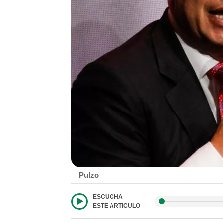
Pulzo
ESCUCHA
ESTE ARTICULO