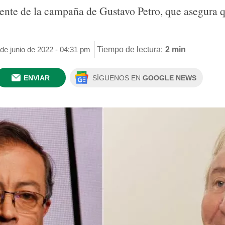
ciente de la campaña de Gustavo Petro, que asegura
 de junio de 2022 - 04:31 pm
Tiempo de lectura:
2 min
ENVIAR
SÍGUENOS EN
GOOGLE NEWS