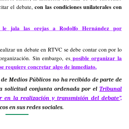
con las condiciones unilaterales con
itar el debate,
p le jala las orejas a Rodolfo Hernández por
realizar un debate en RTVC se debe contar con por lo
posible organizar la
organización. Sin embargo, es
 se requiere concretar algo de inmediato.
de Medios Públicos no ha recibido de parte de
a solicitud
conjunta ordenada por el
Tribunal
 en la realización y transmisión del debate”,
cos en sus redes sociales.