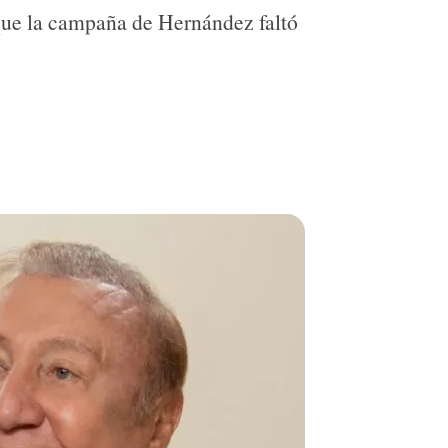
 que la campaña de Hernández faltó