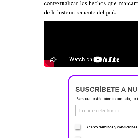
contextualizar los hechos que marcar
de la historia reciente del país.
SUSCRÍBETE A N
Para que estés bien informado, te 
Acepto términos y condiciones