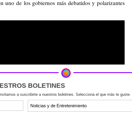
on uno de los gobiernos más debatidos y polarizantes
UESTROS BOLETINES
invitamos a suscribirte a nuestros boletines. Selecciona el que más te guste.