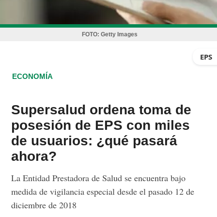
FOTO:
Getty Images
EPS
ECONOMÍA
Supersalud ordena toma de
posesión de EPS con miles
de usuarios: ¿qué pasará
ahora?
La Entidad Prestadora de Salud se encuentra bajo
medida de vigilancia especial desde el pasado 12 de
diciembre de 2018