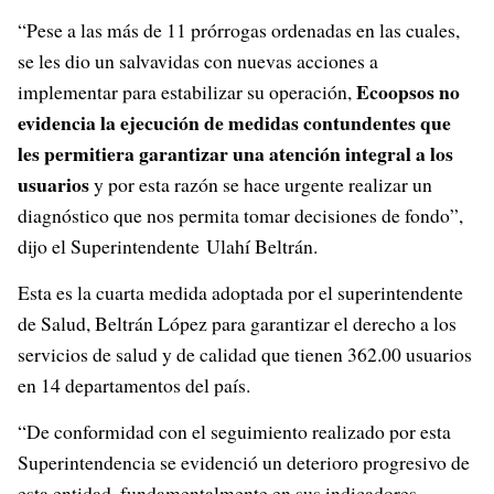
“Pese a las más de 11 prórrogas ordenadas en las cuales,
se les dio un salvavidas con nuevas acciones a
Ecoopsos no
implementar para estabilizar su operación,
evidencia la ejecución de medidas contundentes que
les permitiera garantizar una atención integral a los
usuarios
y por esta razón se hace urgente realizar un
diagnóstico que nos permita tomar decisiones de fondo”,
dijo el Superintendente Ulahí Beltrán.
Esta es la cuarta medida adoptada por el superintendente
de Salud, Beltrán López para garantizar el derecho a los
servicios de salud y de calidad que tienen 362.00 usuarios
en 14 departamentos del país.
“De conformidad con el seguimiento realizado por esta
Superintendencia se evidenció un deterioro progresivo de
esta entidad, fundamentalmente en sus indicadores