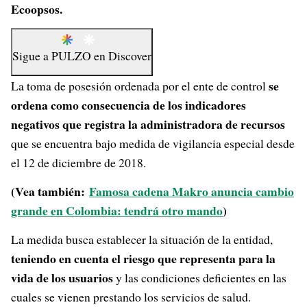
Ecoopsos.
Sigue a
PULZO
en
Discover
se
La toma de posesión ordenada por el ente de control
ordena como consecuencia de los indicadores
negativos que registra la administradora de recursos
que se encuentra bajo medida de vigilancia especial desde
el 12 de diciembre de 2018.
(Vea también:
Famosa cadena Makro anuncia cambio
grande en Colombia: tendrá otro mando
)
La medida busca establecer la situación de la entidad,
teniendo en cuenta el riesgo que representa para la
vida de los usuarios
y las condiciones deficientes en las
cuales se vienen prestando los servicios de salud.