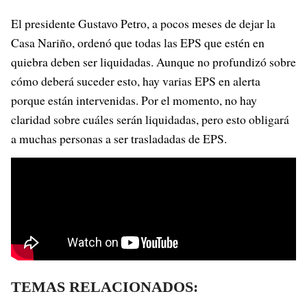
El presidente Gustavo Petro, a pocos meses de dejar la
Casa Nariño, ordenó que todas las EPS que estén en
quiebra deben ser liquidadas. Aunque no profundizó sobre
cómo deberá suceder esto, hay varias EPS en alerta
porque están intervenidas. Por el momento, no hay
claridad sobre cuáles serán liquidadas, pero esto obligará
a muchas personas a ser trasladadas de EPS.
TEMAS RELACIONADOS: