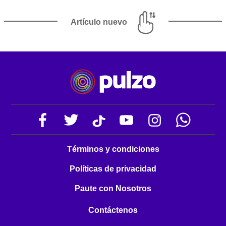
Artículo nuevo
Términos y condiciones
Políticas de privacidad
Paute con Nosotros
Contáctenos