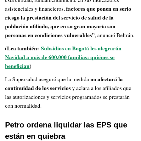
factores que ponen en serio
asistenciales y financieros,
riesgo la prestación del servicio de salud de la
población afiliada, que en su gran mayoría son
personas en condiciones vulnerables”
, anunció Beltrán.
(Lea también:
Subsidios en Bogotá les alegrarán
Navidad a más de 600.000 familias: quiénes se
benefician
)
no afectará la
La Supersalud aseguró que la medida
continuidad de los servicios
y aclara a los afiliados que
las autorizaciones y servicios programados se prestarán
con normalidad.
Petro ordena liquidar las EPS que
están en quiebra