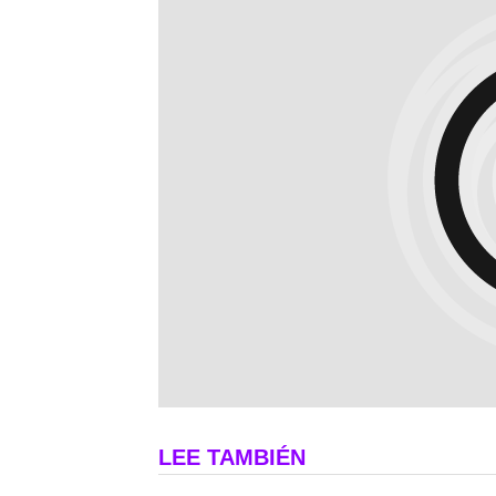
LEE TAMBIÉN