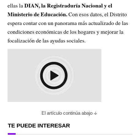
DIAN, la Registraduría Nacional y el
ellas la
Ministerio de Educación.
Con esos datos, el Distrito
espera contar con un panorama más actualizado de las
condiciones económicas de los hogares y mejorar la
focalización de las ayudas sociales.
El artículo continúa abajo
TE PUEDE INTERESAR