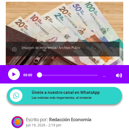
Imagen de referencia/ Archivo Pulzo
Escucha el artículo
00:00
…
Únete a nuestro canal en WhatsApp
Las noticias más importantes, al instante
Escrito por:
Redacción Economía
Jun 19, 2026 - 2:19 pm