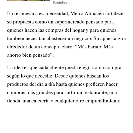
En respuesta a esa necesidad, Metro Almacén fortalece
su propuesta como un supermercado pensado para
quienes hacen las compras del hogar y para quienes
también necesitan abastecer un negocio. Su apuesta gira
alrededor de un concepto claro: “Más barato. Más
ahorro bien pensado”.
La idea es que cada cliente pueda elegir cómo comprar
según lo que necesite. Desde quienes buscan los
productos del día a día hasta quienes prefieren hacer
compras más grandes para surtir un restaurante, una
tienda, una cafetería o cualquier otro emprendimiento.