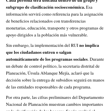
Cada persona será ubicada dentro de un grupo y
subgrupo de clasificación socioeconómica.
Esa
información servirá como referencia para la asignación
de beneficios relacionados con transferencias
monetarias, educación, transporte y otros programas de
apoyo dirigidos a la población más vulnerable.
no implica
Sin embargo, la implementación del RUI
que los ciudadanos entren o salgan
automáticamente de los programas sociales
. Durante
un debate de control político, la secretaria distrital de
Planeación, Úrsula Ablanque Mejía, aclaró que la
decisión sobre la entrega de subsidios seguirá en manos
de las entidades responsables de cada programa.
Por otra parte, las cifras preliminares del Departamento
Nacional de Planeación muestran cambios importantes