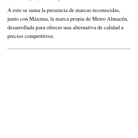
A esto se suma la presencia de marcas reconocidas,
junto con Máxima, la marca propia de Metro Almacén,
desarrollada para ofrecer una alternativa de calidad a
precios competitivos.