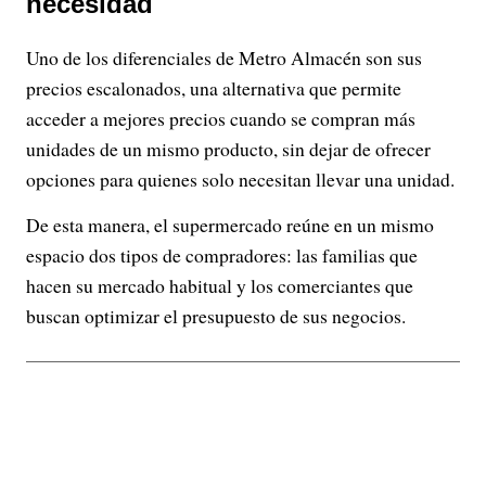
necesidad
Uno de los diferenciales de Metro Almacén son sus
precios escalonados, una alternativa que permite
acceder a mejores precios cuando se compran más
unidades de un mismo producto, sin dejar de ofrecer
opciones para quienes solo necesitan llevar una unidad.
De esta manera, el supermercado reúne en un mismo
espacio dos tipos de compradores: las familias que
hacen su mercado habitual y los comerciantes que
buscan optimizar el presupuesto de sus negocios.