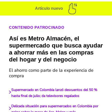
Artículo nuevo
CONTENIDO PATROCINADO
Así es Metro Almacén, el
supermercado que busca ayudar
a ahorrar más en las compras
del hogar y del negocio
El ahorro como parte de la experiencia de
compra
Supermercado en Colombia lanzó descuentos del 50 %
hasta final de julio; da televisores regalados
Delicada situación para supermercados en Colombia por