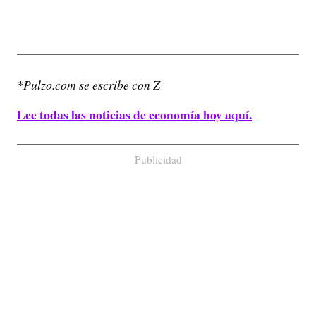
*Pulzo.com se escribe con Z
Lee todas las noticias de economía hoy aquí.
Publicidad