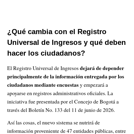
¿Qué cambia con el Registro
Universal de Ingresos y qué deben
hacer los ciudadanos?
dejará de depender
El Registro Universal de Ingresos
principalmente de la información entregada por los
ciudadanos mediante encuestas
y empezará a
apoyarse en registros administrativos oficiales. La
iniciativa fue presentada por el Concejo de Bogotá a
través del Boletín No. 133 del 11 de junio de 2026.
Así las cosas, el nuevo sistema se nutrirá de
información proveniente de 47 entidades públicas, entre