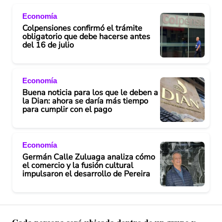
Economía
Colpensiones confirmó el trámite
obligatorio que debe hacerse antes
del 16 de julio
Economía
Buena noticia para los que le deben a
la Dian: ahora se daría más tiempo
para cumplir con el pago
Economía
Germán Calle Zuluaga analiza cómo
el comercio y la fusión cultural
impulsaron el desarrollo de Pereira