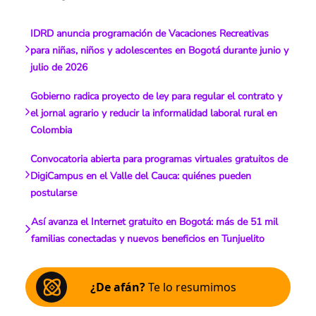
IDRD anuncia programación de Vacaciones Recreativas
para niñas, niños y adolescentes en Bogotá durante junio y
julio de 2026
Gobierno radica proyecto de ley para regular el contrato y
el jornal agrario y reducir la informalidad laboral rural en
Colombia
Convocatoria abierta para programas virtuales gratuitos de
DigiCampus en el Valle del Cauca: quiénes pueden
postularse
Así avanza el Internet gratuito en Bogotá: más de 51 mil
familias conectadas y nuevos beneficios en Tunjuelito
¿De afán?
Te lo resumimos