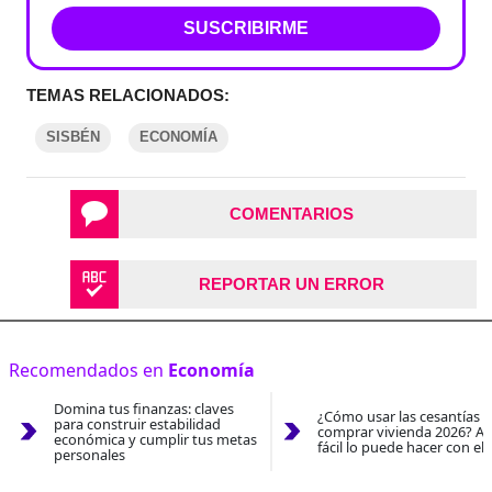
SUSCRIBIRME
TEMAS RELACIONADOS:
SISBÉN
ECONOMÍA
COMENTARIOS
REPORTAR UN ERROR
Recomendados en
Economía
Domina tus finanzas: claves
¿Cómo usar las cesantías 
para construir estabilidad
comprar vivienda 2026? As
económica y cumplir tus metas
fácil lo puede hacer con el
personales