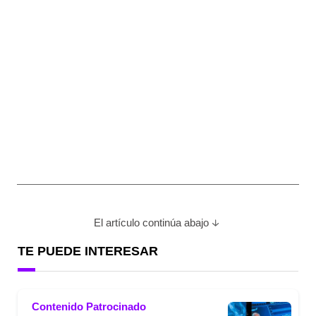
El artículo continúa abajo
TE PUEDE INTERESAR
Contenido Patrocinado