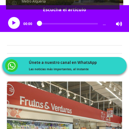
Metro Alquería
Escucha el artículo
00:00
…
Únete a nuestro canal en WhatsApp
Las noticias más importantes, al instante