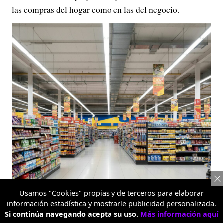
las compras del hogar como en las del negocio.
Usamos "Cookies" propias y de terceros para elaborar
información estadística y mostrarle publicidad personalizada.
Si continúa navegando acepta su uso.
Más información aquí