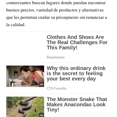
comerciantes buscan lugares donde puedan encontrar
buenos precios, variedad de productos y alternativas
que les permitan cuidar su presupuesto sin renunciar a
la calidad.