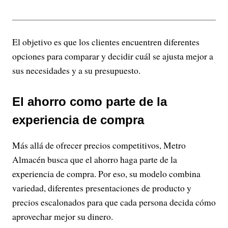
El objetivo es que los clientes encuentren diferentes
opciones para comparar y decidir cuál se ajusta mejor a
sus necesidades y a su presupuesto.
El ahorro como parte de la
experiencia de compra
Más allá de ofrecer precios competitivos, Metro
Almacén busca que el ahorro haga parte de la
experiencia de compra. Por eso, su modelo combina
variedad, diferentes presentaciones de producto y
precios escalonados para que cada persona decida cómo
aprovechar mejor su dinero.