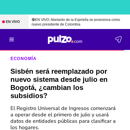
🔴EN VIVO: Abelardo de la Espriella se posesiona como
EN VIVO
nuevo presidente de Colombia
ECONOMÍA
Sisbén será reemplazado por
nuevo sistema desde julio en
Bogotá, ¿cambian los
subsidios?
El Registro Universal de Ingresos comenzará
a operar desde el primero de julio y usará
datos de entidades públicas para clasificar a
los hogares.