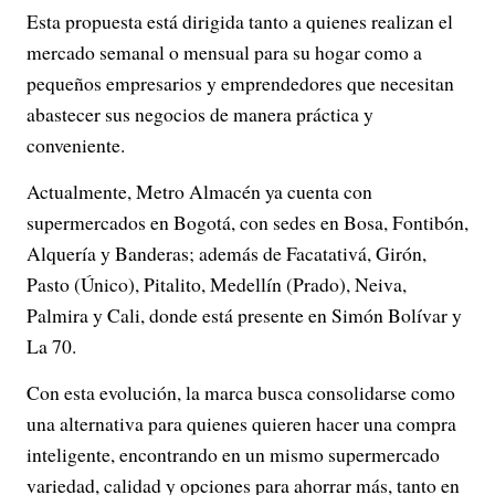
Esta propuesta está dirigida tanto a quienes realizan el
mercado semanal o mensual para su hogar como a
pequeños empresarios y emprendedores que necesitan
abastecer sus negocios de manera práctica y
conveniente.
Actualmente, Metro Almacén ya cuenta con
supermercados en Bogotá, con sedes en Bosa, Fontibón,
Alquería y Banderas; además de Facatativá, Girón,
Pasto (Único), Pitalito, Medellín (Prado), Neiva,
Palmira y Cali, donde está presente en Simón Bolívar y
La 70.
Con esta evolución, la marca busca consolidarse como
una alternativa para quienes quieren hacer una compra
inteligente, encontrando en un mismo supermercado
variedad, calidad y opciones para ahorrar más, tanto en