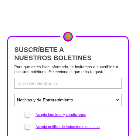
SUSCRÍBETE A
NUESTROS BOLETINES
Para que estés bien informado, te invitamos a suscribirte a
nuestros boletines. Selecciona el que más te guste.
Acepto términos y condiciones
Acepto política de tratamiento de datos