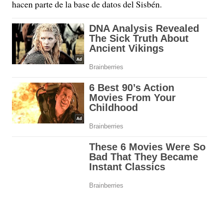
hacen parte de la base de datos del Sisbén.