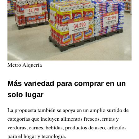
Metro Alquería
Más variedad para comprar en un
solo lugar
La propuesta también se apoya en un amplio surtido de
categorías que incluyen alimentos frescos, frutas y
verduras, carnes, bebidas, productos de aseo, artículos
para el hogar y tecnología.