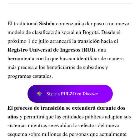
Sisbén
El tradicional
comenzará a dar paso a un nuevo
modelo de clasificación social en Bogotá. Desde el
próximo 1 de julio arrancará la transición hacia el
Registro Universal de Ingresos (RUI)
, una
herramienta con la que buscan identificar de manera
más precisa a los beneficiarios de subsidios y
programas estatales.
PULZO
Discover
Sigue a
en
El proceso de transición se extenderá durante dos
años
y permitirá que las entidades públicas adapten sus
sistemas mientras se evalúan los efectos del nuevo
esquema sobre millones de personas que actualmente