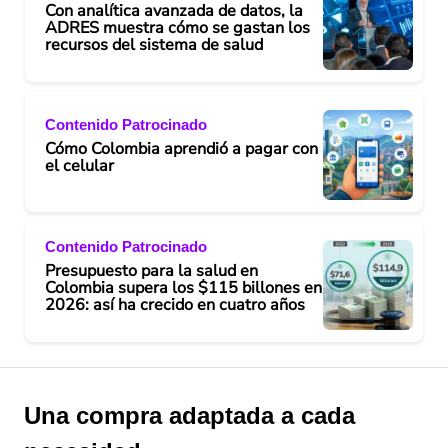
Con analítica avanzada de datos, la
ADRES muestra cómo se gastan los
recursos del sistema de salud
Contenido Patrocinado
Cómo Colombia aprendió a pagar con
el celular
Contenido Patrocinado
Presupuesto para la salud en
Colombia supera los $115 billones en
2026: así ha crecido en cuatro años
Una compra adaptada a cada