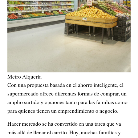
Metro Alquería
Con una propuesta basada en el ahorro inteligente, el
supermercado ofrece diferentes formas de comprar, un
amplio surtido y opciones tanto para las familias como
para quienes tienen un emprendimiento o negocio.
Hacer mercado se ha convertido en una tarea que va
más allá de llenar el carrito. Hoy, muchas familias y