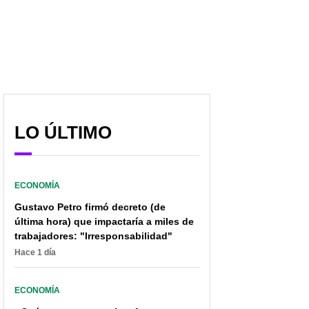
LO ÚLTIMO
ECONOMÍA
Gustavo Petro firmó decreto (de
última hora) que impactaría a miles de
trabajadores: "Irresponsabilidad"
Hace 1 día
ECONOMÍA