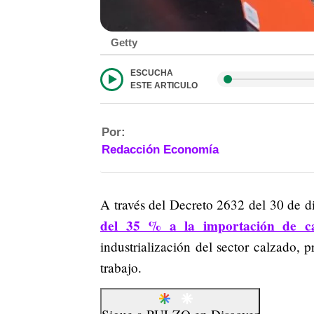
Getty
ESCUCHA
ESTE ARTICULO
Por:
Redacción Economía
A través del Decreto 2632 del 30 de d
del 35 % a la importación de c
industrialización del sector calzado, 
trabajo.