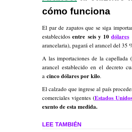
cómo funciona
El par de zapatos que se siga importa
entre seis y 10
dólares
establecidos
(
arancelaria), pagará el arancel del 35 %
A las importaciones de la capellada (p
arancel establecido en el decreto c
cinco dólares por kilo
a
.
El calzado que ingrese al país procede
Estados Unido
comerciales vigentes (
exento de esta medida.
LEE TAMBIÉN