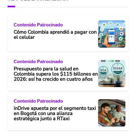
Contenido Patrocinado
Cómo Colombia aprendió a pagar con
el celular
Contenido Patrocinado
Presupuesto para la salud en
Colombia supera los $115 billones en
2026: así ha crecido en cuatro años
Contenido Patrocinado
inDrive apuesta por el segmento taxi
en Bogotá con una alianza
estratégica junto a RTaxi