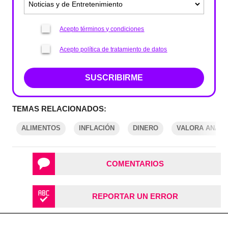
Acepto términos y condiciones
Acepto política de tratamiento de datos
SUSCRIBIRME
TEMAS RELACIONADOS:
ALIMENTOS
INFLACIÓN
DINERO
VALORA ANALI
COMENTARIOS
REPORTAR UN ERROR