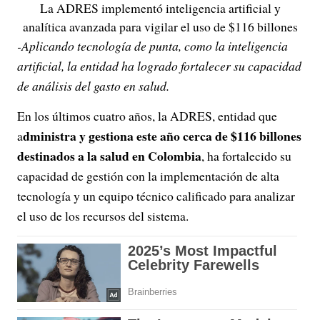
La ADRES implementó inteligencia artificial y
analítica avanzada para vigilar el uso de $116 billones
-Aplicando tecnología de punta, como la inteligencia
artificial, la entidad ha logrado fortalecer su capacidad
de análisis del gasto en salud.
En los últimos cuatro años, la ADRES, entidad que
dministra y gestiona este año cerca de $116 billones
a
destinados a la salud en Colombia
, ha fortalecido su
capacidad de gestión con la implementación de alta
tecnología y un equipo técnico calificado para analizar
el uso de los recursos del sistema.