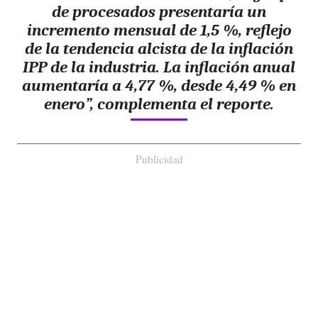
de procesados presentaría un
incremento mensual de 1,5 %,
reflejo
de la tendencia alcista de la inflación
IPP de la industria. La inflación anual
aumentaría a 4,77 %, desde 4,49 % en
enero”, complementa el reporte.
Publicidad