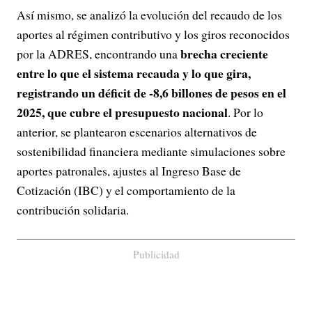
Así mismo, se analizó la evolución del recaudo de los
aportes al régimen contributivo y los giros reconocidos
brecha creciente
por la ADRES, encontrando una
entre lo que el sistema recauda y lo que gira,
registrando un déficit de -8,6 billones de pesos en el
2025, que cubre el presupuesto nacional
. Por lo
anterior, se plantearon escenarios alternativos de
sostenibilidad financiera mediante simulaciones sobre
aportes patronales, ajustes al Ingreso Base de
Cotización (IBC) y el comportamiento de la
contribución solidaria.
Publicidad