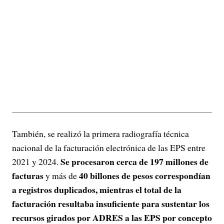
También, se realizó la primera radiografía técnica
nacional de la facturación electrónica de las EPS entre
Se procesaron cerca de 197 millones de
2021 y 2024.
facturas
40 billones de pesos correspondían
y más de
a registros duplicados, mientras el total de la
facturación resultaba insuficiente para sustentar los
recursos girados por ADRES a las EPS por concepto