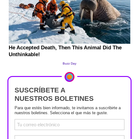
SUSCRÍBETE A
NUESTROS BOLETINES
Para que estés bien informado, te invitamos a suscribirte a
nuestros boletines. Selecciona el que más te guste.