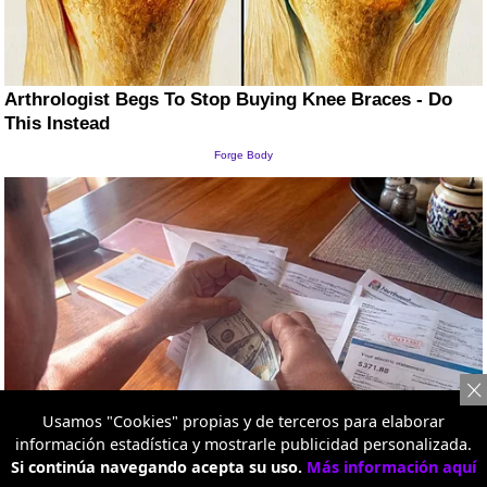
Usamos "Cookies" propias y de terceros para elaborar
información estadística y mostrarle publicidad personalizada.
Si continúa navegando acepta su uso.
Más información aquí