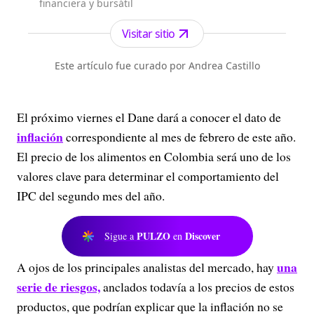
financiera y bursátil
Visitar sitio
Este artículo fue curado por Andrea Castillo
El próximo viernes el Dane dará a conocer el dato de
inflación
correspondiente al mes de febrero de este año.
El precio de los alimentos en Colombia será uno de los
valores clave para determinar el comportamiento del
IPC del segundo mes del año.
PULZO
Discover
Sigue a
en
una
A ojos de los principales analistas del mercado, hay
serie de riesgos,
anclados todavía a los precios de estos
productos, que podrían explicar que la inflación no se