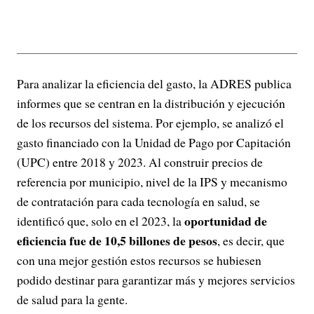
Para analizar la eficiencia del gasto, la ADRES publica
informes que se centran en la distribución y ejecución
de los recursos del sistema. Por ejemplo, se analizó el
gasto financiado con la Unidad de Pago por Capitación
(UPC) entre 2018 y 2023. Al construir precios de
referencia por municipio, nivel de la IPS y mecanismo
de contratación para cada tecnología en salud, se
oportunidad de
identificó que, solo en el 2023, la
eficiencia fue de 10,5 billones de pesos
, es decir, que
con una mejor gestión estos recursos se hubiesen
podido destinar para garantizar más y mejores servicios
de salud para la gente.