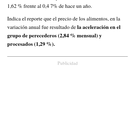
1,62 % frente al 0,4 7% de hace un año.
Indica el reporte que el precio de los alimentos, en la
la aceleración en el
variación anual fue resultado de
grupo de perecederos (2,84 % mensual) y
procesados (1,29 %).
Publicidad