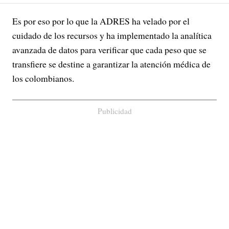
Es por eso por lo que la ADRES ha velado por el
cuidado de los recursos y ha implementado la analítica
avanzada de datos para verificar que cada peso que se
transfiere se destine a garantizar la atención médica de
los colombianos.
Publicidad