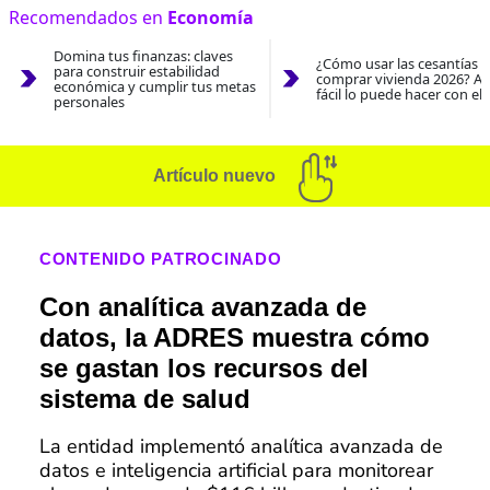
Recomendados en
Economía
Domina tus finanzas: claves
¿Cómo usar las cesantías 
para construir estabilidad
comprar vivienda 2026? As
económica y cumplir tus metas
fácil lo puede hacer con el
personales
Artículo nuevo
CONTENIDO PATROCINADO
Con analítica avanzada de
datos, la ADRES muestra cómo
se gastan los recursos del
sistema de salud
La entidad implementó analítica avanzada de
datos e inteligencia artificial para monitorear