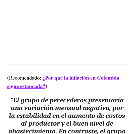
¿Por qué la inflación en Colombia
(Recomendado:
sigue estancada?)
“El grupo de perecederos presentaría
una variación mensual negativa, por
la estabilidad en el aumento de costos
al productor y el buen nivel de
abastecimiento. En contraste, el grupo