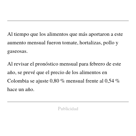
Al tiempo que los alimentos que más aportaron a este
aumento mensual fueron tomate, hortalizas, pollo y
gaseosas.
Al revisar el pronóstico mensual para febrero de este
año, se prevé que el precio de los alimentos en
Colombia se ajuste 0,80 % mensual frente al 0,54 %
hace un año.
Publicidad