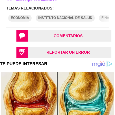
TEMAS RELACIONADOS:
ECONOMÍA
INSTITUTO NACIONAL DE SALUD
FINANZ
COMENTARIOS
REPORTAR UN ERROR