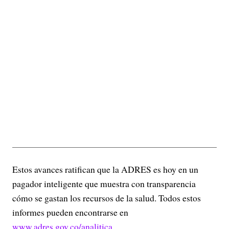
Estos avances ratifican que la ADRES es hoy en un
pagador inteligente que muestra con transparencia
cómo se gastan los recursos de la salud. Todos estos
informes pueden encontrarse en
www.adres.gov.co/analitica