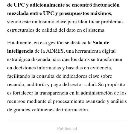
de UPC y adicionalmente se encontró facturación
mezclada entre UPC y presupuestos máximos
,
siendo este un insumo clave para identificar problemas
estructurales de calidad del dato en el sistema.
Sala de
Finalmente, en esa gestión se destaca la
inteligencia
de la ADRES, una herramienta digital
estratégica diseñada para que los datos se transformen
en decisiones informadas y basadas en evidencia,
facilitando la consulta de indicadores clave sobre
recaudo, auditoría y pago del sector salud. Su propósito
es fortalecer la transparencia en la administración de los
recursos mediante el procesamiento avanzado y análisis
de grandes volúmenes de información.
Publicidad