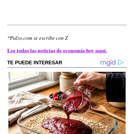
*Pulzo.com se escribe con Z
Lee todas las noticias de economía hoy aquí.