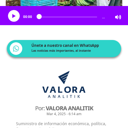
Escucha el artículo
00:00
…
Únete a nuestro canal en WhatsApp
Las noticias más importantes, al instante
Por:
VALORA ANALITIK
Mar 4, 2025 - 6:14 am
Suministro de información económica, política,