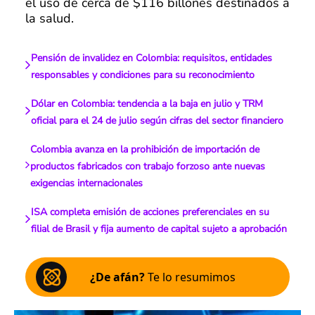
el uso de cerca de $116 billones destinados a
la salud.
Pensión de invalidez en Colombia: requisitos, entidades
responsables y condiciones para su reconocimiento
Dólar en Colombia: tendencia a la baja en julio y TRM
oficial para el 24 de julio según cifras del sector financiero
Colombia avanza en la prohibición de importación de
productos fabricados con trabajo forzoso ante nuevas
exigencias internacionales
ISA completa emisión de acciones preferenciales en su
filial de Brasil y fija aumento de capital sujeto a aprobación
¿De afán?
Te lo resumimos