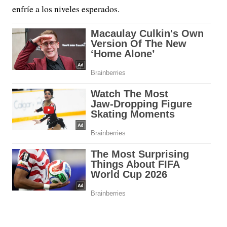
enfríe a los niveles esperados.