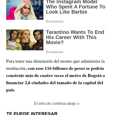
Para tener una dimensión del monto que administra la
con esos 116 billones de pesos se podría
institución,
construir más de cuatro veces el metro de Bogotá o
financiar 2,6 ciudades del tamaño de la capital del
país.
El artículo continúa abajo
TE PUEDE INTERESAR