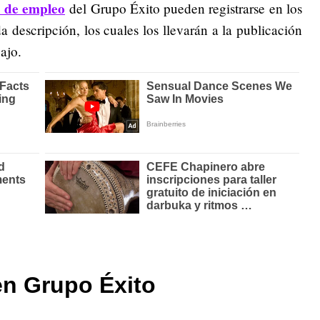
s de empleo
del Grupo Éxito pueden registrarse en los
a descripción, los cuales los llevarán a la publicación
ajo.
en Grupo Éxito