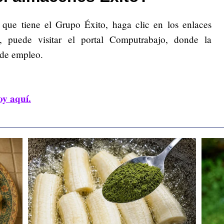
s que tiene el Grupo Éxito, haga clic en los enlaces
, puede visitar el portal Computrabajo, donde la
 de empleo.
oy aquí.