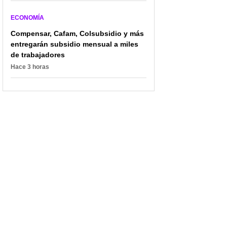
ECONOMÍA
Compensar, Cafam, Colsubsidio y más
entregarán subsidio mensual a miles
de trabajadores
Hace 3 horas