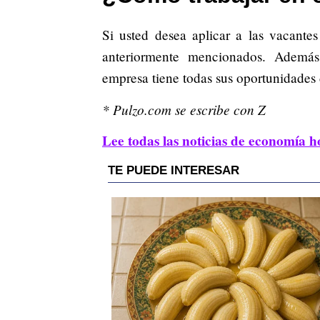
Si usted desea aplicar a las vacante
anteriormente mencionados. Además
empresa tiene todas sus oportunidades
* Pulzo.com se escribe con Z
Lee todas las noticias de economía h