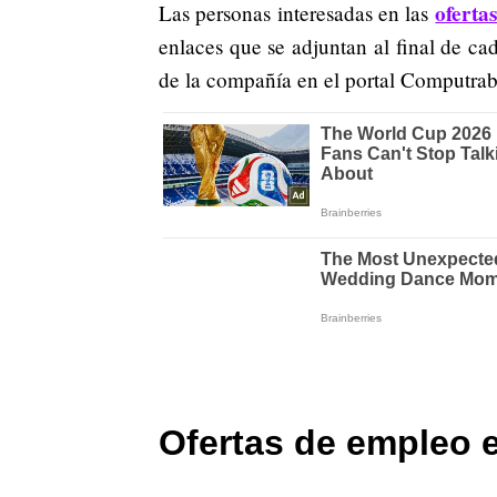
oferta
Las personas interesadas en las
enlaces que se adjuntan al final de cad
de la compañía en el portal Computrab
Ofertas de empleo 