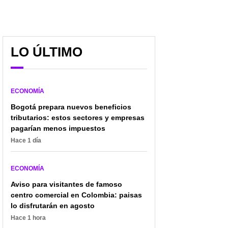
LO ÚLTIMO
ECONOMÍA
Bogotá prepara nuevos beneficios
tributarios: estos sectores y empresas
pagarían menos impuestos
Hace 1 día
ECONOMÍA
Aviso para visitantes de famoso
centro comercial en Colombia: paisas
lo disfrutarán en agosto
Hace 1 hora