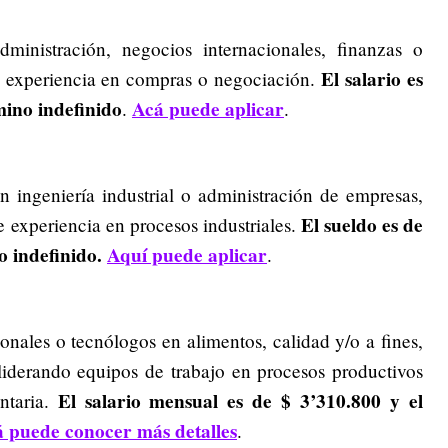
ministración, negocios internacionales, finanzas o
El salario es
 experiencia en compras o negociación.
mino indefinido
Acá puede aplicar
.
.
n ingeniería industrial o administración de empresas,
El sueldo es de
 experiencia en procesos industriales.
o indefinido.
Aquí puede aplicar
.
onales o tecnólogos en alimentos, calidad y/o a fines,
iderando equipos de trabajo en procesos productivos
El salario mensual es de $ 3’310.800 y el
ntaria.
 puede conocer más detalles
.