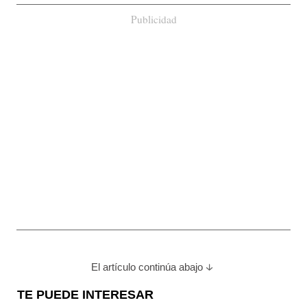
Publicidad
El artículo continúa abajo
TE PUEDE INTERESAR