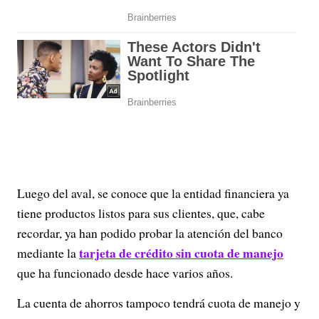
Luego del aval, se conoce que la entidad financiera ya
tiene productos listos para sus clientes, que, cabe
recordar, ya han podido probar la atención del banco
tarjeta de crédito sin cuota de manejo
mediante la
que ha funcionado desde hace varios años.
La cuenta de ahorros tampoco tendrá cuota de manejo y