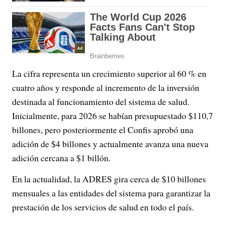
La cifra representa un crecimiento superior al 60 % en
cuatro años y responde al incremento de la inversión
destinada al funcionamiento del sistema de salud.
Inicialmente, para 2026 se habían presupuestado $110,7
billones, pero posteriormente el Confis aprobó una
adición de $4 billones y actualmente avanza una nueva
adición cercana a $1 billón.
En la actualidad, la ADRES gira cerca de $10 billones
mensuales a las entidades del sistema para garantizar la
prestación de los servicios de salud en todo el país.