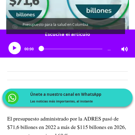
Presupuesto para la salud en Colombia
Escucha el artículo
00:00
…
Únete a nuestro canal en WhatsApp
Las noticias más importantes, al instante
El presupuesto administrado por la ADRES pasó de
$71,6 billones en 2022 a más de $115 billones en 2026,