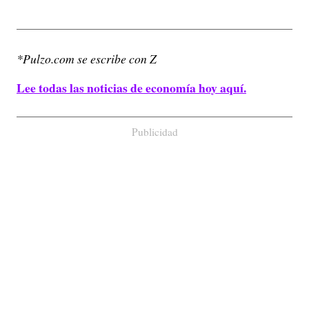
*Pulzo.com se escribe con Z
Lee todas las noticias de economía hoy aquí.
Publicidad