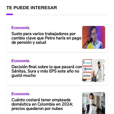
TE PUEDE INTERESAR
Economía
Susto para varios trabajadores por
cambio clave que Petro haría en pago
de pensión y salud
Economía
Decisión final sobre lo que pasará con
Sánitas, Sura y más EPS este año no
gustó mucho
Economía
Cuánto costará tener empleada
doméstica en Colombia en 2024;
precios quedaron por nubes