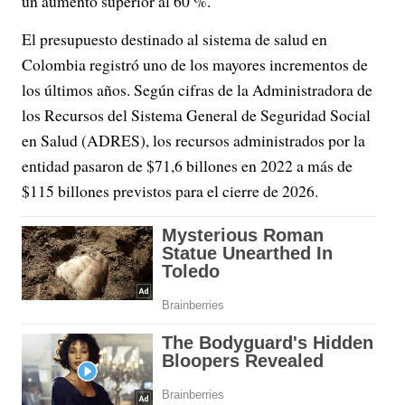
un aumento superior al 60 %.
El presupuesto destinado al sistema de salud en
Colombia registró uno de los mayores incrementos de
los últimos años. Según cifras de la Administradora de
los Recursos del Sistema General de Seguridad Social
en Salud (ADRES), los recursos administrados por la
entidad pasaron de $71,6 billones en 2022 a más de
$115 billones previstos para el cierre de 2026.