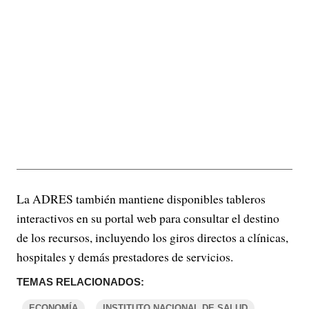
La ADRES también mantiene disponibles tableros
interactivos en su portal web para consultar el destino
de los recursos, incluyendo los giros directos a clínicas,
hospitales y demás prestadores de servicios.
TEMAS RELACIONADOS:
ECONOMÍA
INSTITUTO NACIONAL DE SALUD