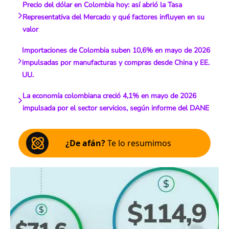
Precio del dólar en Colombia hoy: así abrió la Tasa
Representativa del Mercado y qué factores influyen en su
valor
Importaciones de Colombia suben 10,6% en mayo de 2026
impulsadas por manufacturas y compras desde China y EE.
UU.
La economía colombiana creció 4,1% en mayo de 2026
impulsada por el sector servicios, según informe del DANE
¿De afán?
Te lo resumimos