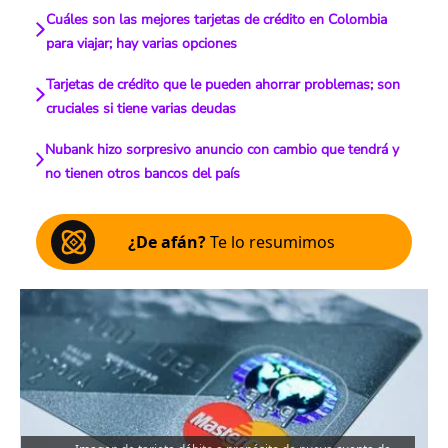
Cuáles son las mejores tarjetas de crédito en Colombia
para viajar; hay varias opciones
Tarjetas de crédito que le pueden ahorrar problemas; son
cruciales si tiene varias deudas
Nubank hizo sorpresivo anuncio con cambio que tendrá y
no tienen otros bancos del país
¿De afán?
Te lo resumimos