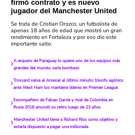
firmó contrato y es nuevo
jugador del Manchester United
Se trata de Cristian Orozco, un futbolista de
apenas 18 años de edad que mostró un gran
rendimiento en Fortaleza y por eso dio este
importante salto.
A arquero de Paraguay lo quiere uno de los equipos más
grandes del mundo; sería bombazo
Trossard salva al Arsenal al último minuto: triunfo agónico
ante West Ham los mantiene líderes en Premier League
Excompañero de Falcao García y rival de Colombia en
Rusia 2018 anunció su retiro luego de 23 años
Manchester United tiene a Richard Ríos como objetivo y
estaría dispuesto a pagar una millonada