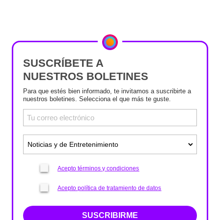
SUSCRÍBETE A
NUESTROS BOLETINES
Para que estés bien informado, te invitamos a suscribirte a
nuestros boletines. Selecciona el que más te guste.
Acepto términos y condiciones
Acepto política de tratamiento de datos
SUSCRIBIRME