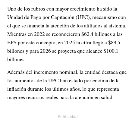
Uno de los rubros con mayor crecimiento ha sido la
Unidad de Pago por Capitación (UPC), mecanismo con
el que se financia la atención de los afiliados al sistema.
Mientras en 2022 se reconocieron $62,4 billones a las
EPS por este concepto, en 2025 la cifra llegó a $89,5
billones y para 2026 se proyecta que alcance $100,1
billones.
Además del incremento nominal, la entidad destaca que
los aumentos de la UPC han estado por encima de la
inflación durante los últimos años, lo que representa
mayores recursos reales para la atención en salud.
Publicidad