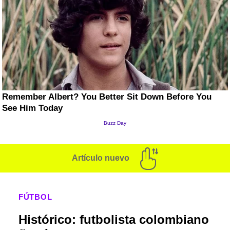
Artículo nuevo
FÚTBOL
Histórico: futbolista colombiano