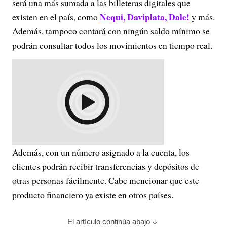
será una más sumada a las billeteras digitales que
Nequi, Daviplata, Dale!
existen en el país, como
y más.
Además, tampoco contará con ningún saldo mínimo se
podrán consultar todos los movimientos en tiempo real.
Además, con un número asignado a la cuenta, los
clientes podrán recibir transferencias y depósitos de
otras personas fácilmente. Cabe mencionar que este
producto financiero ya existe en otros países.
El artículo continúa abajo