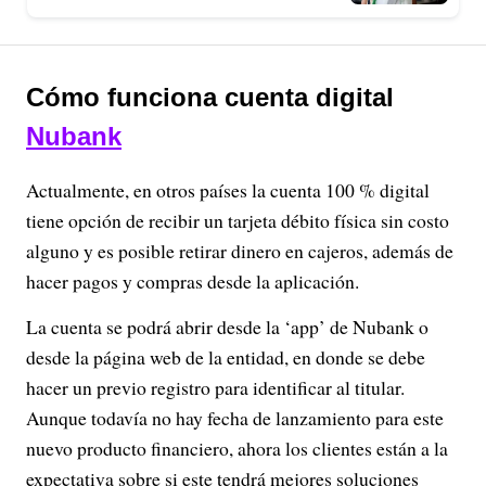
Cómo funciona cuenta digital
Nubank
Actualmente, en otros países la cuenta 100 % digital
tiene opción de recibir un tarjeta débito física sin costo
alguno y es posible retirar dinero en cajeros, además de
hacer pagos y compras desde la aplicación.
La cuenta se podrá abrir desde la ‘app’ de Nubank o
desde la página web de la entidad, en donde se debe
hacer un previo registro para identificar al titular.
Aunque todavía no hay fecha de lanzamiento para este
nuevo producto financiero, ahora los clientes están a la
expectativa sobre si este tendrá mejores soluciones