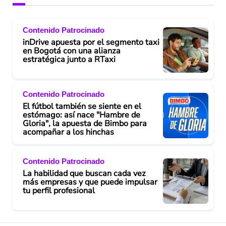
Contenido Patrocinado
inDrive apuesta por el segmento taxi
en Bogotá con una alianza
estratégica junto a RTaxi
Contenido Patrocinado
El fútbol también se siente en el
estómago: así nace "Hambre de
Gloria", la apuesta de Bimbo para
acompañar a los hinchas
Contenido Patrocinado
La habilidad que buscan cada vez
más empresas y que puede impulsar
tu perfil profesional