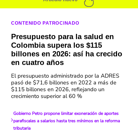
CONTENIDO PATROCINADO
Presupuesto para la salud en
Colombia supera los $115
billones en 2026: así ha crecido
en cuatro años
El presupuesto administrado por la ADRES
pasó de $71,6 billones en 2022 a más de
$115 billones en 2026, reflejando un
crecimiento superior al 60 %
Gobierno Petro propone limitar exoneración de aportes
parafiscales a salarios hasta tres mínimos en la reforma
tributaria