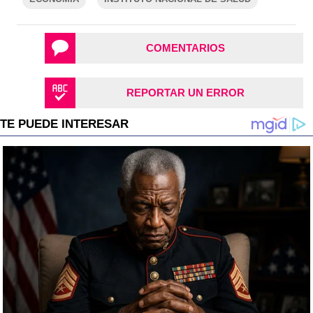
COMENTARIOS
REPORTAR UN ERROR