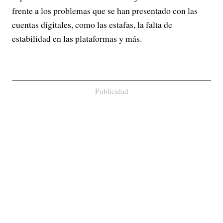
frente a los problemas que se han presentado con las
cuentas digitales, como las estafas, la falta de
estabilidad en las plataformas y más.
Publicidad