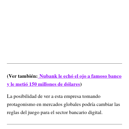
(Ver también:
Nubank le echó el ojo a famoso banco
y le metió 150 millones de dólares
)
La posibilidad de ver a esta empresa tomando
protagonismo en mercados globales podría cambiar las
reglas del juego para el sector bancario digital.