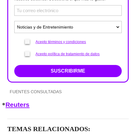
Acepto términos y condiciones
Acepto política de tratamiento de datos
SUSCRIBIRME
FUENTES CONSULTADAS
Reuters
TEMAS RELACIONADOS: