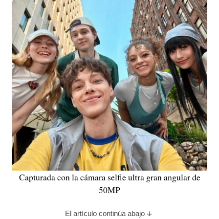
Capturada con la cámara selfie ultra gran angular de
50MP
El artículo continúa abajo