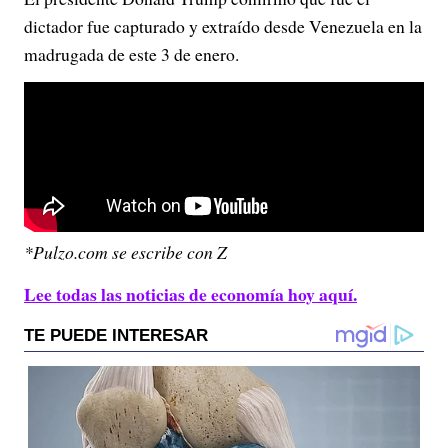
dictador fue capturado y extraído desde Venezuela en la
madrugada de este 3 de enero.
*Pulzo.com se escribe con Z
Lee todas las noticias de economía hoy aquí.