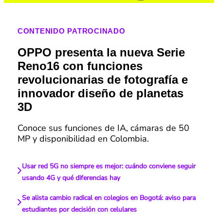
CONTENIDO PATROCINADO
OPPO presenta la nueva Serie
Reno16 con funciones
revolucionarias de fotografía e
innovador diseño de planetas
3D
Conoce sus funciones de IA, cámaras de 50
MP y disponibilidad en Colombia.
Usar red 5G no siempre es mejor: cuándo conviene seguir
usando 4G y qué diferencias hay
Se alista cambio radical en colegios en Bogotá: aviso para
estudiantes por decisión con celulares