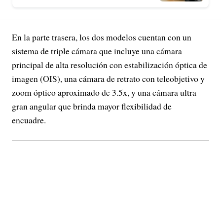
En la parte trasera, los dos modelos cuentan con un
sistema de triple cámara que incluye una cámara
principal de alta resolución con estabilización óptica de
imagen (OIS), una cámara de retrato con teleobjetivo y
zoom óptico aproximado de 3.5x, y una cámara ultra
gran angular que brinda mayor flexibilidad de
encuadre.