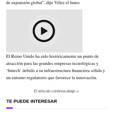
de expansión global”, dijo Vélez el lunes
El Reino Unido ha sido históricamente un punto de
atracción para las grandes empresas tecnológicas y
‘fintech’ debido a su infraestructura financiera sólida y
un entorno regulatorio que favorece la innovación.
El artículo continúa abajo
TE PUEDE INTERESAR