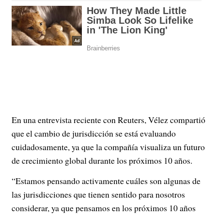
En una entrevista reciente con Reuters, Vélez compartió
que el cambio de jurisdicción se está evaluando
cuidadosamente, ya que la compañía visualiza un futuro
de crecimiento global durante los próximos 10 años.
“Estamos pensando activamente cuáles son algunas de
las jurisdicciones que tienen sentido para nosotros
considerar, ya que pensamos en los próximos 10 años