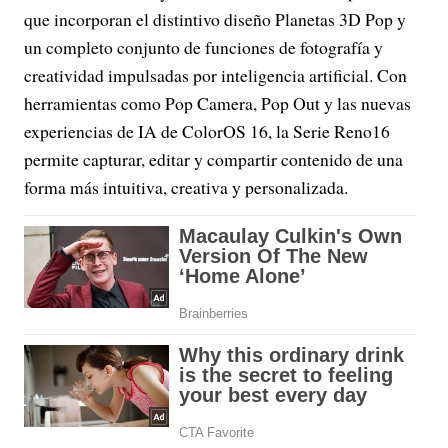
que incorporan el distintivo diseño Planetas 3D Pop y
un completo conjunto de funciones de fotografía y
creatividad impulsadas por inteligencia artificial. Con
herramientas como Pop Camera, Pop Out y las nuevas
experiencias de IA de ColorOS 16, la Serie Reno16
permite capturar, editar y compartir contenido de una
forma más intuitiva, creativa y personalizada.