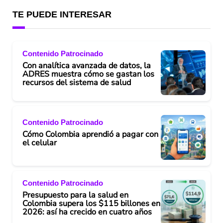
TE PUEDE INTERESAR
Contenido Patrocinado
Con analítica avanzada de datos, la
ADRES muestra cómo se gastan los
recursos del sistema de salud
Contenido Patrocinado
Cómo Colombia aprendió a pagar con
el celular
Contenido Patrocinado
Presupuesto para la salud en
Colombia supera los $115 billones en
2026: así ha crecido en cuatro años