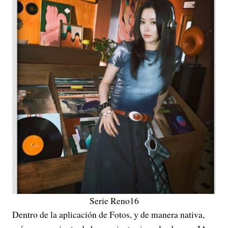
Serie Reno16
Dentro de la aplicación de Fotos, y de manera nativa,