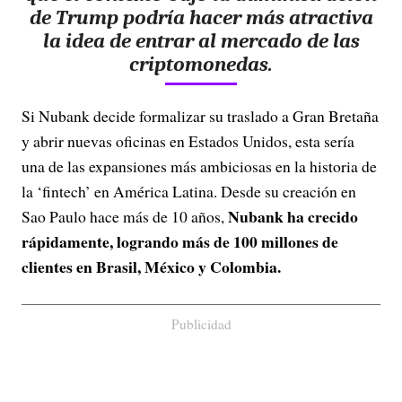
de Trump podría hacer más atractiva
la idea de entrar al mercado de las
criptomonedas.
Si Nubank decide formalizar su traslado a Gran Bretaña
y abrir nuevas oficinas en Estados Unidos, esta sería
una de las expansiones más ambiciosas en la historia de
la ‘fintech’ en América Latina. Desde su creación en
Nubank ha crecido
Sao Paulo hace más de 10 años,
rápidamente, logrando más de 100 millones de
clientes en Brasil, México y Colombia.
Publicidad