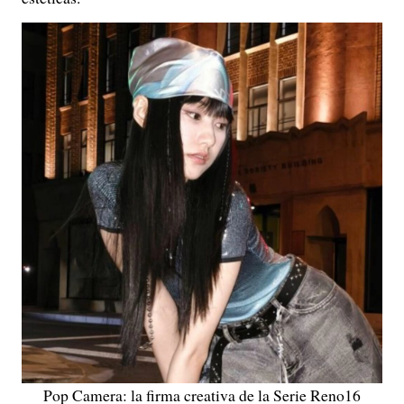
Pop Camera: la firma creativa de la Serie Reno16