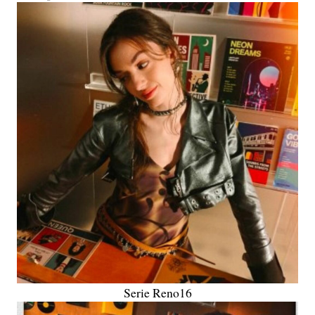
Serie Reno16