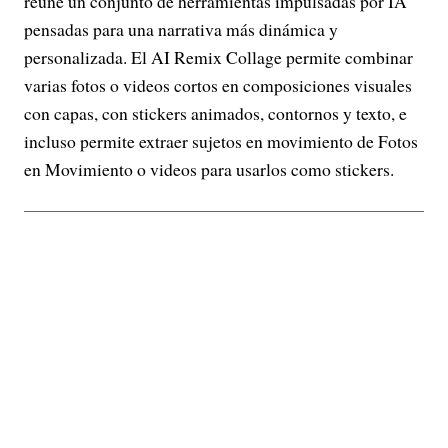
reúne un conjunto de herramientas impulsadas por IA
pensadas para una narrativa más dinámica y
personalizada. El AI Remix Collage permite combinar
varias fotos o videos cortos en composiciones visuales
con capas, con stickers animados, contornos y texto, e
incluso permite extraer sujetos en movimiento de Fotos
en Movimiento o videos para usarlos como stickers.