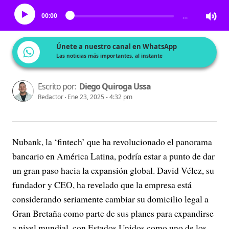
00:00
…
Únete a nuestro canal en WhatsApp
Las noticias más importantes, al instante
Escrito por:
Diego Quiroga Ussa
Redactor
Ene 23, 2025 - 4:32 pm
Nubank, la ‘fintech’ que ha revolucionado el panorama
bancario en América Latina, podría estar a punto de dar
un gran paso hacia la expansión global. David Vélez, su
fundador y CEO, ha revelado que la empresa está
considerando seriamente cambiar su domicilio legal a
Gran Bretaña como parte de sus planes para expandirse
a nivel mundial, con Estados Unidos como uno de los