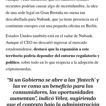
recientes podrían causar algo de incertidumbre, la idea
de una sede legal en Gran Bretaña no suena tan
descabellada para Nubank, que ya tiene presencia en el
continente europeo con una pequeña oficina en Berlín.
Estados Unidos también está en el radar de Nubank.
Aunque el CEO no descartó ingresar al mercado
destacó que la expansión a este
estadounidense,
territorio podría depender del entorno regulatorio y
político
, sobre todo en lo que respecta a la adopción de
criptomonedas.
“Si un Gobierno se abre a las ‘fintech’ y
las ve como un beneficio para los
consumidores, las oportunidades
aumentan”, indicó Vélez, sugiriendo
que el contexto bajo la administración