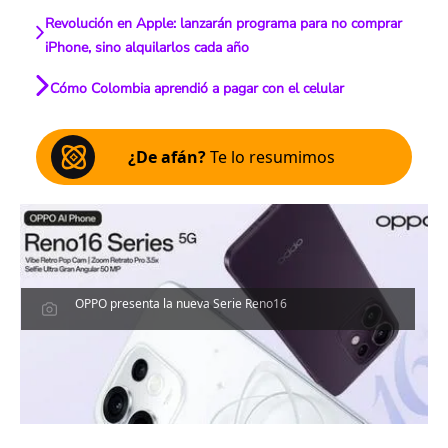
Revolución en Apple: lanzarán programa para no comprar
iPhone, sino alquilarlos cada año
Cómo Colombia aprendió a pagar con el celular
¿De afán?
Te lo resumimos
OPPO presenta la nueva Serie Reno16