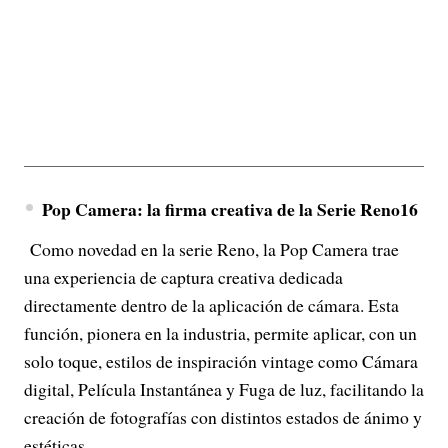
Pop Camera: la firma creativa de la Serie Reno16
Como novedad en la serie Reno, la Pop Camera trae
una experiencia de captura creativa dedicada
directamente dentro de la aplicación de cámara. Esta
función, pionera en la industria, permite aplicar, con un
solo toque, estilos de inspiración vintage como Cámara
digital, Película Instantánea y Fuga de luz, facilitando la
creación de fotografías con distintos estados de ánimo y
estéticas.