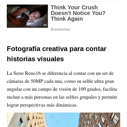
Fotografía creativa para contar
historias visuales
La Serie Reno16 se diferencia al contar con un set de
cámaras de 50MP cada una, como su selfie ultra gran
angular con un campo de visión de 100 grados, facilita
incluir a más personas en las selfies grupales y permite
lograr perspectivas más dinámicas.