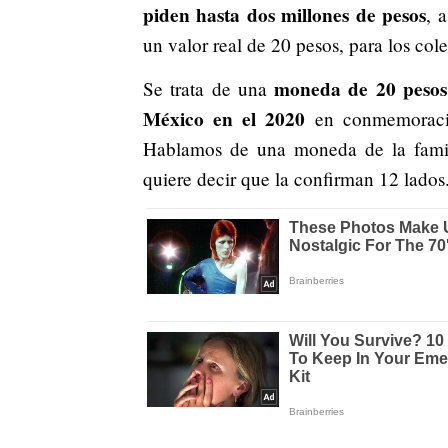
piden hasta dos millones de pesos
, 
un valor real de 20 pesos, para los col
moneda de 20 pesos
Se trata de una
México en el 2020
en conmemoració
Hablamos de una moneda de la fami
quiere decir que la confirman 12 lados