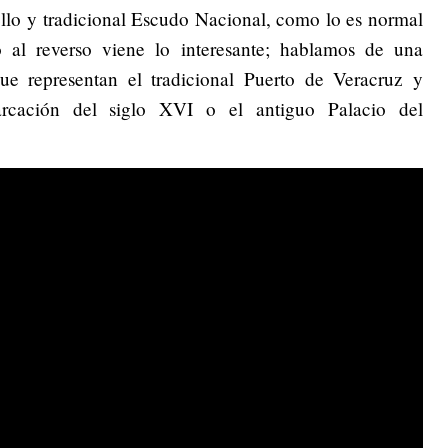
llo y tradicional Escudo Nacional, como lo es normal
 al reverso viene lo interesante; hablamos de una
e representan el tradicional Puerto de Veracruz y
rcación del siglo XVI o el antiguo Palacio del