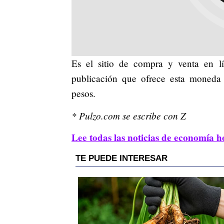
Es el sitio de compra y venta en l
publicación que ofrece esta moneda 
pesos.
* Pulzo.com se escribe con Z
Lee todas las noticias de economía h