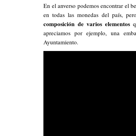
En el anverso podemos encontrar el be
en todas las monedas del país, pero
composición de varios elementos
qu
apreciamos por ejemplo, una emba
Ayuntamiento.