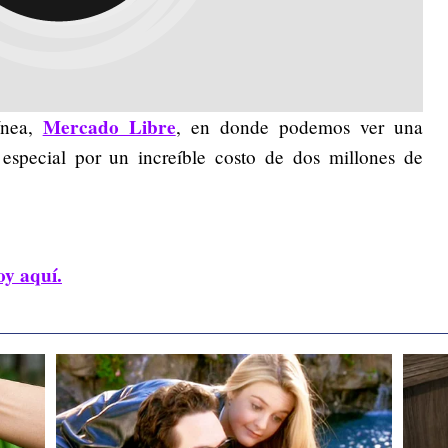
Mercado Libre
ínea,
, en donde podemos ver una
especial por un increíble costo de dos millones de
oy aquí.