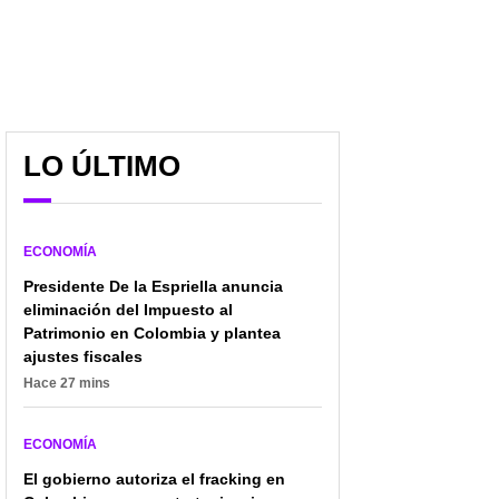
LO ÚLTIMO
ECONOMÍA
Presidente De la Espriella anuncia
eliminación del Impuesto al
Patrimonio en Colombia y plantea
ajustes fiscales
Hace 27 mins
ECONOMÍA
El gobierno autoriza el fracking en