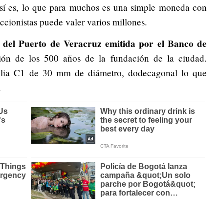
así es, lo que para muchos es una simple moneda con
eccionistas puede valer varios millones.
 del Puerto de Veracruz emitida por el Banco de
n de los 500 años de la fundación de la ciudad.
lia C1 de 30 mm de diámetro, dodecagonal lo que
.