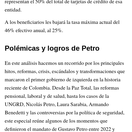
representan el 50% del total de tarjetas de crédito de esa
entidad.
A los beneficiarios les bajará la tasa máxima actual del
46% efectivo anual, al 25%.
Polémicas y logros de Petro
En este análisis hacemos un recorrido por los principales
hitos, reformas, crisis, escándalos y transformaciones que
marcaron el primer gobierno de izquierda en la historia
reciente de Colombia. Desde la Paz Total, las reformas
pensional, laboral y de salud, hasta los casos de la
UNGRD, Nicolás Petro, Laura Sarabia, Armando
Benedetti y las controversias por la política de seguridad,
este especial reúne algunos de los momentos que
definieron el mandato de Gustavo Petro entre 2022 y