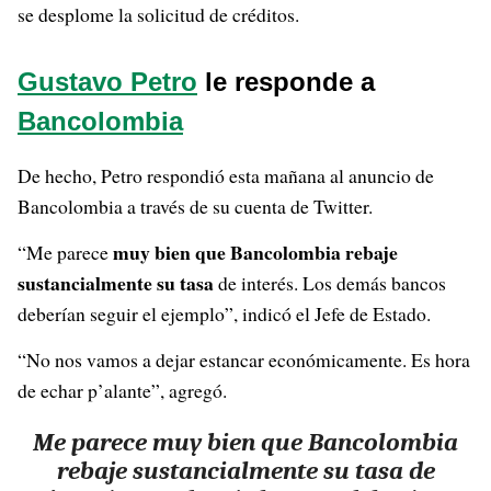
se desplome la solicitud de créditos.
Gustavo Petro
le responde a
Bancolombia
De hecho, Petro respondió esta mañana al anuncio de
Bancolombia a través de su cuenta de Twitter.
muy bien que Bancolombia rebaje
“Me parece
sustancialmente su tasa
de interés. Los demás bancos
deberían seguir el ejemplo”, indicó el Jefe de Estado.
“No nos vamos a dejar estancar económicamente. Es hora
de echar p’alante”, agregó.
Me parece muy bien que Bancolombia
rebaje sustancialmente su tasa de