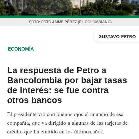
FOTO:
FOTO JAIME PÉREZ (EL COLOMBIANO)
GUSTAVO PETRO
ECONOMÍA
La respuesta de Petro a
Bancolombia por bajar tasas
de interés: se fue contra
otros bancos
El presidente vio con buenos ojos el anuncio de esa
compañía, que va dirigido a algunas de las tarjetas de
crédito que ha emitido en los últimos años.