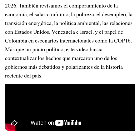
2026. También revisamos el comportamiento de la
economía, el salario mínimo, la pobreza, el desempleo, la
transición energética, la política ambiental, las relaciones
con Estados Unidos, Venezuela e Israel, y el papel de
Colombia en escenarios internacionales como la COP16.
Más que un juicio político, este video busca
contextualizar los hechos que marcaron uno de los
gobiernos más debatidos y polarizantes de la historia
reciente del país.