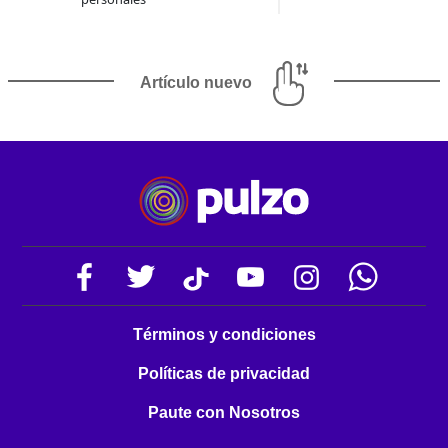
Artículo nuevo
Términos y condiciones
Políticas de privacidad
Paute con Nosotros