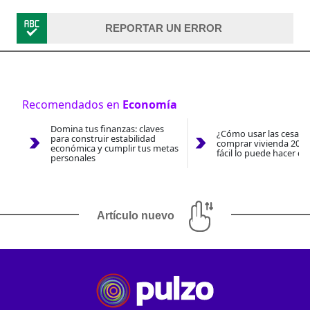
REPORTAR UN ERROR
Recomendados en
Economía
Domina tus finanzas: claves
¿Cómo usar las cesantí
para construir estabilidad
comprar vivienda 2026
económica y cumplir tus metas
fácil lo puede hacer co
personales
Artículo nuevo