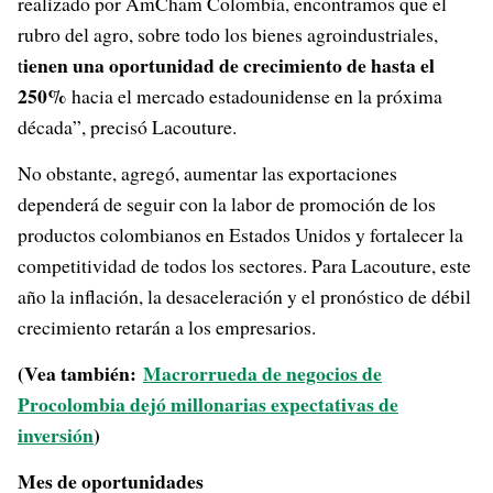
realizado por AmCham Colombia, encontramos que el
rubro del agro, sobre todo los bienes agroindustriales,
ienen una oportunidad de crecimiento de hasta el
t
250%
hacia el mercado estadounidense en la próxima
década”, precisó Lacouture.
No obstante, agregó, aumentar las exportaciones
dependerá de seguir con la labor de promoción de los
productos colombianos en Estados Unidos y fortalecer la
competitividad de todos los sectores. Para Lacouture, este
año la inflación, la desaceleración y el pronóstico de débil
crecimiento retarán a los empresarios.
(Vea también:
Macrorrueda de negocios de
Procolombia dejó millonarias expectativas de
inversión
)
Mes de oportunidades