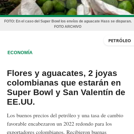
FOTO:
En el caso del Super Bowl los envíos de aguacate Hass se disparan.
FOTO ARCHIVO
PETRÓLEO
ECONOMÍA
Flores y aguacates, 2 joyas
colombianas que estarán en
Super Bowl y San Valentín de
EE.UU.
Los buenos precios del petróleo y una tasa de cambio
favorable encabezaron un 2022 redondo para los
exportadores colombianos. Recibieron buenas