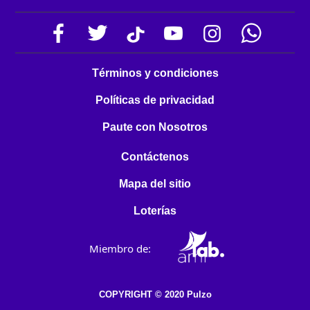
Términos y condiciones
Políticas de privacidad
Paute con Nosotros
Contáctenos
Mapa del sitio
Loterías
Miembro de:
COPYRIGHT © 2020 Pulzo