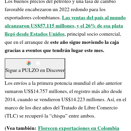
Los buenos precios del petróleo y una tasa de cambio
favorable encabezaron un 2022 redondo para los
Las ventas del país al mundo
exportadores colombianos.
alcanzaron US$57.115 millones, y el 26% de esa plata
llegó desde Estados Unidos
, principal socio comercial,
este año sigue moviendo la caja
que en el arranque de
gracias a eventos que tendrán lugar este mes.
Sigue a
PULZO
en
Discover
Los envíos a la primera potencia mundial el año anterior
sumaron US$14.757 millones, el registro más alto desde
2014, cuando se vendieron US$14.223 millones. Así, en el
marco de los diez años del Tratado de Libre Comercio
(TLC) se recuperó la “chispa” entre ambos.
(Vea también:
Florecen exportaciones en Colombia