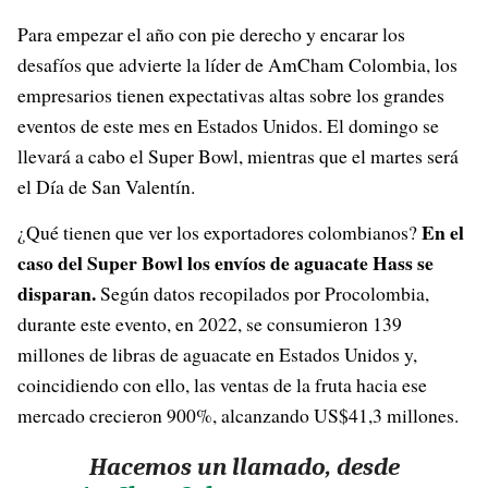
Para empezar el año con pie derecho y encarar los
desafíos que advierte la líder de AmCham Colombia, los
empresarios tienen expectativas altas sobre los grandes
eventos de este mes en Estados Unidos. El domingo se
llevará a cabo el Super Bowl, mientras que el martes será
el Día de San Valentín.
En el
¿Qué tienen que ver los exportadores colombianos?
caso del Super Bowl los envíos de aguacate Hass se
disparan.
Según datos recopilados por Procolombia,
durante este evento, en 2022, se consumieron 139
millones de libras de aguacate en Estados Unidos y,
coincidiendo con ello, las ventas de la fruta hacia ese
mercado crecieron 900%, alcanzando US$41,3 millones.
Hacemos un llamado, desde