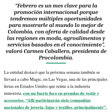
“Febrero es un mes clave para la
promoción internacional porque
tendremos múltiples oportunidades
para mostrarle al mundo lo mejor de
Colombia, con oferta de calidad desde
las regiones en moda, agroalimentos y
servicios basados en el conocimiento”,
valoró Carmen Caballero, presidenta de
Procolombia.
La entidad destacó que la próxima semana también se
llevará a cabo Magic, en Las Vegas, una de las principales
ferias en Estados Unidos que reúne a la industria
con un fuerte foco en prendas de vestir y
minorista,
accesorios. “Allí participarán siete compañías
nacionales de joyería, fajas y textiles, principalmente”.