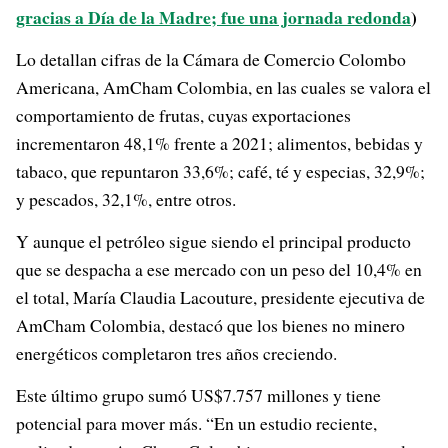
gracias a Día de la Madre; fue una jornada redonda
)
Lo detallan cifras de la Cámara de Comercio Colombo
Americana, AmCham Colombia, en las cuales se valora el
comportamiento de frutas, cuyas exportaciones
incrementaron 48,1% frente a 2021; alimentos, bebidas y
tabaco, que repuntaron 33,6%; café, té y especias, 32,9%;
y pescados, 32,1%, entre otros.
Y aunque el petróleo sigue siendo el principal producto
que se despacha a ese mercado con un peso del 10,4% en
el total, María Claudia Lacouture, presidente ejecutiva de
AmCham Colombia, destacó que los bienes no minero
energéticos completaron tres años creciendo.
Este último grupo sumó US$7.757 millones y tiene
potencial para mover más. “En un estudio reciente,