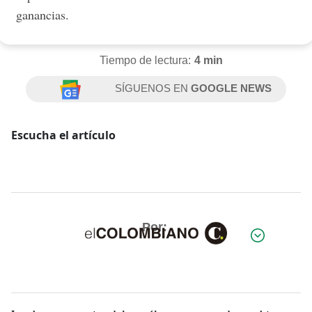
ganancias.
Tiempo de lectura:
4 min
SÍGUENOS EN
GOOGLE NEWS
Escucha el artículo
Por: