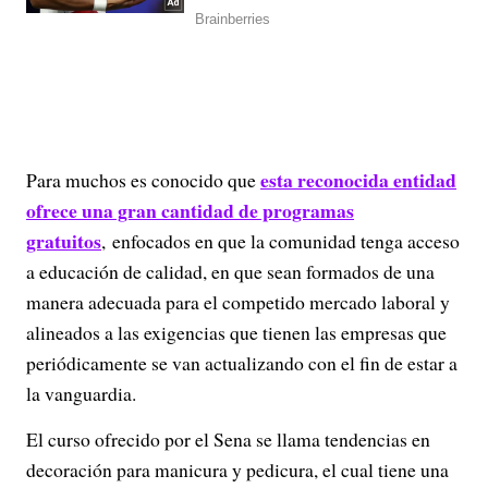
esta reconocida entidad
Para muchos es conocido que
ofrece una gran cantidad de programas
gratuitos
, enfocados en que la comunidad tenga acceso
a educación de calidad, en que sean formados de una
manera adecuada para el competido mercado laboral y
alineados a las exigencias que tienen las empresas que
periódicamente se van actualizando con el fin de estar a
la vanguardia.
El curso ofrecido por el Sena se llama tendencias en
decoración para manicura y pedicura, el cual tiene una