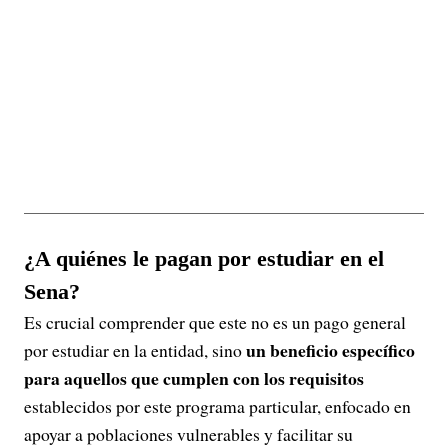
¿A quiénes le pagan por estudiar en el
Sena?
Es crucial comprender que este no es un pago general
un beneficio específico
por estudiar en la entidad, sino
para aquellos que cumplen con los requisitos
establecidos por este programa particular, enfocado en
apoyar a poblaciones vulnerables y facilitar su