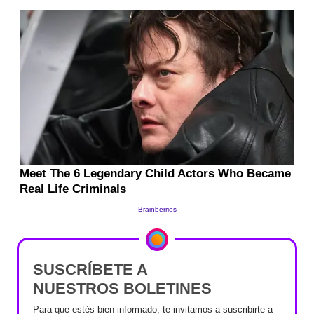
SUSCRÍBETE A
NUESTROS BOLETINES
Para que estés bien informado, te invitamos a suscribirte a