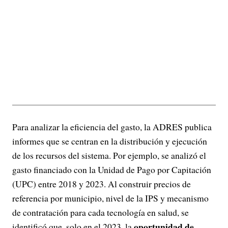
Para analizar la eficiencia del gasto, la ADRES publica
informes que se centran en la distribución y ejecución
de los recursos del sistema. Por ejemplo, se analizó el
gasto financiado con la Unidad de Pago por Capitación
(UPC) entre 2018 y 2023. Al construir precios de
referencia por municipio, nivel de la IPS y mecanismo
de contratación para cada tecnología en salud, se
oportunidad de
identificó que, solo en el 2023, la