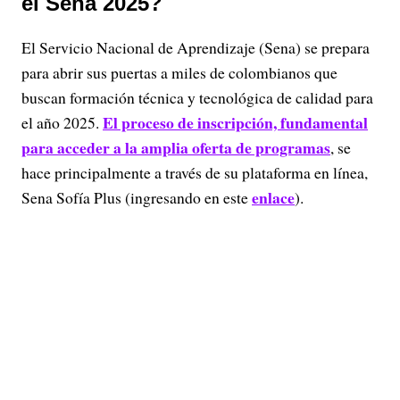
el Sena 2025?
El Servicio Nacional de Aprendizaje (Sena) se prepara
para abrir sus puertas a miles de colombianos que
buscan formación técnica y tecnológica de calidad para
El proceso de inscripción, fundamental
el año 2025.
para acceder a la amplia oferta de programas
, se
hace principalmente a través de su plataforma en línea,
enlace
Sena Sofía Plus (ingresando en este
).