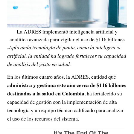
La ADRES implementó inteligencia artificial y
analítica avanzada para vigilar el uso de $116 billones
-Aplicando tecnología de punta, como la inteligencia
artificial, la entidad ha logrado fortalecer su capacidad
de análisis del gasto en salud.
En los últimos cuatro años, la ADRES, entidad que
dministra y gestiona este año cerca de $116 billones
a
destinados a la salud en Colombia
, ha fortalecido su
capacidad de gestión con la implementación de alta
tecnología y un equipo técnico calificado para analizar
el uso de los recursos del sistema.