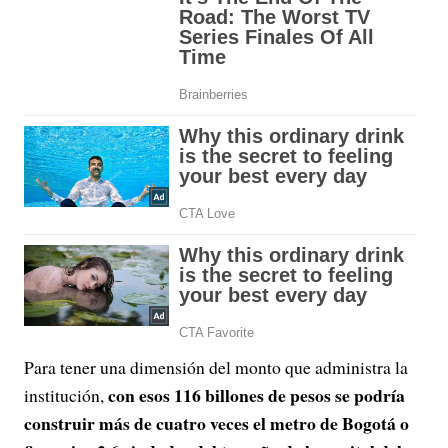
Para tener una dimensión del monto que administra la
con esos 116 billones de pesos se podría
institución,
construir más de cuatro veces el metro de Bogotá o