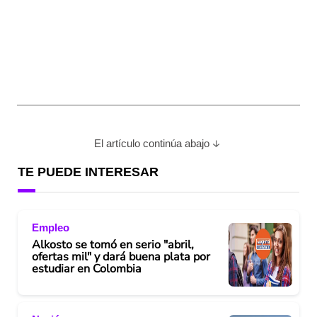
El artículo continúa abajo
TE PUEDE INTERESAR
Empleo
Alkosto se tomó en serio "abril,
ofertas mil" y dará buena plata por
estudiar en Colombia