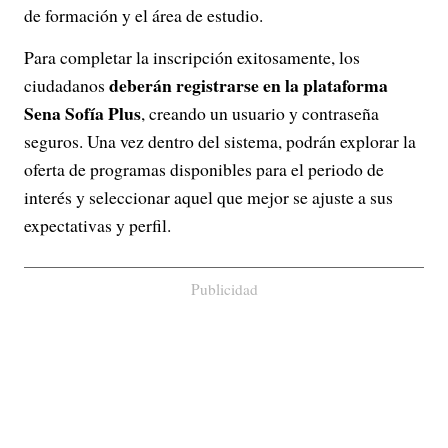
de formación y el área de estudio.
Para completar la inscripción exitosamente, los
deberán registrarse en la plataforma
ciudadanos
Sena Sofía Plus
, creando un usuario y contraseña
seguros. Una vez dentro del sistema, podrán explorar la
oferta de programas disponibles para el periodo de
interés y seleccionar aquel que mejor se ajuste a sus
expectativas y perfil.
Publicidad