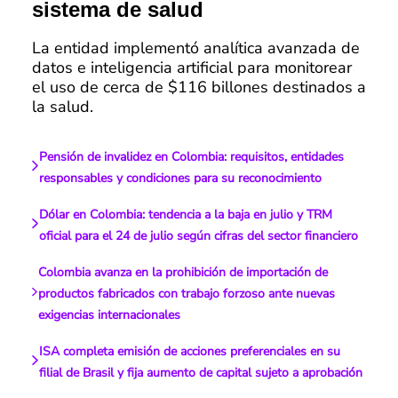
sistema de salud
La entidad implementó analítica avanzada de
datos e inteligencia artificial para monitorear
el uso de cerca de $116 billones destinados a
la salud.
Pensión de invalidez en Colombia: requisitos, entidades
responsables y condiciones para su reconocimiento
Dólar en Colombia: tendencia a la baja en julio y TRM
oficial para el 24 de julio según cifras del sector financiero
Colombia avanza en la prohibición de importación de
productos fabricados con trabajo forzoso ante nuevas
exigencias internacionales
ISA completa emisión de acciones preferenciales en su
filial de Brasil y fija aumento de capital sujeto a aprobación