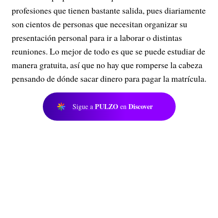
profesiones que tienen bastante salida, pues diariamente
son cientos de personas que necesitan organizar su
presentación personal para ir a laborar o distintas
reuniones. Lo mejor de todo es que se puede estudiar de
manera gratuita, así que no hay que romperse la cabeza
pensando de dónde sacar dinero para pagar la matrícula.
PULZO
Discover
Sigue a
en