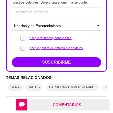
nuestros boletines. Selecciona el que más te guste.
Acepto términos y condiciones
Acepto política de tratamiento de datos
SUSCRIBIRME
TEMAS RELACIONADOS:
SENA
DATOS
CARRERAS UNIVERSITARIAS
DIN
COMENTARIOS