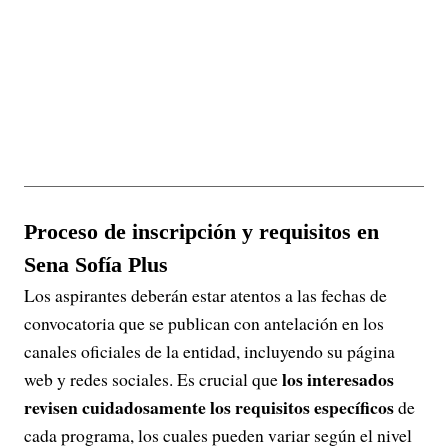
Proceso de inscripción y requisitos en
Sena Sofía Plus
Los aspirantes deberán estar atentos a las fechas de
convocatoria que se publican con antelación en los
canales oficiales de la entidad, incluyendo su página
los interesados
web y redes sociales. Es crucial que
revisen cuidadosamente los requisitos específicos
de
cada programa, los cuales pueden variar según el nivel