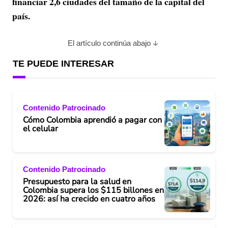
financiar 2,6 ciudades del tamaño de la capital del
país.
El artículo continúa abajo
TE PUEDE INTERESAR
Contenido Patrocinado
Cómo Colombia aprendió a pagar con
el celular
Contenido Patrocinado
Presupuesto para la salud en
Colombia supera los $115 billones en
2026: así ha crecido en cuatro años