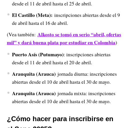
desde el 11 de abril hasta el 25 de abril.
El Castillo (Meta):
inscripciones abiertas desde el 9
de abril hasta el 16 de abril.
Alkosto se tomó en serio “abril, ofertas
(Vea también:
mil” y dará buena plata por estudiar en Colombia
)
Puerto Asís (Putumayo)
: inscripciones abiertas
desde el 11 de abril hasta el 20 de abril.
Arauquita (Arauca)
jornada diurna: inscripciones
abiertas desde el 10 de abril hasta el 30 de mayo.
Arauquita (Arauca)
jornada mixta: inscripciones
abiertas desde el 10 de abril hasta el 30 de mayo.
¿Cómo hacer para inscribirse en