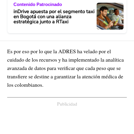
Contenido Patrocinado
inDrive apuesta por el segmento taxi
en Bogotá con una alianza
estratégica junto a RTaxi
Es por eso por lo que la ADRES ha velado por el
cuidado de los recursos y ha implementado la analítica
avanzada de datos para verificar que cada peso que se
transfiere se destine a garantizar la atención médica de
los colombianos.
Publicidad