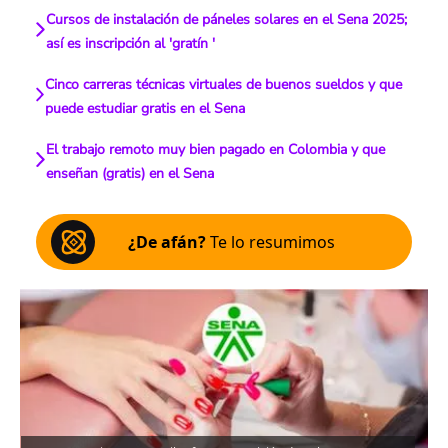
Cursos de instalación de páneles solares en el Sena 2025;
así es inscripción al 'gratín '
Cinco carreras técnicas virtuales de buenos sueldos y que
puede estudiar gratis en el Sena
El trabajo remoto muy bien pagado en Colombia y que
enseñan (gratis) en el Sena
¿De afán?
Te lo resumimos