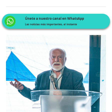
Únete a nuestro canal en WhatsApp
Las noticias más importantes, al instante