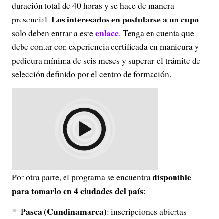
duración total de 40 horas y se hace de manera
Los interesados en postularse a un cupo
presencial.
enlace
solo deben entrar a este
. Tenga en cuenta que
debe contar con experiencia certificada en manicura y
pedicura mínima de seis meses y superar el trámite de
selección definido por el centro de formación.
disponible
Por otra parte, el programa se encuentra
para tomarlo en 4 ciudades del país
:
Pasca (Cundinamarca)
: inscripciones abiertas