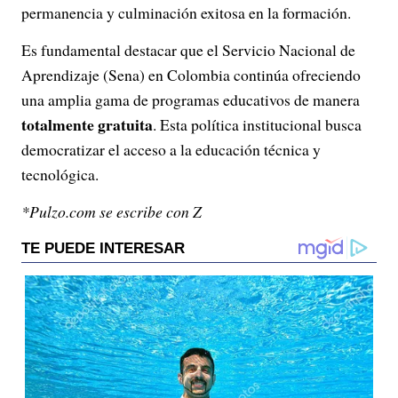
permanencia y culminación exitosa en la formación.
Es fundamental destacar que el Servicio Nacional de
Aprendizaje (Sena) en Colombia continúa ofreciendo
una amplia gama de programas educativos de manera
totalmente gratuita
. Esta política institucional busca
democratizar el acceso a la educación técnica y
tecnológica.
*Pulzo.com se escribe con Z