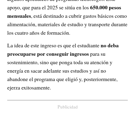
650.000 pesos
apoyo, que para el 2025 se sitúa en los
mensuales
, está destinado a cubrir gastos básicos como
alimentación, materiales de estudio y transporte durante
los cuatro años de formación.
no deba
La idea de este ingreso es que el estudiante
preocuparse por conseguir ingresos
para su
sostenimiento, sino que ponga toda su atención y
energía en sacar adelante sus estudios y así no
abandone el programa que eligió y, posteriormente,
ejerza exitosamente.
Publicidad