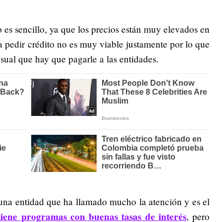
 es sencillo, ya que los precios están muy elevados en
ta pedir crédito no es muy viable justamente por lo que
nsual que hay que pagarle a las entidades.
una entidad que ha llamado mucho la atención y es el
tiene programas con buenas tasas de interés
, pero