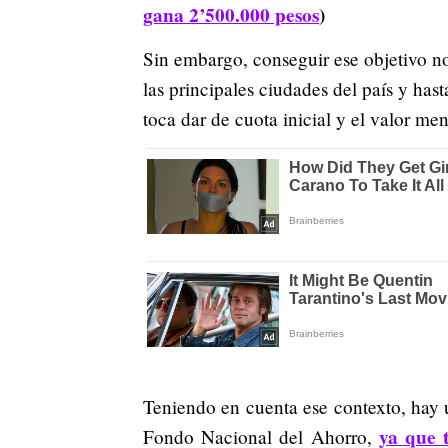
gana 2’500.000 pesos
)
Sin embargo, conseguir ese objetivo no
las principales ciudades del país y has
toca dar de cuota inicial y el valor me
Teniendo en cuenta ese contexto, hay 
ya que 
Fondo Nacional del Ahorro,