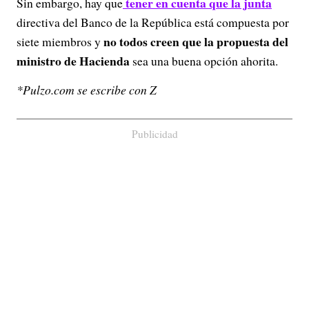
tener en cuenta que la junta
Sin embargo, hay que
directiva del Banco de la República está compuesta por
no todos creen que la propuesta del
siete miembros y
ministro de Hacienda
sea una buena opción ahorita.
*Pulzo.com se escribe con Z
Publicidad