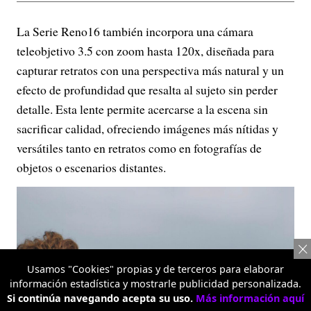
La Serie Reno16 también incorpora una cámara
teleobjetivo 3.5 con zoom hasta 120x, diseñada para
capturar retratos con una perspectiva más natural y un
efecto de profundidad que resalta al sujeto sin perder
detalle. Esta lente permite acercarse a la escena sin
sacrificar calidad, ofreciendo imágenes más nítidas y
versátiles tanto en retratos como en fotografías de
objetos o escenarios distantes.
Usamos "Cookies" propias y de terceros para elaborar
información estadística y mostrarle publicidad personalizada.
Si continúa navegando acepta su uso.
Más información aquí