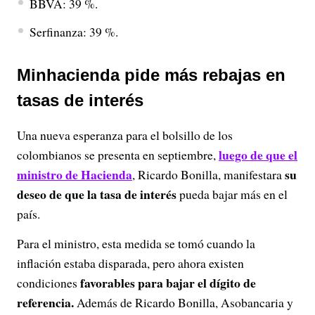
BBVA: 39 %.
Serfinanza: 39 %.
Minhacienda pide más rebajas en
tasas de interés
Una nueva esperanza para el bolsillo de los
luego de que el
colombianos se presenta en septiembre,
ministro de Hacienda
su
, Ricardo Bonilla, manifestara
deseo de que la tasa de interés
pueda bajar más en el
país.
Para el ministro, esta medida se tomó cuando la
inflación estaba disparada, pero ahora existen
favorables para bajar el dígito de
condiciones
referencia.
Además de Ricardo Bonilla, Asobancaria y