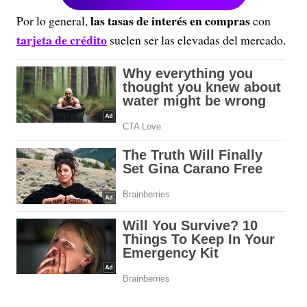
las tasas de interés en compras
Por lo general,
con
tarjeta de crédito
suelen ser las elevadas del mercado.