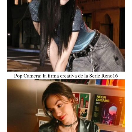
Pop Camera: la firma creativa de la Serie Reno16