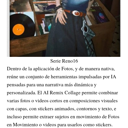
Serie Reno16
Dentro de la aplicación de Fotos, y de manera nativa,
reúne un conjunto de herramientas impulsadas por IA
pensadas para una narrativa más dinámica y
personalizada. El AI Remix Collage permite combinar
varias fotos o videos cortos en composiciones visuales
con capas, con stickers animados, contornos y texto, e
incluso permite extraer sujetos en movimiento de Fotos
en Movimiento o videos para usarlos como stickers.