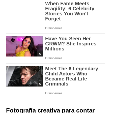
Fotografía creativa para contar