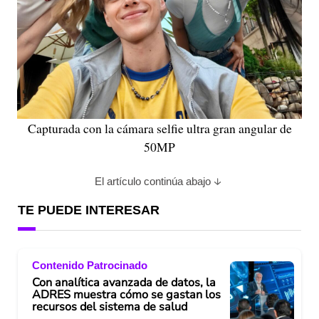
Capturada con la cámara selfie ultra gran angular de
50MP
El artículo continúa abajo
TE PUEDE INTERESAR
Contenido Patrocinado
Con analítica avanzada de datos, la
ADRES muestra cómo se gastan los
recursos del sistema de salud