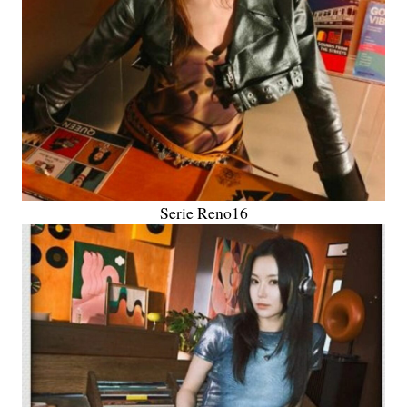
Serie Reno16