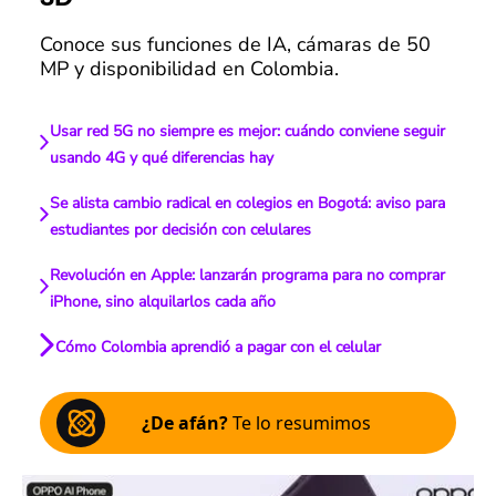
Conoce sus funciones de IA, cámaras de 50
MP y disponibilidad en Colombia.
Usar red 5G no siempre es mejor: cuándo conviene seguir
usando 4G y qué diferencias hay
Se alista cambio radical en colegios en Bogotá: aviso para
estudiantes por decisión con celulares
Revolución en Apple: lanzarán programa para no comprar
iPhone, sino alquilarlos cada año
Cómo Colombia aprendió a pagar con el celular
¿De afán?
Te lo resumimos