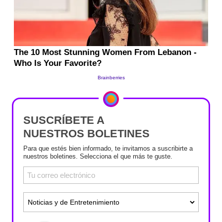
SUSCRÍBETE A
NUESTROS BOLETINES
Para que estés bien informado, te invitamos a suscribirte a
nuestros boletines. Selecciona el que más te guste.