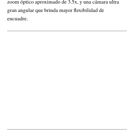
zoom óptico aproximado de 3.5x, y una cámara ultra
gran angular que brinda mayor flexibilidad de
encuadre.