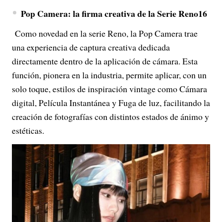
Pop Camera: la firma creativa de la Serie Reno16
Como novedad en la serie Reno, la Pop Camera trae
una experiencia de captura creativa dedicada
directamente dentro de la aplicación de cámara. Esta
función, pionera en la industria, permite aplicar, con un
solo toque, estilos de inspiración vintage como Cámara
digital, Película Instantánea y Fuga de luz, facilitando la
creación de fotografías con distintos estados de ánimo y
estéticas.