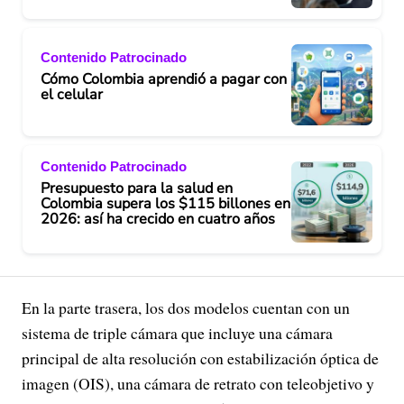
Contenido Patrocinado
Cómo Colombia aprendió a pagar con
el celular
Contenido Patrocinado
Presupuesto para la salud en
Colombia supera los $115 billones en
2026: así ha crecido en cuatro años
En la parte trasera, los dos modelos cuentan con un
sistema de triple cámara que incluye una cámara
principal de alta resolución con estabilización óptica de
imagen (OIS), una cámara de retrato con teleobjetivo y