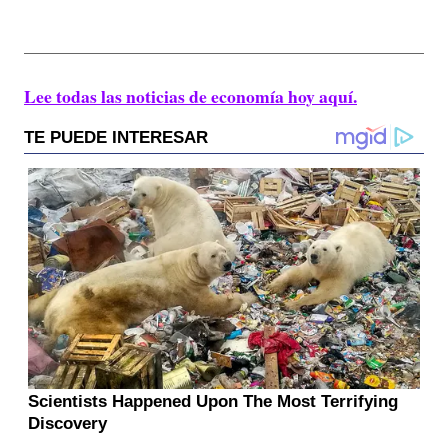
Lee todas las noticias de economía hoy aquí.