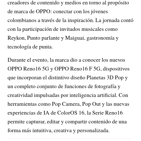
creadores de contenido y medios en torno al propósito
de marca de OPPO: conectar con los jóvenes
colombianos a través de la inspiración. La jornada contó
con la participación de invitados musicales como
Reykon, Punto parlante y Maiguai, gastronomía y
tecnología de punta.
Durante el evento, la marca dio a conocer los nuevos
OPPO Reno16 5G y OPPO Reno16 F 5G, dispositivos
que incorporan el distintivo diseño Planetas 3D Pop y
un completo conjunto de funciones de fotografía y
creatividad impulsadas por inteligencia artificial. Con
herramientas como Pop Camera, Pop Out y las nuevas
experiencias de IA de ColorOS 16, la Serie Reno16
permite capturar, editar y compartir contenido de una
forma más intuitiva, creativa y personalizada.