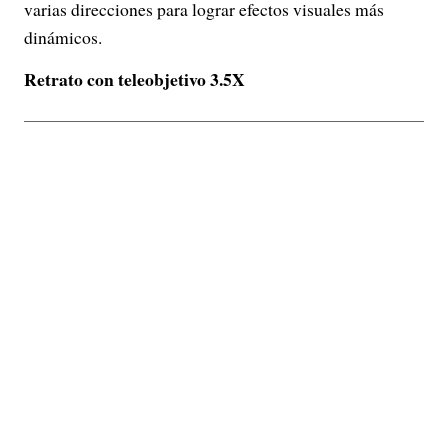
varias direcciones para lograr efectos visuales más
dinámicos.
Retrato con teleobjetivo 3.5X