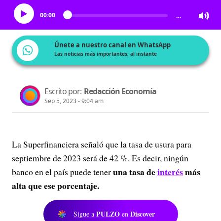
00:00
…
Únete a nuestro canal en WhatsApp
Las noticias más importantes, al instante
Escrito por:
Redacción Economía
Sep 5, 2023 - 9:04 am
La Superfinanciera señaló que la tasa de usura para
septiembre de 2023 será de 42 %. Es decir, ningún
una tasa de
interés
más
banco en el país puede tener
alta que ese porcentaje.
PULZO
Discover
Sigue a
en