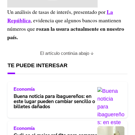
La
Un análisis de tasas de interés, presentado por
República
, evidencia que algunos bancos mantienen
rozan la usura actualmente en nuestro
números que
país.
El artículo continúa abajo
TE PUEDE INTERESAR
Economía
Buena noticia para ibaguereños: en
este lugar pueden cambiar sencillo o
billetes dañados
Economía