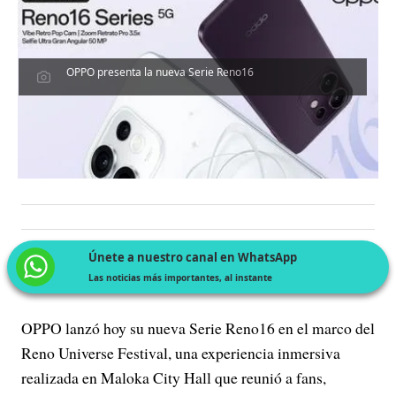
OPPO presenta la nueva Serie Reno16
Únete a nuestro canal en WhatsApp
Las noticias más importantes, al instante
OPPO lanzó hoy su nueva Serie Reno16 en el marco del
Reno Universe Festival, una experiencia inmersiva
realizada en Maloka City Hall que reunió a fans,