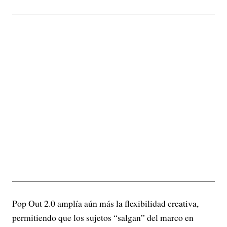
Pop Out 2.0 amplía aún más la flexibilidad creativa,
permitiendo que los sujetos “salgan” del marco en