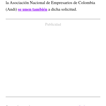
la Asociación Nacional de Empresarios de Colombia
se unen también
(Andi)
a dicha solicitud.
Publicidad