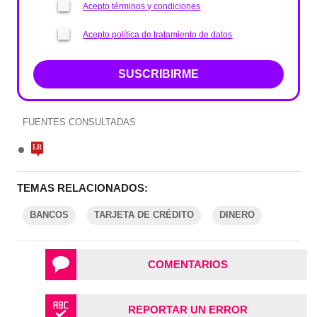
Acepto términos y condiciones
Acepto política de tratamiento de datos
SUSCRIBIRME
FUENTES CONSULTADAS
TEMAS RELACIONADOS:
BANCOS
TARJETA DE CRÉDITO
DINERO
COMENTARIOS
REPORTAR UN ERROR