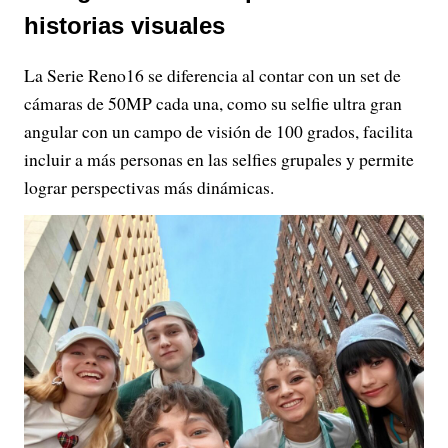
historias visuales
La Serie Reno16 se diferencia al contar con un set de
cámaras de 50MP cada una, como su selfie ultra gran
angular con un campo de visión de 100 grados, facilita
incluir a más personas en las selfies grupales y permite
lograr perspectivas más dinámicas.