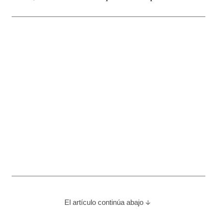
El artículo continúa abajo