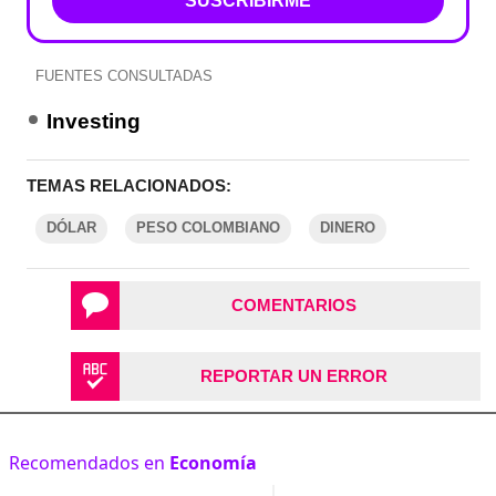
SUSCRIBIRME
FUENTES CONSULTADAS
Investing
TEMAS RELACIONADOS:
DÓLAR
PESO COLOMBIANO
DINERO
COMENTARIOS
REPORTAR UN ERROR
Recomendados en
Economía