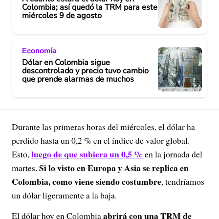
Colombia; así quedó la TRM para este
miércoles 9 de agosto
Economía
Dólar en Colombia sigue
descontrolado y precio tuvo cambio
que prende alarmas de muchos
Durante las primeras horas del miércoles, el dólar ha
perdido hasta un 0,2 % en el índice de valor global.
luego de que subiera un 0,5 %
Esto,
en la jornada del
Si lo visto en Europa y Asia se replica en
martes.
Colombia, como viene siendo costumbre
, tendríamos
un dólar ligeramente a la baja.
abrirá con una TRM de
El dólar hoy en Colombia