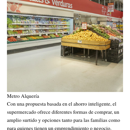
Metro Alquería
Con una propuesta basada en el ahorro inteligente, el
supermercado ofrece diferentes formas de comprar, un
amplio surtido y opciones tanto para las familias como
para quienes tienen un emprendimiento o negocio.