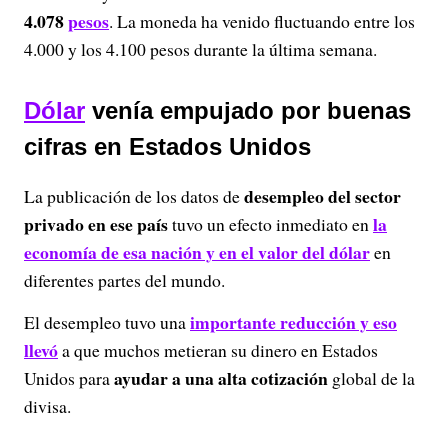
4.078
pesos
. La moneda ha venido fluctuando entre los
4.000 y los 4.100 pesos durante la última semana.
Dólar
venía empujado por buenas
cifras en Estados Unidos
desempleo del sector
La publicación de los datos de
privado en ese país
la
tuvo un efecto inmediato en
economía de esa nación y en el valor del dólar
en
diferentes partes del mundo.
importante reducción y eso
El desempleo tuvo una
llevó
a que muchos metieran su dinero en Estados
ayudar a una alta cotización
Unidos para
global de la
divisa.