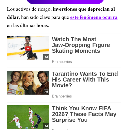
inversiones que deprecian al
Los activos de riesgo,
dólar
este fenómeno ocurra
, han sido clave para que
en las últimas horas.