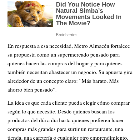
En respuesta a esa necesidad, Metro Almacén fortalece
su propuesta como un supermercado pensado para
quienes hacen las compras del hogar y para quienes
también necesitan abastecer un negocio. Su apuesta gira
alrededor de un concepto claro: “Más barato. Más
ahorro bien pensado”.
La idea es que cada cliente pueda elegir cómo comprar
según lo que necesite. Desde quienes buscan los
productos del día a día hasta quienes prefieren hacer
compras más grandes para surtir un restaurante, una
tienda, una cafetería o cualquier otro emprendimiento.