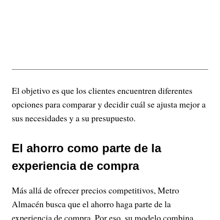
El objetivo es que los clientes encuentren diferentes
opciones para comparar y decidir cuál se ajusta mejor a
sus necesidades y a su presupuesto.
El ahorro como parte de la
experiencia de compra
Más allá de ofrecer precios competitivos, Metro
Almacén busca que el ahorro haga parte de la
experiencia de compra. Por eso, su modelo combina