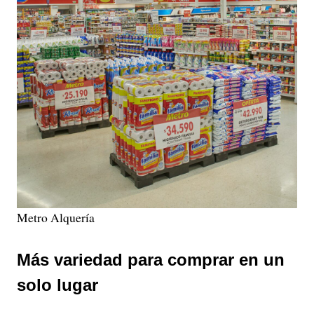
Metro Alquería
Más variedad para comprar en un
solo lugar