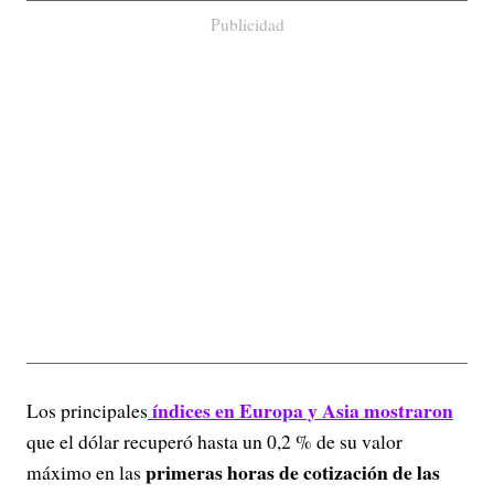
Publicidad
índices en Europa y Asia mostraron
Los principales
que el dólar recuperó hasta un 0,2 % de su valor
primeras horas de cotización de las
máximo en las