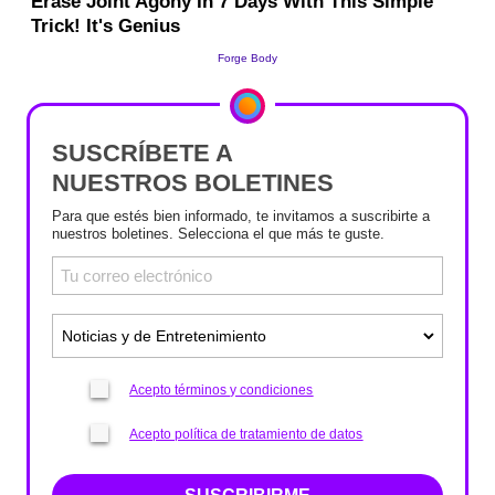
SUSCRÍBETE A
NUESTROS BOLETINES
Para que estés bien informado, te invitamos a suscribirte a
nuestros boletines. Selecciona el que más te guste.
Acepto términos y condiciones
Acepto política de tratamiento de datos