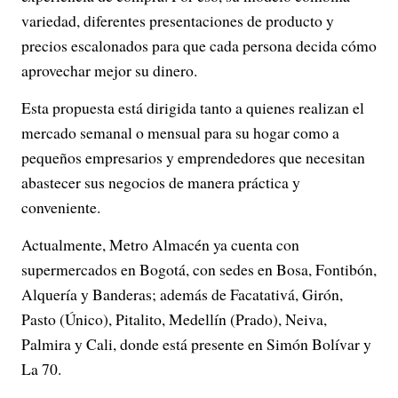
variedad, diferentes presentaciones de producto y
precios escalonados para que cada persona decida cómo
aprovechar mejor su dinero.
Esta propuesta está dirigida tanto a quienes realizan el
mercado semanal o mensual para su hogar como a
pequeños empresarios y emprendedores que necesitan
abastecer sus negocios de manera práctica y
conveniente.
Actualmente, Metro Almacén ya cuenta con
supermercados en Bogotá, con sedes en Bosa, Fontibón,
Alquería y Banderas; además de Facatativá, Girón,
Pasto (Único), Pitalito, Medellín (Prado), Neiva,
Palmira y Cali, donde está presente en Simón Bolívar y
La 70.