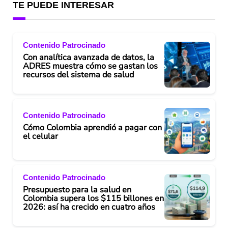
TE PUEDE INTERESAR
Contenido Patrocinado
Con analítica avanzada de datos, la
ADRES muestra cómo se gastan los
recursos del sistema de salud
Contenido Patrocinado
Cómo Colombia aprendió a pagar con
el celular
Contenido Patrocinado
Presupuesto para la salud en
Colombia supera los $115 billones en
2026: así ha crecido en cuatro años