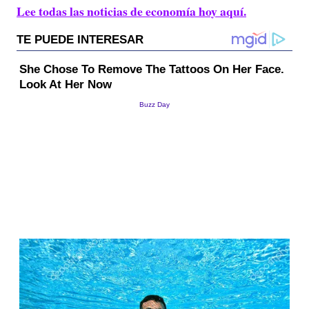
Lee todas las noticias de economía hoy aquí.