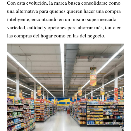
Con esta evolución, la marca busca consolidarse como
una alternativa para quienes quieren hacer una compra
inteligente, encontrando en un mismo supermercado
variedad, calidad y opciones para ahorrar más, tanto en
las compras del hogar como en las del negocio.