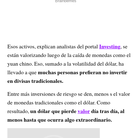
Investing
Esos activos, explican analistas del portal
, se
están valorizando luego de la caída de monedas como el
yuan chino. Eso, sumado a la volatilidad del dólar, ha
muchas personas prefieran no invertir
llevado a que
en divisas tradicionales.
Entre más inversiones de riesgo se den, menos s el valor
de monedas tradicionales como el dólar. Como
un dólar que pierde
valor
día tras día, al
resultado,
menos hasta que ocurra algo extraordinario.