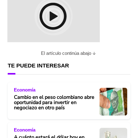
El artículo continúa abajo
TE PUEDE INTERESAR
Economía
Cambio en el peso colombiano abre
oportunidad para invertir en
negociazo en otro país
Economía
A cuánto estará el dólar hoy en