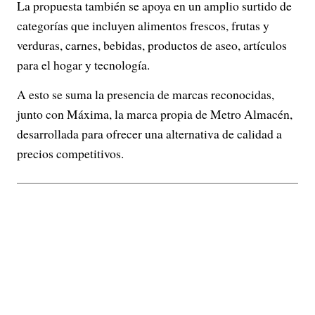
La propuesta también se apoya en un amplio surtido de
categorías que incluyen alimentos frescos, frutas y
verduras, carnes, bebidas, productos de aseo, artículos
para el hogar y tecnología.
A esto se suma la presencia de marcas reconocidas,
junto con Máxima, la marca propia de Metro Almacén,
desarrollada para ofrecer una alternativa de calidad a
precios competitivos.