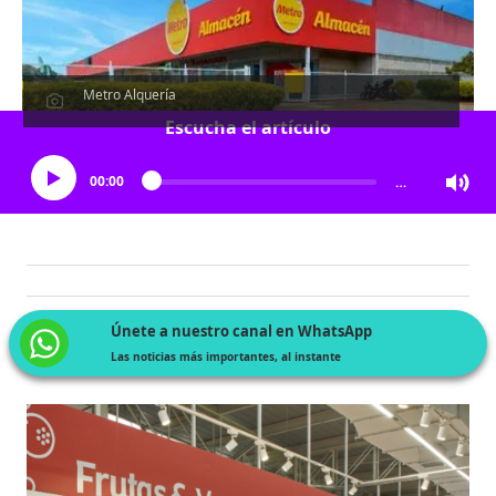
Metro Alquería
Escucha el artículo
00:00
…
Únete a nuestro canal en WhatsApp
Las noticias más importantes, al instante