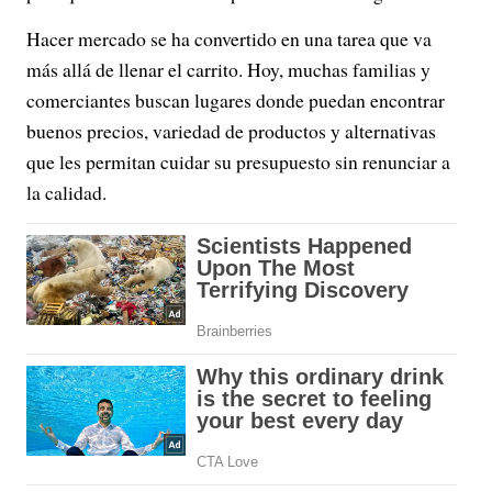
Hacer mercado se ha convertido en una tarea que va
más allá de llenar el carrito. Hoy, muchas familias y
comerciantes buscan lugares donde puedan encontrar
buenos precios, variedad de productos y alternativas
que les permitan cuidar su presupuesto sin renunciar a
la calidad.