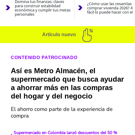
Domina tus finanzas: claves
¿Cómo usar las cesantías 
para construir estabilidad
comprar vivienda 2026? As
económica y cumplir tus metas
fácil lo puede hacer con el
personales
Artículo nuevo
CONTENIDO PATROCINADO
Así es Metro Almacén, el
supermercado que busca ayudar
a ahorrar más en las compras
del hogar y del negocio
El ahorro como parte de la experiencia de
compra
Supermercado en Colombia lanzó descuentos del 50 %