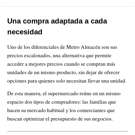
Una compra adaptada a cada
necesidad
Uno de los diferenciales de Metro Almacén son sus
precios escalonados, una alternativa que permite
acceder a mejores precios cuando se compran más
unidades de un mismo producto, sin dejar de ofrecer
opciones para quienes solo necesitan llevar una unidad.
De esta manera, el supermercado reúne en un mismo
espacio dos tipos de compradores: las familias que
hacen su mercado habitual y los comerciantes que
buscan optimizar el presupuesto de sus negocios.