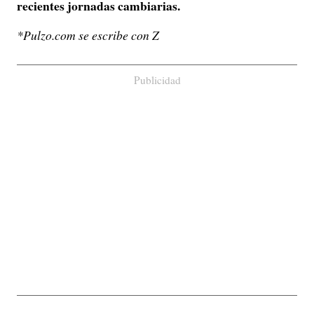
recientes jornadas cambiarias.
*Pulzo.com se escribe con Z
Publicidad