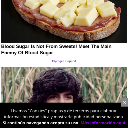
Usamos "Cookies" propias y de terceros para elaborar
información estadística y mostrarle publicidad personalizada.
Si continúa navegando acepta su uso.
Más información aquí