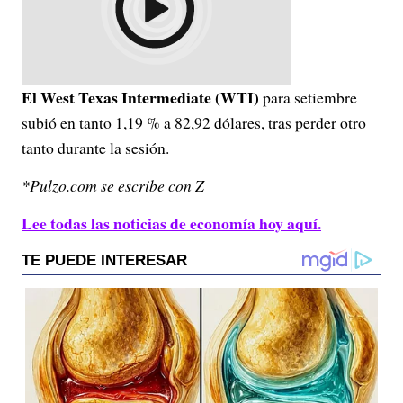
El West Texas Intermediate (WTI)
para setiembre
subió en tanto 1,19 % a 82,92 dólares, tras perder otro
tanto durante la sesión.
*Pulzo.com se escribe con Z
Lee todas las noticias de economía hoy aquí.