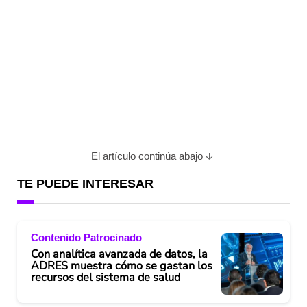
El artículo continúa abajo
TE PUEDE INTERESAR
Contenido Patrocinado
Con analítica avanzada de datos, la
ADRES muestra cómo se gastan los
recursos del sistema de salud