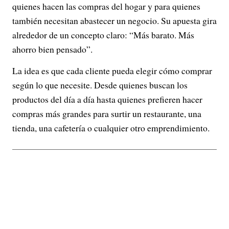
quienes hacen las compras del hogar y para quienes
también necesitan abastecer un negocio. Su apuesta gira
alrededor de un concepto claro: “Más barato. Más
ahorro bien pensado”.
La idea es que cada cliente pueda elegir cómo comprar
según lo que necesite. Desde quienes buscan los
productos del día a día hasta quienes prefieren hacer
compras más grandes para surtir un restaurante, una
tienda, una cafetería o cualquier otro emprendimiento.