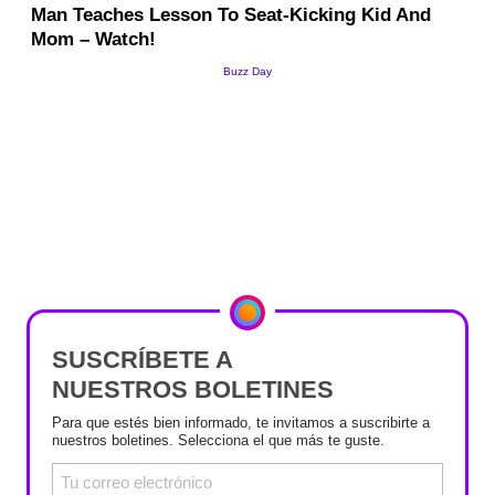
SUSCRÍBETE A
NUESTROS BOLETINES
Para que estés bien informado, te invitamos a suscribirte a
nuestros boletines. Selecciona el que más te guste.