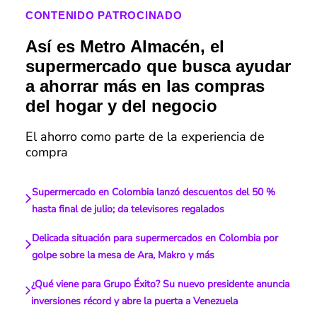
CONTENIDO PATROCINADO
Así es Metro Almacén, el
supermercado que busca ayudar
a ahorrar más en las compras
del hogar y del negocio
El ahorro como parte de la experiencia de
compra
Supermercado en Colombia lanzó descuentos del 50 %
hasta final de julio; da televisores regalados
Delicada situación para supermercados en Colombia por
golpe sobre la mesa de Ara, Makro y más
¿Qué viene para Grupo Éxito? Su nuevo presidente anuncia
inversiones récord y abre la puerta a Venezuela