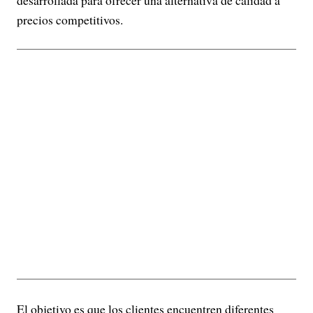
desarrollada para ofrecer una alternativa de calidad a
precios competitivos.
El objetivo es que los clientes encuentren diferentes