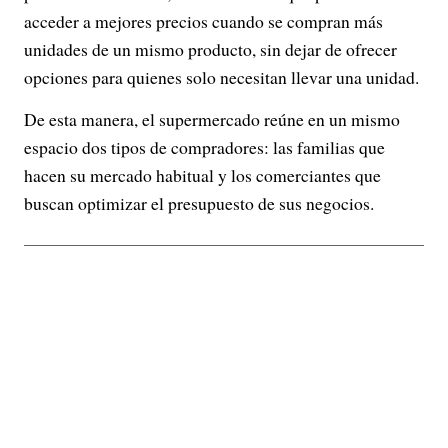
acceder a mejores precios cuando se compran más
unidades de un mismo producto, sin dejar de ofrecer
opciones para quienes solo necesitan llevar una unidad.
De esta manera, el supermercado reúne en un mismo
espacio dos tipos de compradores: las familias que
hacen su mercado habitual y los comerciantes que
buscan optimizar el presupuesto de sus negocios.