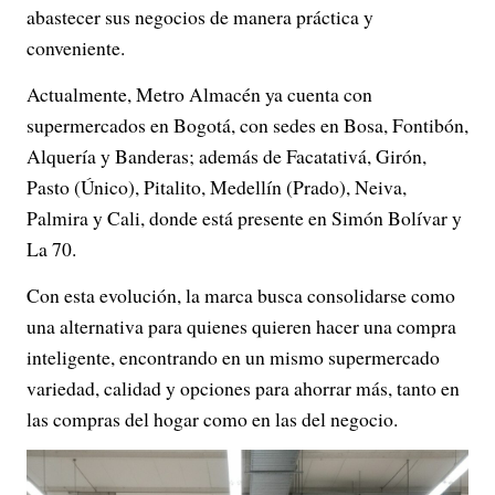
abastecer sus negocios de manera práctica y
conveniente.
Actualmente, Metro Almacén ya cuenta con
supermercados en Bogotá, con sedes en Bosa, Fontibón,
Alquería y Banderas; además de Facatativá, Girón,
Pasto (Único), Pitalito, Medellín (Prado), Neiva,
Palmira y Cali, donde está presente en Simón Bolívar y
La 70.
Con esta evolución, la marca busca consolidarse como
una alternativa para quienes quieren hacer una compra
inteligente, encontrando en un mismo supermercado
variedad, calidad y opciones para ahorrar más, tanto en
las compras del hogar como en las del negocio.