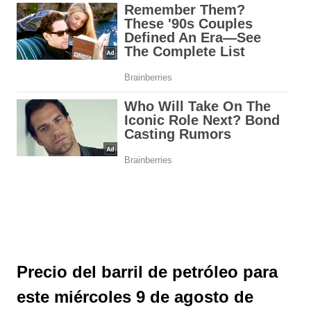
Precio del barril de petróleo para
este miércoles 9 de agosto de