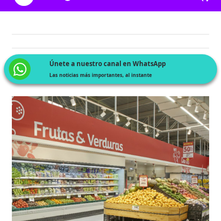
Únete a nuestro canal en WhatsApp
Las noticias más importantes, al instante