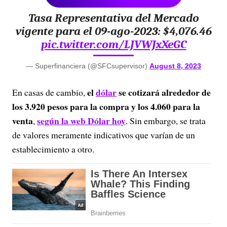
Tasa Representativa del Mercado
vigente para el 09-ago-2023: $4,076.46
pic.twitter.com/LJVWJxXeGC
— Superfinanciera (@SFCsupervisor)
August 8, 2023
el
dólar
se cotizará alrededor de
En casas de cambio,
los 3.920 pesos para la compra y los 4.060 para la
venta
según la web Dólar hoy
,
. Sin embargo, se trata
de valores meramente indicativos que varían de un
establecimiento a otro.