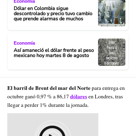
Economía
Dólar en Colombia sigue
descontrolado y precio tuvo cambio
que prende alarmas de muchos
Economía
Así amaneció el dólar frente al peso
mexicano hoy martes 8 de agosto
El barril de Brent del mar del Norte
para entrega en
dólares
octubre ganó 0,97 % a 86,17
en Londres, tras
llegar a perder 1% durante la jornada.