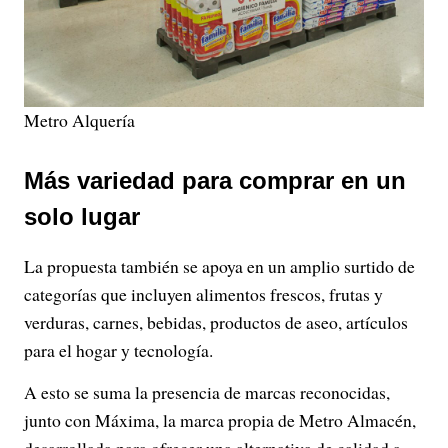
Metro Alquería
Más variedad para comprar en un
solo lugar
La propuesta también se apoya en un amplio surtido de
categorías que incluyen alimentos frescos, frutas y
verduras, carnes, bebidas, productos de aseo, artículos
para el hogar y tecnología.
A esto se suma la presencia de marcas reconocidas,
junto con Máxima, la marca propia de Metro Almacén,