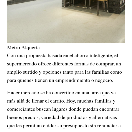
Metro Alquería
Con una propuesta basada en el ahorro inteligente, el
supermercado ofrece diferentes formas de comprar, un
amplio surtido y opciones tanto para las familias como
para quienes tienen un emprendimiento o negocio.
Hacer mercado se ha convertido en una tarea que va
más allá de llenar el carrito. Hoy, muchas familias y
comerciantes buscan lugares donde puedan encontrar
buenos precios, variedad de productos y alternativas
que les permitan cuidar su presupuesto sin renunciar a