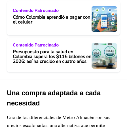
Contenido Patrocinado
Cómo Colombia aprendió a pagar con
el celular
Contenido Patrocinado
Presupuesto para la salud en
Colombia supera los $115 billones en
2026: así ha crecido en cuatro años
Una compra adaptada a cada
necesidad
Uno de los diferenciales de Metro Almacén son sus
precios escalonados, una alternativa que permite