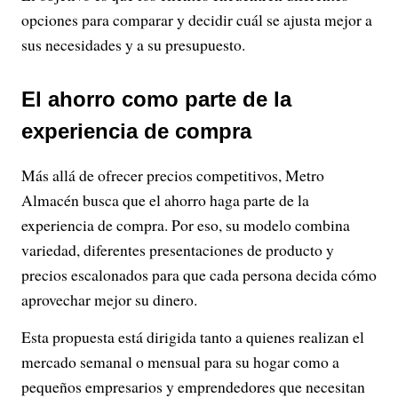
opciones para comparar y decidir cuál se ajusta mejor a
sus necesidades y a su presupuesto.
El ahorro como parte de la
experiencia de compra
Más allá de ofrecer precios competitivos, Metro
Almacén busca que el ahorro haga parte de la
experiencia de compra. Por eso, su modelo combina
variedad, diferentes presentaciones de producto y
precios escalonados para que cada persona decida cómo
aprovechar mejor su dinero.
Esta propuesta está dirigida tanto a quienes realizan el
mercado semanal o mensual para su hogar como a
pequeños empresarios y emprendedores que necesitan