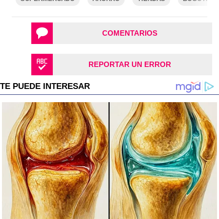
COMENTARIOS
REPORTAR UN ERROR