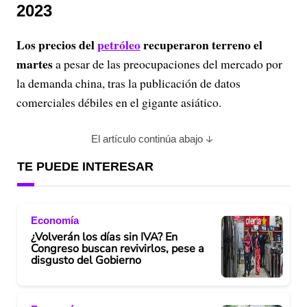
2023
Los precios del
petróleo
recuperaron terreno el
martes
a pesar de las preocupaciones del mercado por
la demanda china, tras la publicación de datos
comerciales débiles en el gigante asiático.
El artículo continúa abajo
TE PUEDE INTERESAR
Economía
¿Volverán los días sin IVA? En
Congreso buscan revivirlos, pese a
disgusto del Gobierno