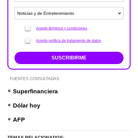
Acepto términos y condiciones
Acepto política de tratamiento de datos
SUSCRIBIRME
FUENTES CONSULTADAS
Superfinanciera
Dólar hoy
AFP
TEMAS RELACIONADOS: