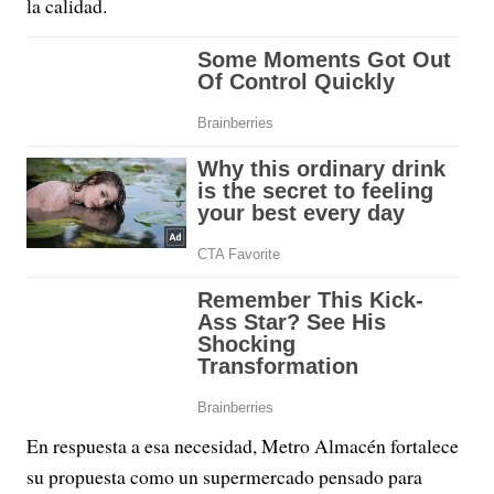
la calidad.
En respuesta a esa necesidad, Metro Almacén fortalece
su propuesta como un supermercado pensado para