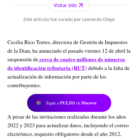
Visitar sitio
Este artículo fue curado por Leonardo Olaya
Cecilia Rico Torres, directora de Gestión de Impuestos
de la Dian, ha anunciado el pasado viernes 12 de abril la
cerca de cuatro millones de números
suspensión de
de identificación tributaria (RUT)
debido a la falta de
actualización de información por parte de los
contribuyentes.
PULZO
Discover
Sigue a
en
A pesar de las invitaciones realizadas durante los años
2022 y 2023 para actualizar datos, incluyendo el correo
electrónico, requisito obligatorio desde el año 2012,