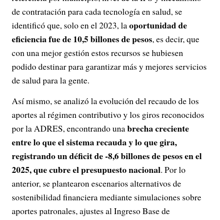
de contratación para cada tecnología en salud, se
oportunidad de
identificó que, solo en el 2023, la
eficiencia fue de 10,5 billones de pesos
, es decir, que
con una mejor gestión estos recursos se hubiesen
podido destinar para garantizar más y mejores servicios
de salud para la gente.
Así mismo, se analizó la evolución del recaudo de los
aportes al régimen contributivo y los giros reconocidos
brecha creciente
por la ADRES, encontrando una
entre lo que el sistema recauda y lo que gira,
registrando un déficit de -8,6 billones de pesos en el
2025, que cubre el presupuesto nacional
. Por lo
anterior, se plantearon escenarios alternativos de
sostenibilidad financiera mediante simulaciones sobre
aportes patronales, ajustes al Ingreso Base de