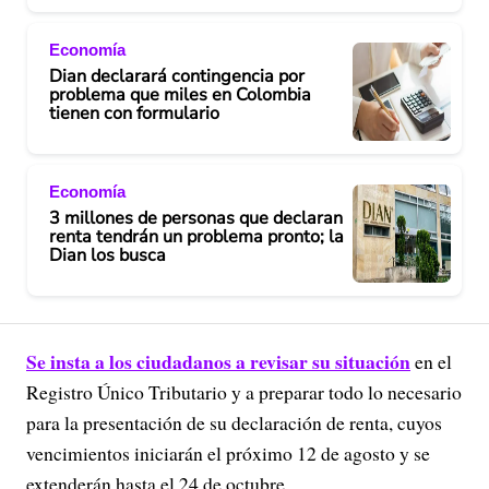
Economía
Dian declarará contingencia por
problema que miles en Colombia
tienen con formulario
Economía
3 millones de personas que declaran
renta tendrán un problema pronto; la
Dian los busca
Se insta a los ciudadanos a revisar su situación
en el
Registro Único Tributario y a preparar todo lo necesario
para la presentación de su declaración de renta, cuyos
vencimientos iniciarán el próximo 12 de agosto y se
extenderán hasta el 24 de octubre.