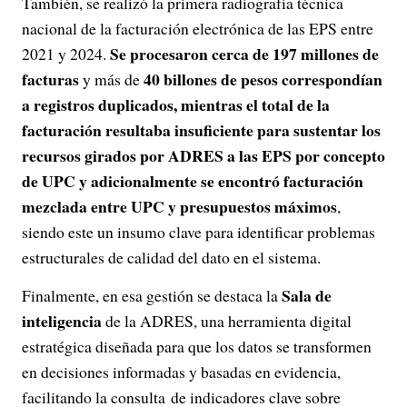
También, se realizó la primera radiografía técnica
nacional de la facturación electrónica de las EPS entre
Se procesaron cerca de 197 millones de
2021 y 2024.
facturas
40 billones de pesos correspondían
y más de
a registros duplicados, mientras el total de la
facturación resultaba insuficiente para sustentar los
recursos girados por ADRES a las EPS por concepto
de UPC y adicionalmente se encontró facturación
mezclada entre UPC y presupuestos máximos
,
siendo este un insumo clave para identificar problemas
estructurales de calidad del dato en el sistema.
Sala de
Finalmente, en esa gestión se destaca la
inteligencia
de la ADRES, una herramienta digital
estratégica diseñada para que los datos se transformen
en decisiones informadas y basadas en evidencia,
facilitando la consulta de indicadores clave sobre