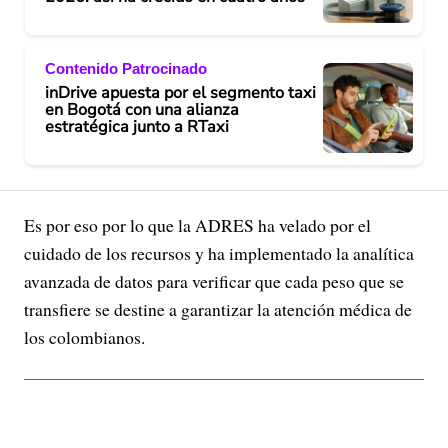
Contenido Patrocinado
inDrive apuesta por el segmento taxi
en Bogotá con una alianza
estratégica junto a RTaxi
Es por eso por lo que la ADRES ha velado por el
cuidado de los recursos y ha implementado la analítica
avanzada de datos para verificar que cada peso que se
transfiere se destine a garantizar la atención médica de
los colombianos.