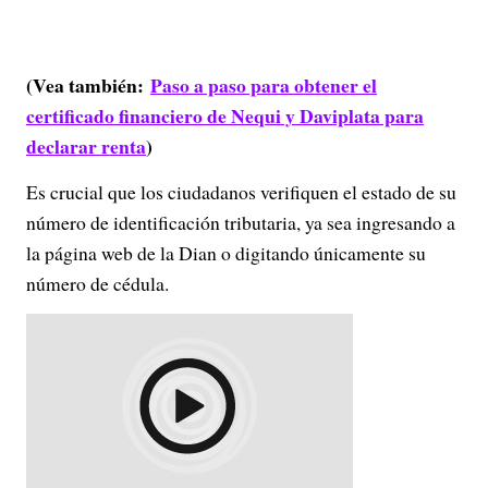
(Vea también:
Paso a paso para obtener el
certificado financiero de Nequi y Daviplata para
declarar renta
)
Es crucial que los ciudadanos verifiquen el estado de su
número de identificación tributaria, ya sea ingresando a
la página web de la Dian o digitando únicamente su
número de cédula.