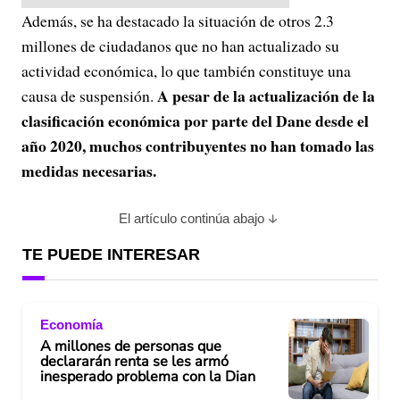
Además, se ha destacado la situación de otros 2.3
millones de ciudadanos que no han actualizado su
actividad económica, lo que también constituye una
A pesar de la actualización de la
causa de suspensión.
clasificación económica por parte del Dane desde el
año 2020, muchos contribuyentes no han tomado las
medidas necesarias.
El artículo continúa abajo
TE PUEDE INTERESAR
Economía
A millones de personas que
declararán renta se les armó
inesperado problema con la Dian