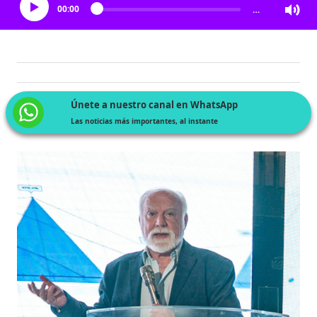
00:00
…
Únete a nuestro canal en WhatsApp
Las noticias más importantes, al instante