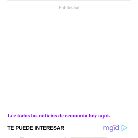
Publicidad
Lee todas las noticias de economía hoy aquí.