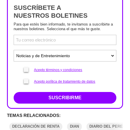
SUSCRÍBETE A
NUESTROS BOLETINES
Para que estés bien informado, te invitamos a suscribirte a
nuestros boletines. Selecciona el que más te guste.
Acepto términos y condiciones
Acepto política de tratamiento de datos
SUSCRIBIRME
TEMAS RELACIONADOS:
DECLARACIÓN DE RENTA
DIAN
DIARIO DEL PEREIRA