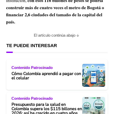
con esos 116 billones de pesos se podría
institución,
construir más de cuatro veces el metro de Bogotá o
financiar 2,6 ciudades del tamaño de la capital del
país.
El artículo continúa abajo
TE PUEDE INTERESAR
Contenido Patrocinado
Cómo Colombia aprendió a pagar con
el celular
Contenido Patrocinado
Presupuesto para la salud en
Colombia supera los $115 billones en
2026: así ha crecido en cuatro años