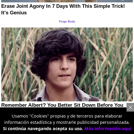
Usamos "Cookies" propias y de terceros para elaborar
información estadística y mostrarle publicidad personalizada.
Si continúa navegando acepta su uso.
Más información aquí