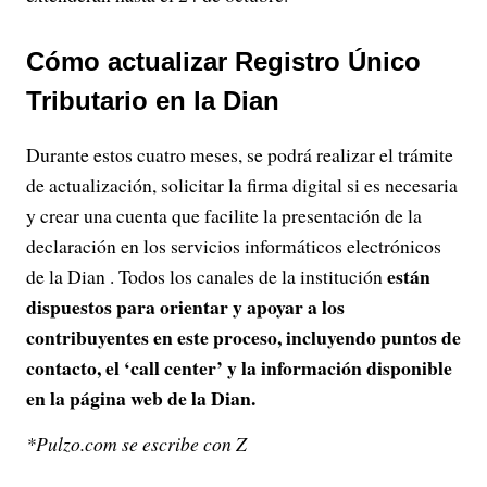
Cómo actualizar Registro Único
Tributario en la Dian
Durante estos cuatro meses, se podrá realizar el trámite
de actualización, solicitar la firma digital si es necesaria
y crear una cuenta que facilite la presentación de la
declaración en los servicios informáticos electrónicos
están
de la Dian . Todos los canales de la institución
dispuestos para orientar y apoyar a los
contribuyentes en este proceso, incluyendo puntos de
contacto, el ‘call center’ y la información disponible
en la página web de la Dian.
*Pulzo.com se escribe con Z