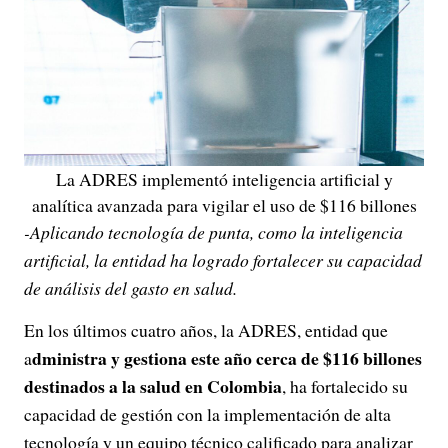
La ADRES implementó inteligencia artificial y
analítica avanzada para vigilar el uso de $116 billones
-Aplicando tecnología de punta, como la inteligencia
artificial, la entidad ha logrado fortalecer su capacidad
de análisis del gasto en salud.
En los últimos cuatro años, la ADRES, entidad que
dministra y gestiona este año cerca de $116 billones
a
destinados a la salud en Colombia
, ha fortalecido su
capacidad de gestión con la implementación de alta
tecnología y un equipo técnico calificado para analizar