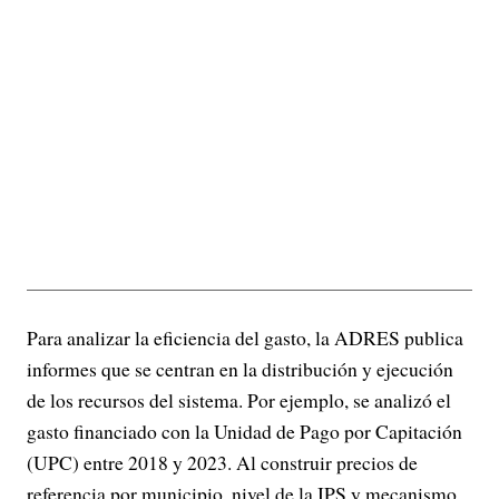
Para analizar la eficiencia del gasto, la ADRES publica
informes que se centran en la distribución y ejecución
de los recursos del sistema. Por ejemplo, se analizó el
gasto financiado con la Unidad de Pago por Capitación
(UPC) entre 2018 y 2023. Al construir precios de
referencia por municipio, nivel de la IPS y mecanismo