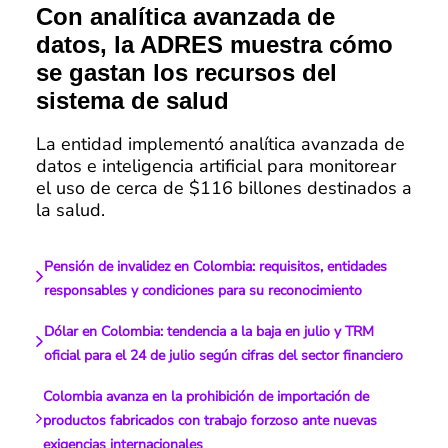
Con analítica avanzada de
datos, la ADRES muestra cómo
se gastan los recursos del
sistema de salud
La entidad implementó analítica avanzada de
datos e inteligencia artificial para monitorear
el uso de cerca de $116 billones destinados a
la salud.
Pensión de invalidez en Colombia: requisitos, entidades
responsables y condiciones para su reconocimiento
Dólar en Colombia: tendencia a la baja en julio y TRM
oficial para el 24 de julio según cifras del sector financiero
Colombia avanza en la prohibición de importación de
productos fabricados con trabajo forzoso ante nuevas
exigencias internacionales