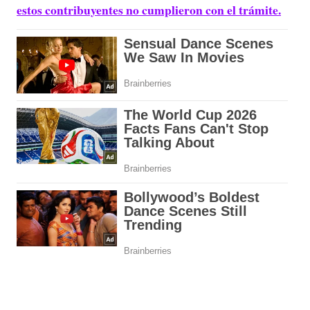
estos contribuyentes no cumplieron con el trámite.