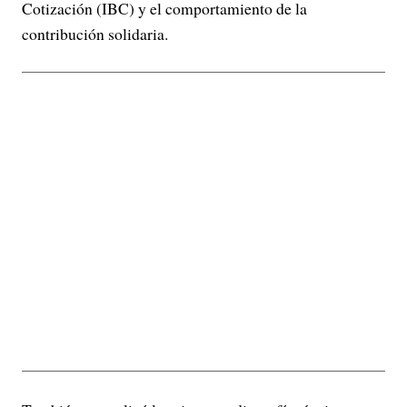
Cotización (IBC) y el comportamiento de la
contribución solidaria.