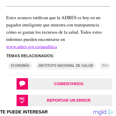
Estos avances ratifican que la ADRES es hoy en un
pagador inteligente que muestra con transparencia
cómo se gastan los recursos de la salud. Todos estos
informes pueden encontrarse en
www.adres.gov.co/analitica
TEMAS RELACIONADOS:
ECONOMÍA
INSTITUTO NACIONAL DE SALUD
FINANZ
COMENTARIOS
REPORTAR UN ERROR