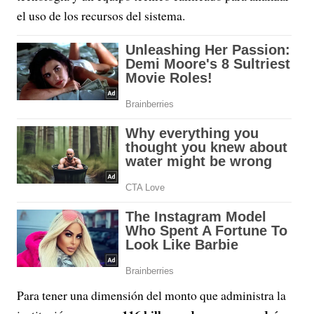
el uso de los recursos del sistema.
Para tener una dimensión del monto que administra la