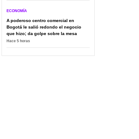
ECONOMÍA
A poderoso centro comercial en
Bogotá le salió redondo el negocio
que hizo; da golpe sobre la mesa
Hace 5 horas