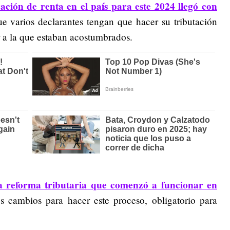
ación de renta en el país para este 2024 llegó con
e varios declarantes tengan que hacer su tributación
 a la que estaban acostumbrados.
a reforma tributaria que comenzó a funcionar en
os cambios para hacer este proceso, obligatorio para