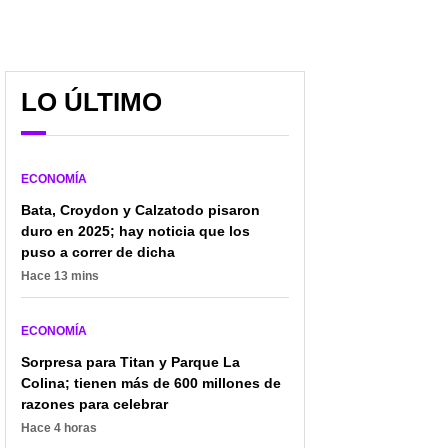
LO ÚLTIMO
ECONOMÍA
Bata, Croydon y Calzatodo pisaron
duro en 2025; hay noticia que los
puso a correr de dicha
Hace 13 mins
ECONOMÍA
Sorpresa para Titan y Parque La
Colina; tienen más de 600 millones de
razones para celebrar
Hace 4 horas