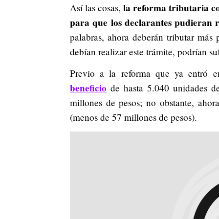
la reforma tributaria co
Así las cosas,
para que los declarantes pudieran r
palabras, ahora deberán tributar más
debían realizar este trámite, podrían su
Previo a la reforma que ya entró 
beneficio
de hasta 5.040 unidades de 
millones de pesos; no obstante, ahor
(menos de 57 millones de pesos).