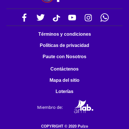
Términos y condiciones
Políticas de privacidad
Paute con Nosotros
Contáctenos
Mapa del sitio
Loterías
Miembro de:
COPYRIGHT © 2020 Pulzo