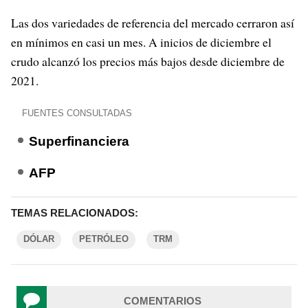
Las dos variedades de referencia del mercado cerraron así
en mínimos en casi un mes. A inicios de diciembre el
crudo alcanzó los precios más bajos desde diciembre de
2021.
FUENTES CONSULTADAS
Superfinanciera
AFP
TEMAS RELACIONADOS:
DÓLAR
PETRÓLEO
TRM
COMENTARIOS