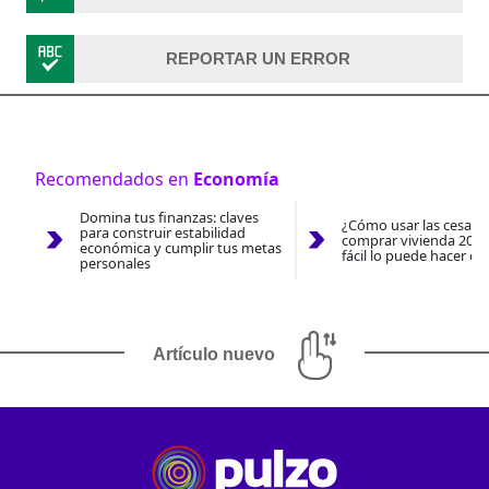
REPORTAR UN ERROR
Recomendados en
Economía
Domina tus finanzas: claves
¿Cómo usar las cesantí
para construir estabilidad
comprar vivienda 2026
económica y cumplir tus metas
fácil lo puede hacer co
personales
Artículo nuevo