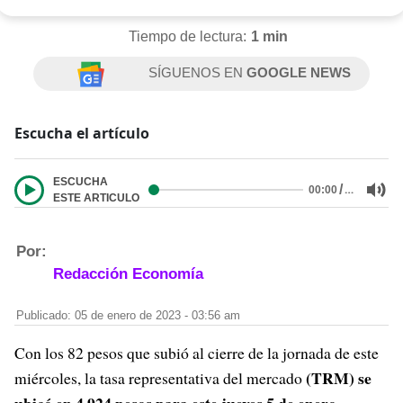
Tiempo de lectura:
1 min
SÍGUENOS EN
GOOGLE NEWS
Escucha el artículo
ESCUCHA
/
…
00:00
ESTE ARTICULO
Por:
Redacción Economía
Publicado: 05 de enero de 2023 - 03:56 am
Con los 82 pesos que subió al cierre de la jornada de este
(TRM) se
miércoles, la tasa representativa del mercado