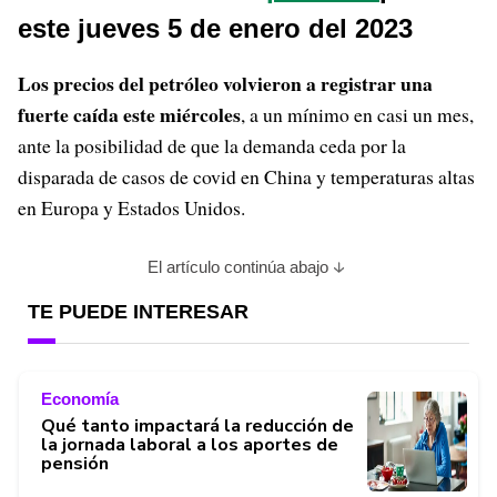
este jueves 5 de enero del 2023
Los precios del petróleo volvieron a registrar una
fuerte caída este miércoles
, a un mínimo en casi un mes,
ante la posibilidad de que la demanda ceda por la
disparada de casos de covid en China y temperaturas altas
en Europa y Estados Unidos.
El artículo continúa abajo
TE PUEDE INTERESAR
Economía
Qué tanto impactará la reducción de
la jornada laboral a los aportes de
pensión