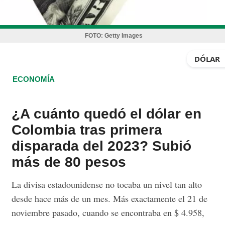
FOTO:
Getty Images
DÓLAR
ECONOMÍA
¿A cuánto quedó el dólar en
Colombia tras primera
disparada del 2023? Subió
más de 80 pesos
La divisa estadounidense no tocaba un nivel tan alto
desde hace más de un mes. Más exactamente el 21 de
noviembre pasado, cuando se encontraba en $ 4.958,