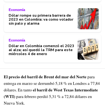
Economía
Dólar rompe su primera barrera de
2023 en Colombia: va como volador
sin palo y alarma
Economía
Dólar en Colombia comenzó el 2023
al alza; así quedó la TRM para este
miércoles 4 de enero
El precio del barril de Brent del mar del Norte
para
entrega en marzo se derrumbó 5,18 % en Londres a 77,84
el barril de West Texas Intermediate
dólares. En tanto
(WTI)
para febrero perdió 5,31 % a 72,84 dólares en
Nueva York.