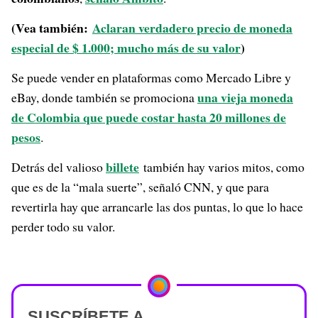
(Vea también:
Aclaran verdadero precio de moneda
especial de $ 1.000; mucho más de su valor
)
Se puede vender en plataformas como Mercado Libre y
una vieja moneda
eBay, donde también se promociona
de Colombia que puede costar hasta 20 millones de
pesos
.
billete
Detrás del valioso
también hay varios mitos, como
que es de la “mala suerte”, señaló CNN, y que para
revertirla hay que arrancarle las dos puntas, lo que lo hace
perder todo su valor.
SUSCRÍBETE A