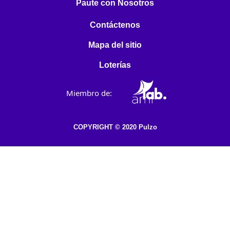
Paute con Nosotros
Contáctenos
Mapa del sitio
Loterías
Miembro de:
COPYRIGHT © 2020 Pulzo