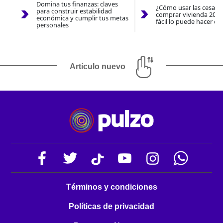
Domina tus finanzas: claves
¿Cómo usar las cesantí
para construir estabilidad
comprar vivienda 2026
económica y cumplir tus metas
fácil lo puede hacer co
personales
Artículo nuevo
Términos y condiciones
Políticas de privacidad