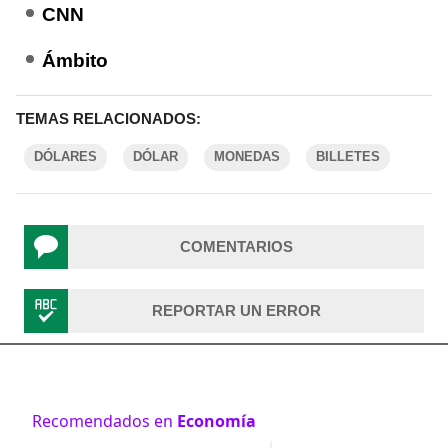
CNN
Ámbito
TEMAS RELACIONADOS:
DÓLARES
DÓLAR
MONEDAS
BILLETES
COMENTARIOS
REPORTAR UN ERROR
Recomendados en
Economía