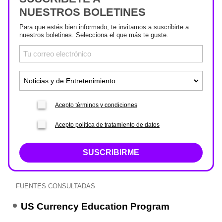
NUESTROS BOLETINES
Para que estés bien informado, te invitamos a suscribirte a
nuestros boletines. Selecciona el que más te guste.
Acepto términos y condiciones
Acepto política de tratamiento de datos
SUSCRIBIRME
FUENTES CONSULTADAS
US Currency Education Program