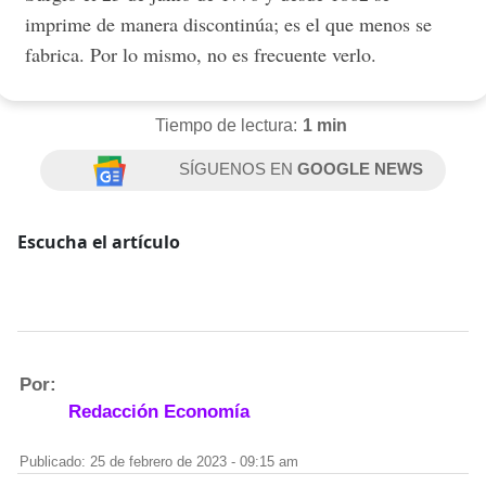
imprime de manera discontinúa; es el que menos se
fabrica. Por lo mismo, no es frecuente verlo.
Tiempo de lectura:
1 min
SÍGUENOS EN
GOOGLE NEWS
Escucha el artículo
Por:
Redacción Economía
Publicado: 25 de febrero de 2023 - 09:15 am