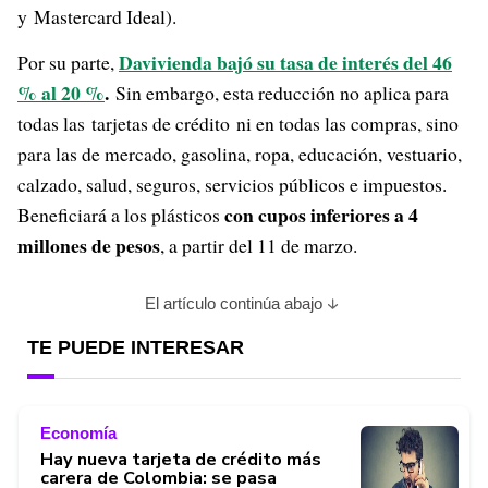
y Mastercard Ideal).
Davivienda bajó su tasa de interés del 46
Por su parte,
% al 20 %
.
Sin embargo, esta reducción no aplica para
todas las tarjetas de crédito ni en todas las compras, sino
para las de mercado, gasolina, ropa, educación, vestuario,
calzado, salud, seguros, servicios públicos e impuestos.
con cupos inferiores a 4
Beneficiará a los plásticos
millones de pesos
, a partir del 11 de marzo.
El artículo continúa abajo
TE PUEDE INTERESAR
Economía
Hay nueva tarjeta de crédito más
carera de Colombia: se pasa