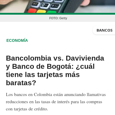
FOTO:
Getty
BANCOS
ECONOMÍA
Bancolombia vs. Davivienda
y Banco de Bogotá: ¿cuál
tiene las tarjetas más
baratas?
Los bancos en Colombia están anunciando llamativas
reducciones en las tasas de interés para las compras
con tarjetas de crédito.