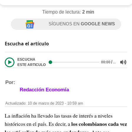
Tiempo de lectura:
2 min
SÍGUENOS EN
GOOGLE NEWS
Escucha el artículo
ESCUCHA
/
…
00:00
ESTE ARTICULO
Por:
Redacción Economía
Actualizado: 10 de marzo de 2023 - 10:59 am
La inflación ha llevado las tasas de interés a niveles
los colombianos cada vez
históricos en el país. Es decir, a