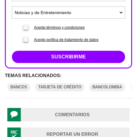
Acepto términos y condiciones
Acepto política de tratamiento de datos
SUSCRIBIRME
TEMAS RELACIONADOS:
BANCOS
TARJETA DE CRÉDITO
BANCOLOMBIA
D
COMENTARIOS
REPORTAR UN ERROR