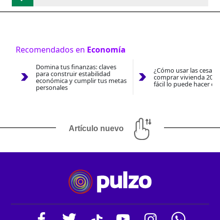
Recomendados en
Economía
Domina tus finanzas: claves
¿Cómo usar las cesantí
para construir estabilidad
comprar vivienda 2026
económica y cumplir tus metas
fácil lo puede hacer co
personales
Artículo nuevo