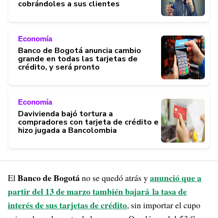
cobrándoles a sus clientes
Economía
Banco de Bogotá anuncia cambio
grande en todas las tarjetas de
crédito, y será pronto
Economía
Davivienda bajó tortura a
compradores con tarjeta de crédito e
hizo jugada a Bancolombia
Banco de Bogotá
anunció que a
El
no se quedó atrás y
partir del 13 de marzo también bajará
la tasa de
interés de sus tarjetas de crédito
, sin importar el cupo