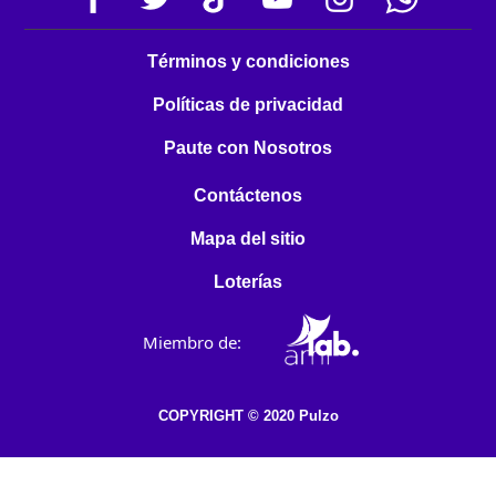
Términos y condiciones
Políticas de privacidad
Paute con Nosotros
Contáctenos
Mapa del sitio
Loterías
Miembro de:
COPYRIGHT © 2020 Pulzo