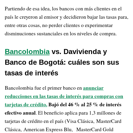
Partiendo de esa idea, los bancos con más clientes en el
país le creyeron al emisor y decidieron bajar las tasas para,
entre otras cosas, no perder clientes o experimentar
disminuciones sustanciales en los niveles de compra.
Bancolombia
vs. Davivienda y
Banco de Bogotá: cuáles son sus
tasas de interés
anunciar
Bancolombia fue el primer banco en
reducciones en las tasas de interés para compras con
tarjetas de crédito.
Bajó del 46 % al 25 % de interés
efectivo anual
. El beneficio aplica para 1,3 millones de
tarjetas de crédito en el país (Visa Clásica, MasterCard
Clásica, American Express Blu, MasterCard Gold