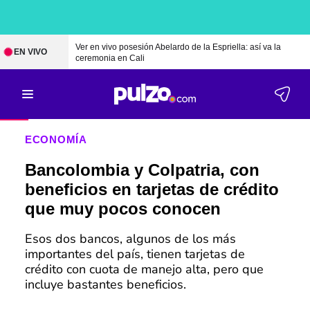
Ver en vivo posesión Abelardo de la Espriella: así va la
EN VIVO
ceremonia en Cali
ECONOMÍA
Bancolombia y Colpatria, con
beneficios en tarjetas de crédito
que muy pocos conocen
Esos dos bancos, algunos de los más
importantes del país, tienen tarjetas de
crédito con cuota de manejo alta, pero que
incluye bastantes beneficios.