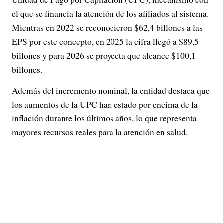
el que se financia la atención de los afiliados al sistema.
Mientras en 2022 se reconocieron $62,4 billones a las
EPS por este concepto, en 2025 la cifra llegó a $89,5
billones y para 2026 se proyecta que alcance $100,1
billones.
Además del incremento nominal, la entidad destaca que
los aumentos de la UPC han estado por encima de la
inflación durante los últimos años, lo que representa
mayores recursos reales para la atención en salud.