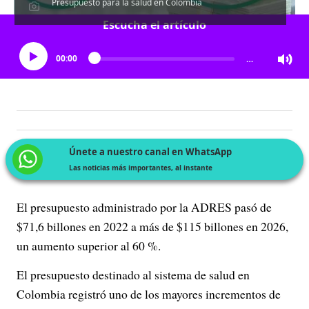
Presupuesto para la salud en Colombia
Escucha el artículo
00:00
…
Únete a nuestro canal en WhatsApp
Las noticias más importantes, al instante
El presupuesto administrado por la ADRES pasó de
$71,6 billones en 2022 a más de $115 billones en 2026,
un aumento superior al 60 %.
El presupuesto destinado al sistema de salud en
Colombia registró uno de los mayores incrementos de