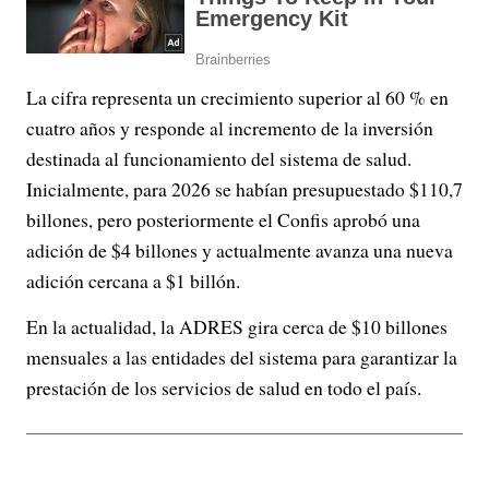
La cifra representa un crecimiento superior al 60 % en
cuatro años y responde al incremento de la inversión
destinada al funcionamiento del sistema de salud.
Inicialmente, para 2026 se habían presupuestado $110,7
billones, pero posteriormente el Confis aprobó una
adición de $4 billones y actualmente avanza una nueva
adición cercana a $1 billón.
En la actualidad, la ADRES gira cerca de $10 billones
mensuales a las entidades del sistema para garantizar la
prestación de los servicios de salud en todo el país.