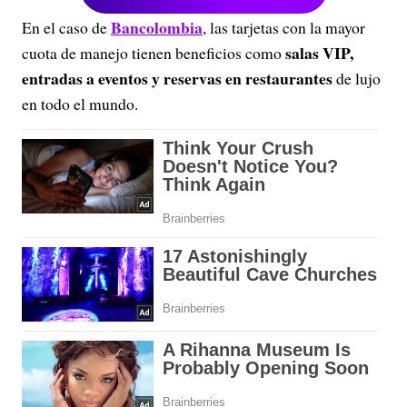
Bancolombia
En el caso de
, las tarjetas con la mayor
salas VIP,
cuota de manejo tienen beneficios como
entradas a eventos y reservas en restaurantes
de lujo
en todo el mundo.