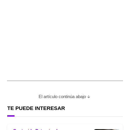
El artículo continúa abajo
TE PUEDE INTERESAR