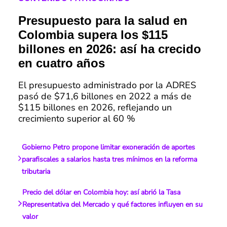
Presupuesto para la salud en
Colombia supera los $115
billones en 2026: así ha crecido
en cuatro años
El presupuesto administrado por la ADRES
pasó de $71,6 billones en 2022 a más de
$115 billones en 2026, reflejando un
crecimiento superior al 60 %
Gobierno Petro propone limitar exoneración de aportes
parafiscales a salarios hasta tres mínimos en la reforma
tributaria
Precio del dólar en Colombia hoy: así abrió la Tasa
Representativa del Mercado y qué factores influyen en su
valor