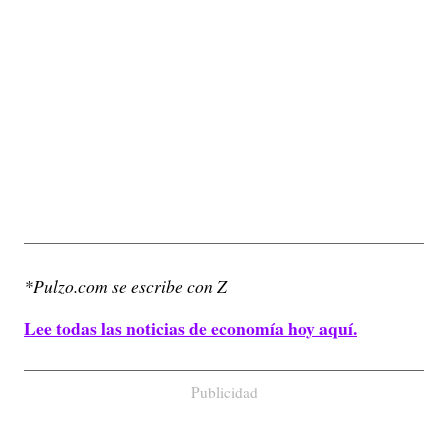
*Pulzo.com se escribe con Z
Lee todas las noticias de economía hoy aquí.
Publicidad