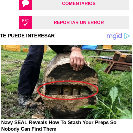
COMENTARIOS
REPORTAR UN ERROR