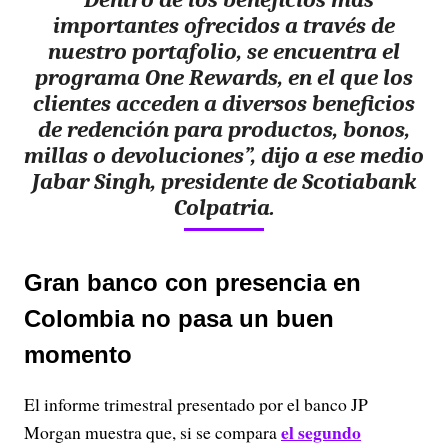
importantes ofrecidos a través de
nuestro portafolio, se encuentra el
programa One Rewards, en el que los
clientes acceden a diversos beneficios
de redención para productos, bonos,
millas o devoluciones”, dijo a ese medio
Jabar Singh, presidente de Scotiabank
Colpatria.
Gran banco con presencia en
Colombia no pasa un buen
momento
El informe trimestral presentado por el banco JP
el segundo
Morgan muestra que, si se compara