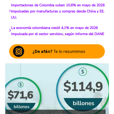
Importaciones de Colombia suben 10,6% en mayo de 2026
impulsadas por manufacturas y compras desde China y EE.
UU.
La economía colombiana creció 4,1% en mayo de 2026
impulsada por el sector servicios, según informe del DANE
¿De afán?
Te lo resumimos