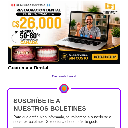
SUSCRÍBETE A
NUESTROS BOLETINES
Para que estés bien informado, te invitamos a suscribirte a
nuestros boletines. Selecciona el que más te guste.