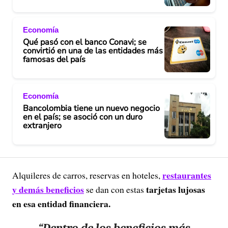
Economía
Qué pasó con el banco Conavi; se
convirtió en una de las entidades más
famosas del país
Economía
Bancolombia tiene un nuevo negocio
en el país; se asoció con un duro
extranjero
restaurantes
Alquileres de carros, reservas en hoteles,
y demás beneficios
tarjetas lujosas
se dan con estas
en esa entidad financiera.
“Dentro de los beneficios más