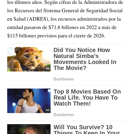
los últimos años. Según cifras de la Administradora de
los Recursos del Sistema General de Seguridad Social
en Salud (ADRES), los recursos administrados por la
entidad pasaron de $71,6 billones en 2022 a más de
$115 billones previstos para el cierre de 2026.