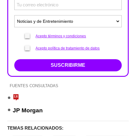
Acepto términos y condiciones
Acepto política de tratamiento de datos
SUSCRIBIRME
FUENTES CONSULTADAS
JP Morgan
TEMAS RELACIONADOS: