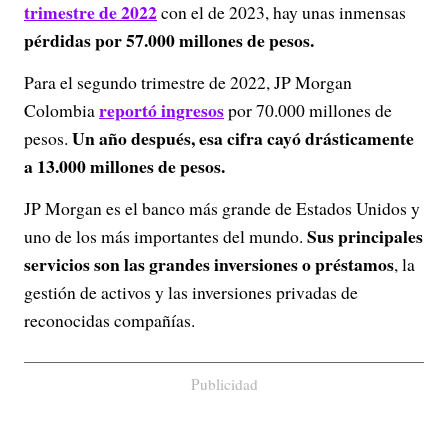
trimestre de 2022
con el de 2023, hay unas inmensas
pérdidas por 57.000 millones de pesos.
Para el segundo trimestre de 2022, JP Morgan
reportó ingresos
Colombia
por 70.000 millones de
Un año después, esa cifra cayó drásticamente
pesos.
a 13.000 millones de pesos.
JP Morgan es el banco más grande de Estados Unidos y
Sus principales
uno de los más importantes del mundo.
servicios son las grandes inversiones o préstamos
, la
gestión de activos y las inversiones privadas de
reconocidas compañías.
Publicidad