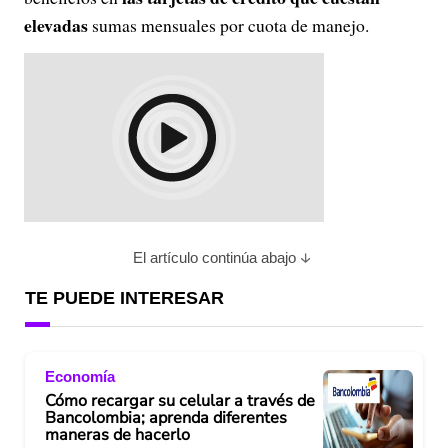
elevadas
sumas mensuales por cuota de manejo.
El artículo continúa abajo
TE PUEDE INTERESAR
Economía
Cómo recargar su celular a través de
Bancolombia; aprenda diferentes
maneras de hacerlo