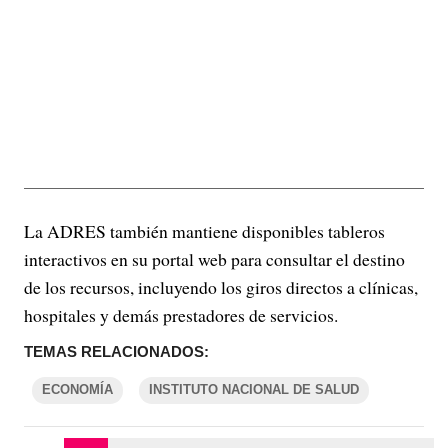
La ADRES también mantiene disponibles tableros
interactivos en su portal web para consultar el destino
de los recursos, incluyendo los giros directos a clínicas,
hospitales y demás prestadores de servicios.
TEMAS RELACIONADOS:
ECONOMÍA
INSTITUTO NACIONAL DE SALUD