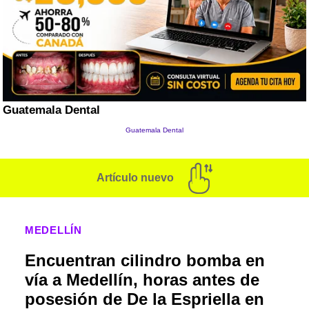
Artículo nuevo
MEDELLÍN
Encuentran cilindro bomba en
vía a Medellín, horas antes de
posesión de De la Espriella en