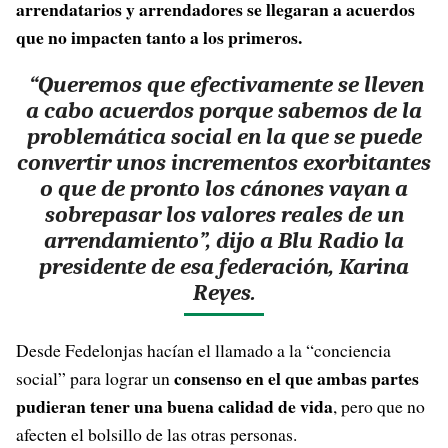
arrendatarios y arrendadores se llegaran a acuerdos
que no impacten tanto a los primeros.
“Queremos que efectivamente se lleven
a cabo acuerdos porque sabemos de la
problemática social en la que se puede
convertir unos incrementos exorbitantes
o que de pronto los cánones vayan a
sobrepasar los valores reales de un
arrendamiento”, dijo a Blu Radio la
presidente de esa federación, Karina
Reyes.
Desde Fedelonjas hacían el llamado a la “conciencia
consenso en el que ambas partes
social” para lograr un
pudieran tener una buena calidad de vida
, pero que no
afecten el bolsillo de las otras personas.