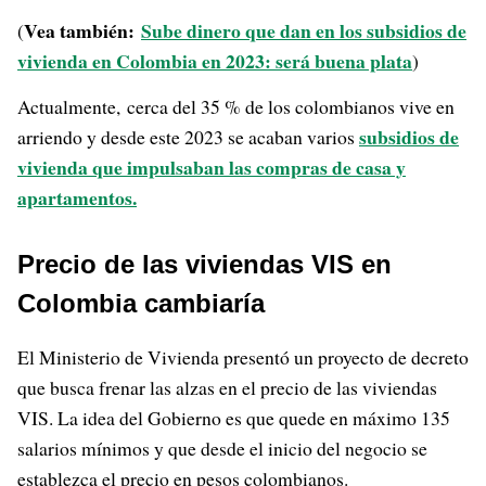
Vea también:
Sube dinero que dan en los subsidios de
(
vivienda en Colombia en 2023: será buena plata
)
Actualmente, cerca del 35 % de los colombianos vive en
subsidios de
arriendo y desde este 2023 se acaban varios
vivienda que impulsaban las compras de casa y
apartamentos.
Precio de las viviendas VIS en
Colombia cambiaría
El Ministerio de Vivienda presentó un proyecto de decreto
que busca frenar las alzas en el precio de las viviendas
VIS. La idea del Gobierno es que quede en máximo 135
salarios mínimos y que desde el inicio del negocio se
establezca el precio en pesos colombianos.