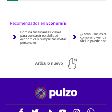
Recomendados en
Economía
Domina tus finanzas: claves
¿Cómo usar las cesan
para construir estabilidad
comprar vivienda 202
económica y cumplir tus metas
fácil lo puede hacer 
personales
Artículo nuevo