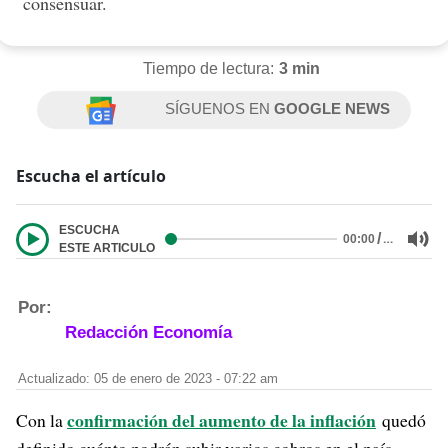
consensuar.
Tiempo de lectura:
3 min
SÍGUENOS EN
GOOGLE NEWS
Escucha el artículo
ESCUCHA
/
…
00:00
ESTE ARTICULO
Por:
Redacción Economía
Actualizado: 05 de enero de 2023 - 07:22 am
confirmación del aumento de la inflación
Con la
quedó