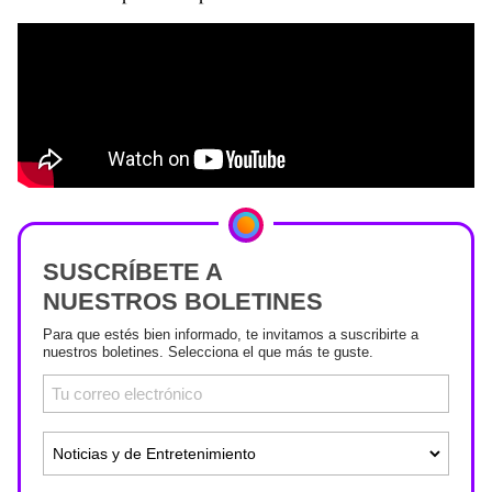
SUSCRÍBETE A
NUESTROS BOLETINES
Para que estés bien informado, te invitamos a suscribirte a
nuestros boletines. Selecciona el que más te guste.