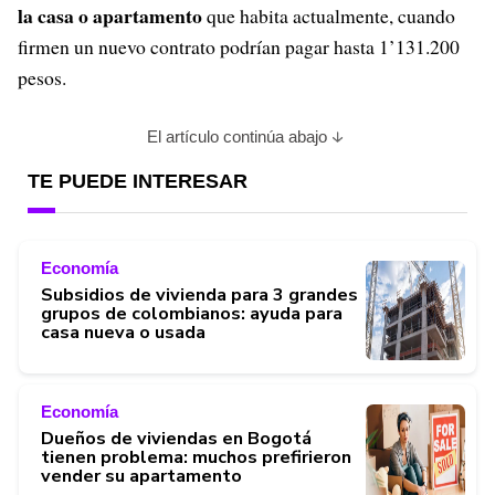
la casa o apartamento
que habita actualmente, cuando
firmen un nuevo contrato podrían pagar hasta 1’131.200
pesos.
El artículo continúa abajo
TE PUEDE INTERESAR
Economía
Subsidios de vivienda para 3 grandes
grupos de colombianos: ayuda para
casa nueva o usada
Economía
Dueños de viviendas en Bogotá
tienen problema: muchos prefirieron
vender su apartamento