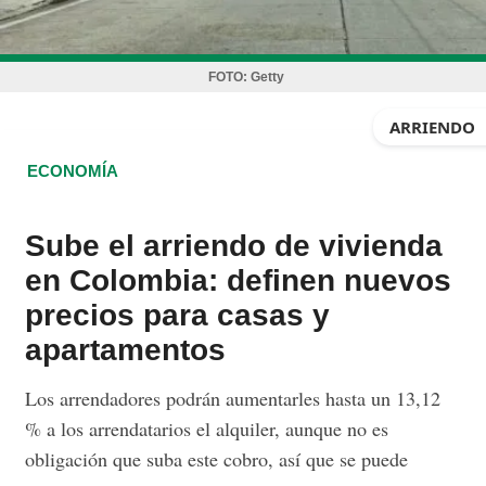
FOTO:
Getty
ARRIENDO
ECONOMÍA
Sube el arriendo de vivienda
en Colombia: definen nuevos
precios para casas y
apartamentos
Los arrendadores podrán aumentarles hasta un 13,12
% a los arrendatarios el alquiler, aunque no es
obligación que suba este cobro, así que se puede