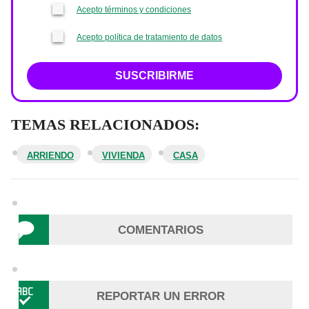
Acepto términos y condiciones
Acepto política de tratamiento de datos
SUSCRIBIRME
TEMAS RELACIONADOS:
ARRIENDO
VIVIENDA
CASA
COMENTARIOS
REPORTAR UN ERROR