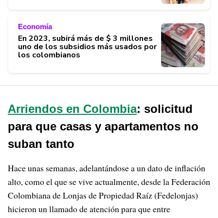
Economía
En 2023, subirá más de $ 3 millones
uno de los subsidios más usados por
los colombianos
Arriendos en Colombia
: solicitud
para que casas y apartamentos no
suban tanto
Hace unas semanas, adelantándose a un dato de inflación
alto, como el que se vive actualmente, desde la Federación
Colombiana de Lonjas de Propiedad Raíz (Fedelonjas)
hicieron un llamado de atención para que entre