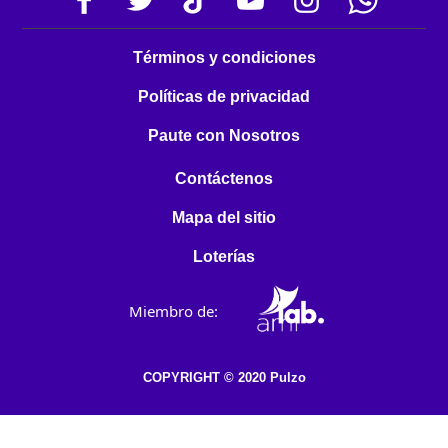
Términos y condiciones
Políticas de privacidad
Paute con Nosotros
Contáctenos
Mapa del sitio
Loterías
Miembro de:
COPYRIGHT © 2020 Pulzo